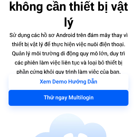
không cần thiết bị vật
lý
Sử dụng các hồ sơ Android trên đám mây thay vì
thiết bị vật lý để thực hiện việc nuôi điện thoại.
Quản lý môi trường di động quy mô lớn, duy trì
các phiên làm việc liên tục và loại bỏ thiết bị
phần cứng khỏi quy trình làm việc của bạn.
Xem Demo Hướng Dẫn
Thử ngay Multilogin