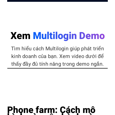
Xem
Multilogin Demo
Tìm hiểu cách Multilogin giúp phát triển
kinh doanh của bạn. Xem video dưới để
thấy đầy đủ tính năng trong demo ngắn.
Phone farm: Cách mô