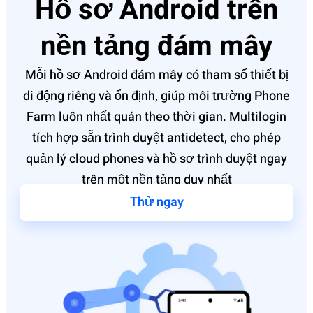
Hồ sơ Android trên
nền tảng đám mây
Mỗi hồ sơ Android đám mây có tham số thiết bị
di động riêng và ổn định, giúp môi trường Phone
Farm luôn nhất quán theo thời gian. Multilogin
tích hợp sẵn trình duyệt antidetect, cho phép
quản lý cloud phones và hồ sơ trình duyệt ngay
trên một nền tảng duy nhất
Thử ngay