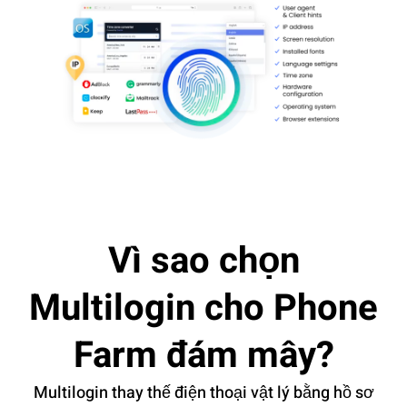
Vì sao chọn
Multilogin cho Phone
Farm đám mây?
Multilogin thay thế điện thoại vật lý bằng hồ sơ