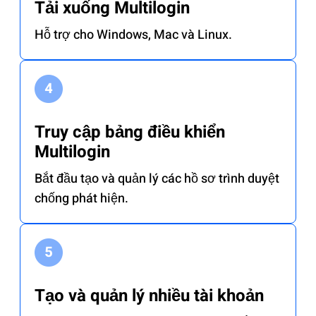
Tải xuống Multilogin
Hỗ trợ cho Windows, Mac và Linux.
Truy cập bảng điều khiển
Multilogin
Bắt đầu tạo và quản lý các hồ sơ trình duyệt
chống phát hiện.
Tạo và quản lý nhiều tài khoản