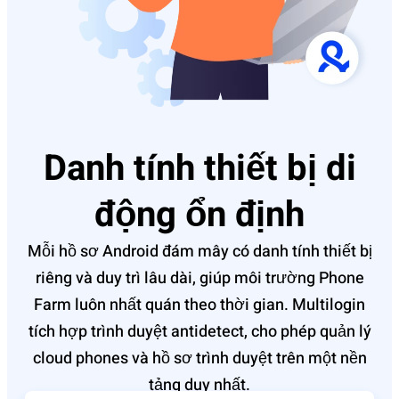
Danh tính thiết bị di
động ổn định
Mỗi hồ sơ Android đám mây có danh tính thiết bị
riêng và duy trì lâu dài, giúp môi trường Phone
Farm luôn nhất quán theo thời gian. Multilogin
tích hợp trình duyệt antidetect, cho phép quản lý
cloud phones và hồ sơ trình duyệt trên một nền
tảng duy nhất.