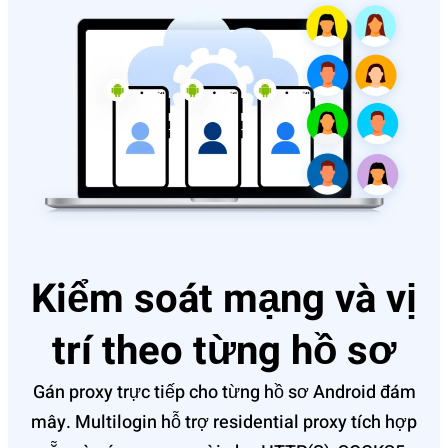
Kiểm soát mạng và vị
trí theo từng hồ sơ
Gán proxy trực tiếp cho từng hồ sơ Android đám
mây. Multilogin hỗ trợ residential proxy tích hợp