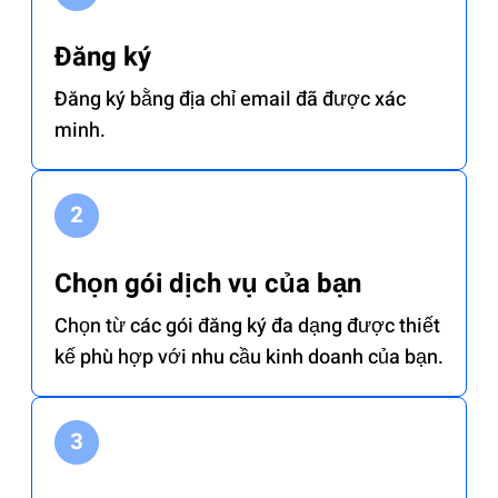
Đăng ký
Đăng ký bằng địa chỉ email đã được xác
minh.
Chọn gói dịch vụ của bạn
Chọn từ các gói đăng ký đa dạng được thiết
kế phù hợp với nhu cầu kinh doanh của bạn.