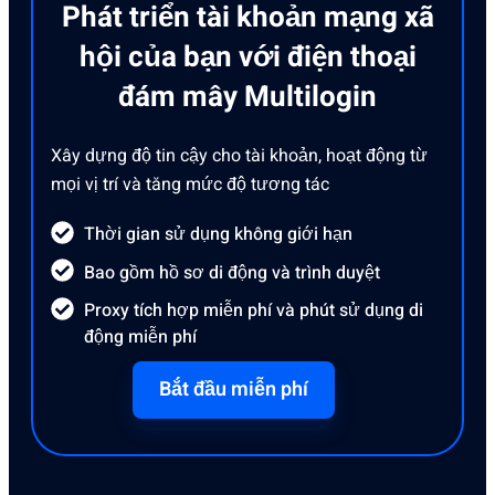
Phát triển tài khoản mạng xã
hội của bạn với điện thoại
đám mây Multilogin
Xây dựng độ tin cậy cho tài khoản, hoạt động từ
mọi vị trí và tăng mức độ tương tác
Thời gian sử dụng không giới hạn
Bao gồm hồ sơ di động và trình duyệt
Proxy tích hợp miễn phí và phút sử dụng di
động miễn phí
Bắt đầu miễn phí