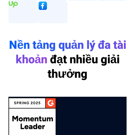
Nền tảng quản lý đa tài
khoản
đạt nhiều giải
thưởng