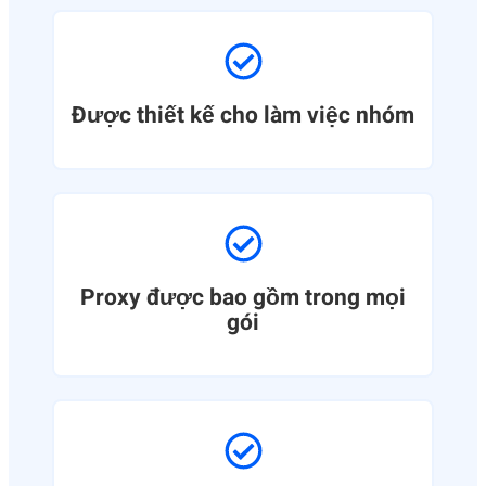
Được thiết kế cho làm việc nhóm
Proxy được bao gồm trong mọi
gói