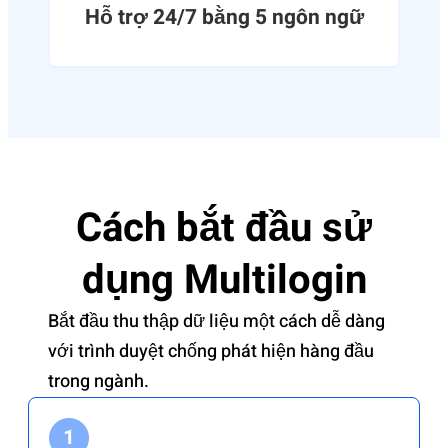
Hỗ trợ 24/7 bằng 5 ngôn ngữ
Cách bắt đầu sử
dụng Multilogin
Bắt đầu thu thập dữ liệu một cách dễ dàng
với trình duyệt chống phát hiện hàng đầu
trong ngành.