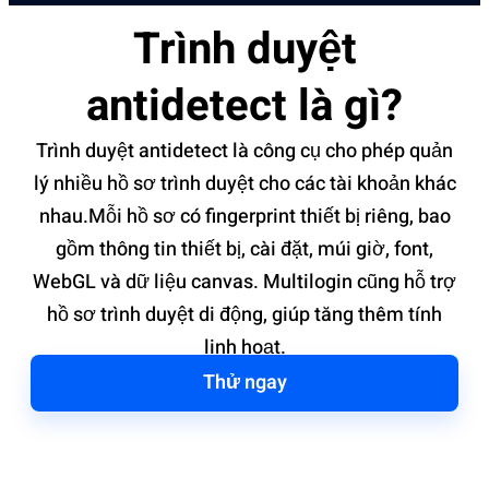
Trình duyệt
antidetect là gì?
Trình duyệt antidetect là công cụ cho phép quản
lý nhiều hồ sơ trình duyệt cho các tài khoản khác
nhau.Mỗi hồ sơ có fingerprint thiết bị riêng, bao
gồm thông tin thiết bị, cài đặt, múi giờ, font,
WebGL và dữ liệu canvas. Multilogin cũng hỗ trợ
hồ sơ trình duyệt di động, giúp tăng thêm tính
linh hoạt.
Thử ngay