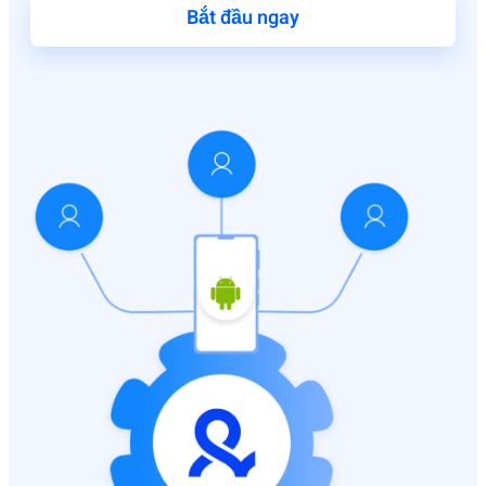
Bắt đầu ngay