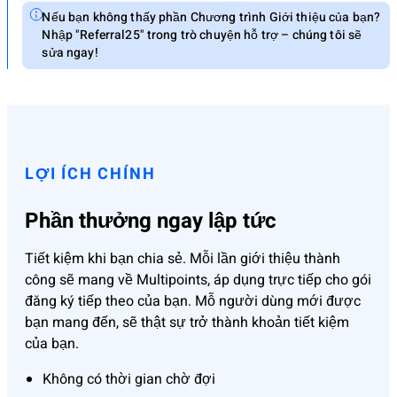
Nếu bạn không thấy phần Chương trình Giới thiệu của bạn?
Nhập "Referral25" trong trò chuyện hỗ trợ – chúng tôi sẽ
sửa ngay!
LỢI ÍCH CHÍNH
Phần thưởng ngay lập tức
Tiết kiệm khi bạn chia sẻ. Mỗi lần giới thiệu thành
công sẽ mang về Multipoints, áp dụng trực tiếp cho gói
đăng ký tiếp theo của bạn. Mỗ người dùng mới được
bạn mang đến, sẽ thật sự trở thành khoản tiết kiệm
của bạn.
Không có thời gian chờ đợi