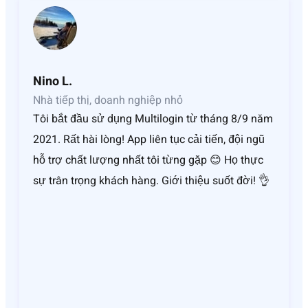
Nino L.
Nhà tiếp thị, doanh nghiệp nhỏ
Tôi bắt đầu sử dụng Multilogin từ tháng 8/9 năm
2021. Rất hài lòng! App liên tục cải tiến, đội ngũ
hỗ trợ chất lượng nhất tôi từng gặp 😊 Họ thực
sự trân trọng khách hàng. Giới thiệu suốt đời! 👌