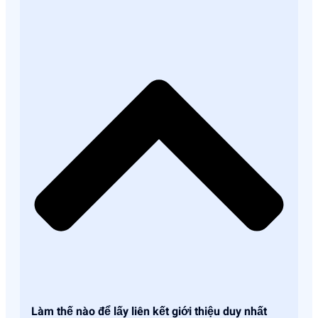
Làm thế nào để lấy liên kết giới thiệu duy nhất