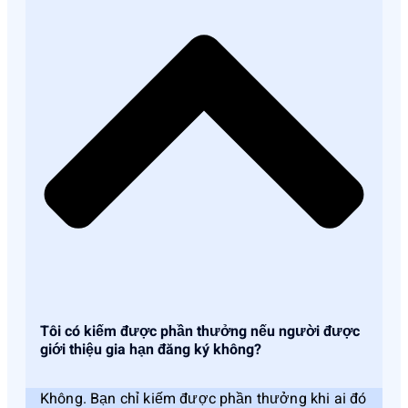
Tôi có kiếm được phần thưởng nếu người được
giới thiệu gia hạn đăng ký không?
Không. Bạn chỉ kiếm được phần thưởng khi ai đó