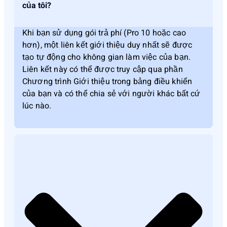
của tôi?
Khi bạn sử dụng gói trả phí (Pro 10 hoặc cao
hơn), một liên kết giới thiệu duy nhất sẽ được
tạo tự động cho không gian làm việc của bạn.
Liên kết này có thể được truy cập qua phần
Chương trình Giới thiệu trong bảng điều khiển
của bạn và có thể chia sẻ với người khác bất cứ
lúc nào.