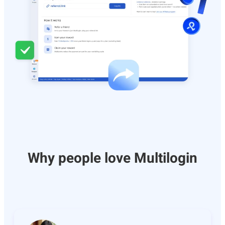
Why people love Multilogin