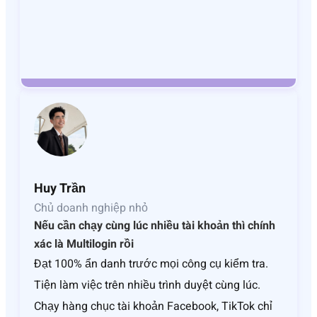
Huy Trần
Chủ doanh nghiệp nhỏ
Nếu cần chạy cùng lúc nhiều tài khoản thì chính
xác là Multilogin rồi
Đạt 100% ẩn danh trước mọi công cụ kiểm tra.
Tiện làm việc trên nhiều trình duyệt cùng lúc.
Chạy hàng chục tài khoản Facebook, TikTok chỉ