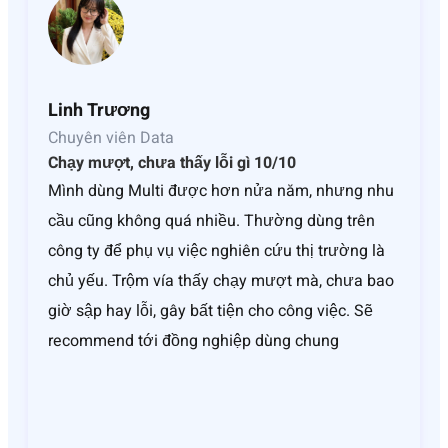
Linh Trương
Chuyên viên Data
Chạy mượt, chưa thấy lỗi gì 10/10
Mình dùng Multi được hơn nửa năm, nhưng nhu
cầu cũng không quá nhiều. Thường dùng trên
công ty để phụ vụ việc nghiên cứu thị trường là
chủ yếu. Trộm vía thấy chạy mượt mà, chưa bao
giờ sập hay lỗi, gây bất tiện cho công việc. Sẽ
recommend tới đồng nghiệp dùng chung