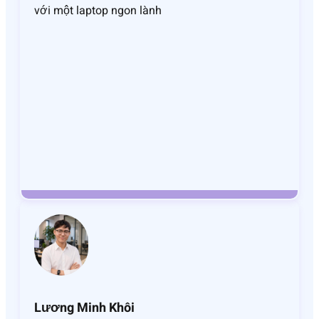
với một laptop ngon lành
Lương Minh Khôi