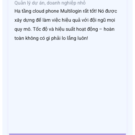
Quản lý dự án, doanh nghiệp nhỏ
Hạ tầng cloud phone Multilogin rất tốt! Nó được
xây dựng để làm việc hiệu quả với đội ngũ mọi
quy mô. Tốc độ và hiệu suất hoạt động – hoàn
toàn không có gì phải lo lắng luôn!