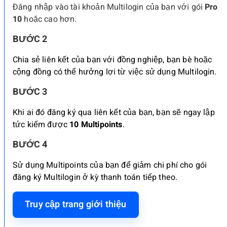
Đăng nhập vào tài khoản Multilogin của bạn với gói
Pro
10
hoặc cao hơn.
BƯỚC 2
Chia sẻ liên kết của bạn với đồng nghiệp, bạn bè hoặc
cộng đồng có thể hưởng lợi từ việc sử dụng Multilogin.
BƯỚC 3
Khi ai đó đăng ký qua liên kết của bạn, bạn sẽ ngay lập
tức kiếm được
10 Multipoints
.
BƯỚC 4
Sử dụng Multipoints của bạn để giảm chi phí cho gói
đăng ký Multilogin ở kỳ thanh toán tiếp theo.
Truy cập trang giới thiệu