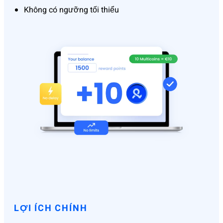
Không có ngưỡng tối thiểu
LỢI ÍCH CHÍNH