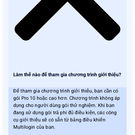
Làm thế nào để tham gia chương trình giới thiệu?
Để tham gia chương trình giới thiệu, bạn cần có
gói Pro 10 hoặc cao hơn. Chương trình không áp
dụng cho người dùng gói thử nghiệm. Khi bạn
đang sử dụng gói trả phí đủ điều kiện, các công
cụ giới thiệu sẽ có sẵn từ bảng điều khiển
Multilogin của bạn.