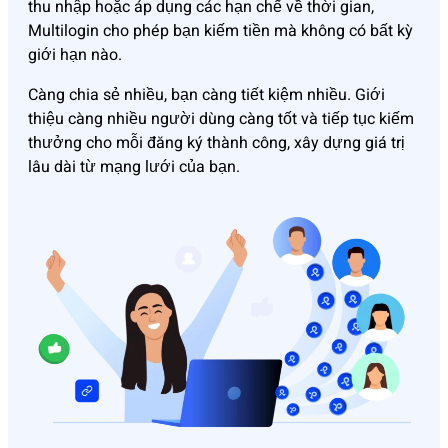
thu nhập hoặc áp dụng các hạn chế về thời gian,
Multilogin cho phép bạn kiếm tiền mà không có bất kỳ
giới hạn nào.
Càng chia sẻ nhiều, bạn càng tiết kiệm nhiều. Giới
thiệu càng nhiều người dùng càng tốt và tiếp tục kiếm
thưởng cho mỗi đăng ký thành công, xây dựng giá trị
lâu dài từ mạng lưới của bạn.