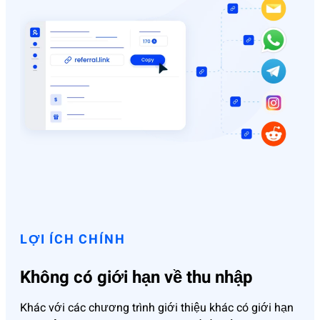
LỢI ÍCH CHÍNH
Không có giới hạn về thu nhập
Khác với các chương trình giới thiệu khác có giới hạn