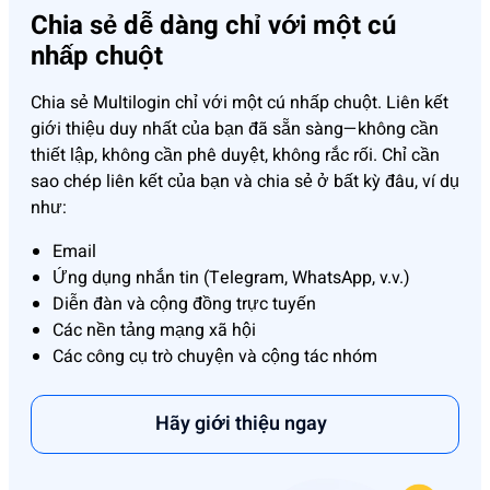
Chia sẻ dễ dàng chỉ với một cú
nhấp chuột
Chia sẻ Multilogin chỉ với một cú nhấp chuột. Liên kết
giới thiệu duy nhất của bạn đã sẵn sàng—không cần
thiết lập, không cần phê duyệt, không rắc rối. Chỉ cần
sao chép liên kết của bạn và chia sẻ ở bất kỳ đâu, ví dụ
như:
Email
Ứng dụng nhắn tin (Telegram, WhatsApp, v.v.)
Diễn đàn và cộng đồng trực tuyến
Các nền tảng mạng xã hội
Các công cụ trò chuyện và cộng tác nhóm
Hãy giới thiệu ngay