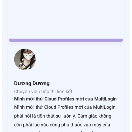
Dương Dương
Chuyên viên tiếp thị liên kết
Mình mới thử Cloud Profiles mới của MultiLogin
Mình mới thử Cloud Profiles mới của MultiLogin,
phải nói là tiện thật sự luôn ý. Cảm giác không
còn phải lúc nào cũng phụ thuộc vào máy của