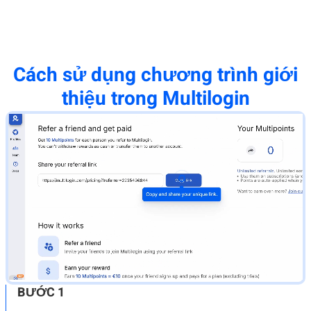
Cách sử dụng chương trình giới
thiệu trong Multilogin
BƯỚC 1