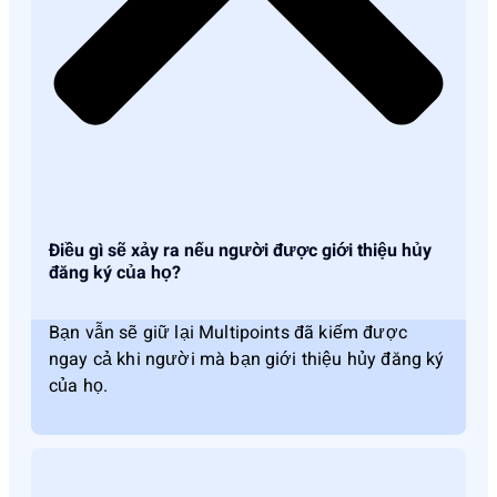
Điều gì sẽ xảy ra nếu người được giới thiệu hủy
đăng ký của họ?
Bạn vẫn sẽ giữ lại Multipoints đã kiếm được
ngay cả khi người mà bạn giới thiệu hủy đăng ký
của họ.