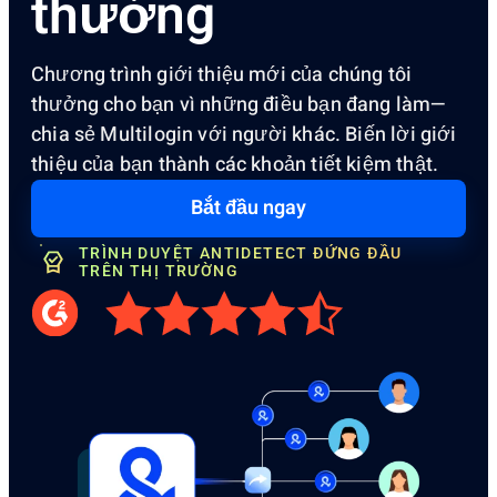
thưởng
Chương trình giới thiệu mới của chúng tôi
thưởng cho bạn vì những điều bạn đang làm—
chia sẻ Multilogin với người khác. Biến lời giới
thiệu của bạn thành các khoản tiết kiệm thật.
Bắt đầu ngay
TRÌNH DUYỆT ANTIDETECT ĐỨNG ĐẦU
TRÊN THỊ TRƯỜNG