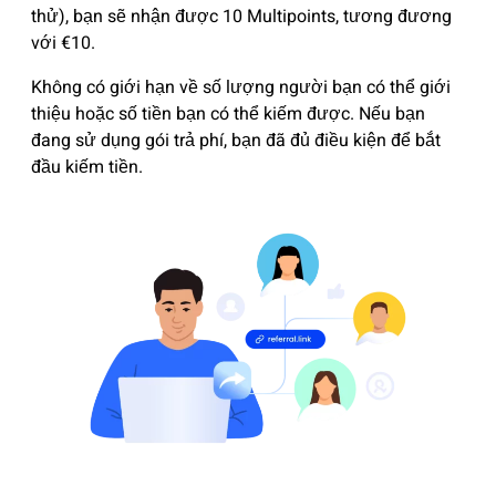
thử), bạn sẽ nhận được 10 Multipoints, tương đương
với €10.
Không có giới hạn về số lượng người bạn có thể giới
thiệu hoặc số tiền bạn có thể kiếm được. Nếu bạn
đang sử dụng gói trả phí, bạn đã đủ điều kiện để bắt
đầu kiếm tiền.