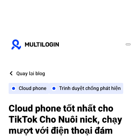
Quay lại blog
Cloud phone
Trình duyệt chống phát hiện
Cloud phone tốt nhất cho
TikTok Cho Nuôi nick, chạy
mượt với điện thoại đám