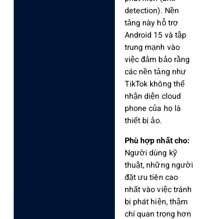
detection). Nền
tảng này hỗ trợ
Android 15 và tập
trung mạnh vào
việc đảm bảo rằng
các nền tảng như
TikTok không thể
nhận diện cloud
phone của họ là
thiết bị ảo.
Phù hợp nhất cho:
Người dùng kỹ
thuật, những người
đặt ưu tiên cao
nhất vào việc tránh
bị phát hiện, thậm
chí quan trọng hơn