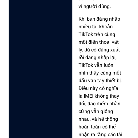
vi người dùng.
Khi bạn đăng nhập
nhiều tài khoản
TikTok trên cùng
một điện thoại vật
lý, dù có đăng xuất
rồi đăng nhập lại,
TikTok vẫn luôn
nhìn thấy cùng một
dấu vân tay thiết bị.
Điều này có nghĩa
là IMEI không thay
đổi, đặc điểm phần
cứng vẫn giống
nhau, và hệ thống
hoàn toàn có thể
nhận ra rằng các tài