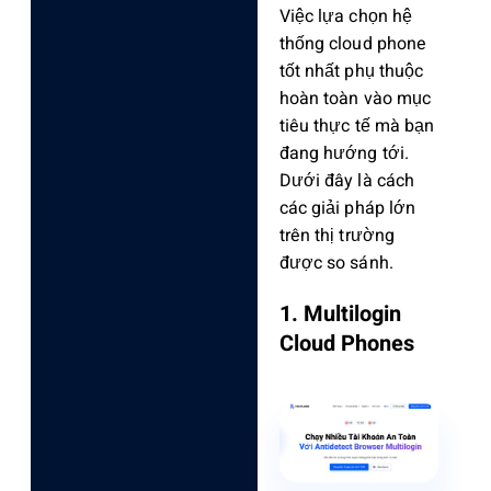
Việc lựa chọn hệ
thống cloud phone
tốt nhất phụ thuộc
hoàn toàn vào mục
tiêu thực tế mà bạn
đang hướng tới.
Dưới đây là cách
các giải pháp lớn
trên thị trường
được so sánh.
1. Multilogin
Cloud Phones