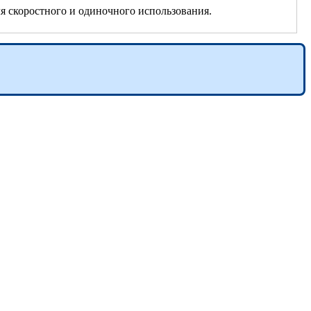
ля скоростного и одиночного использования.