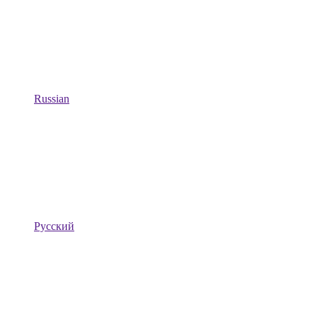
Russian
Русский