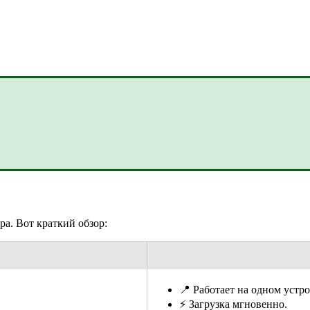
ра. Вот краткий обзор:
📍 Работает на одном устро
⚡ Загрузка мгновенно.