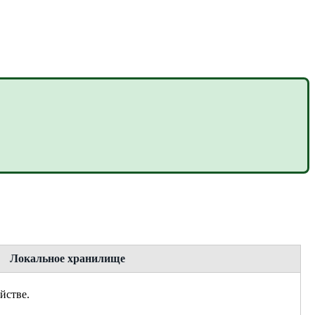
Локальное хранилище
йстве.