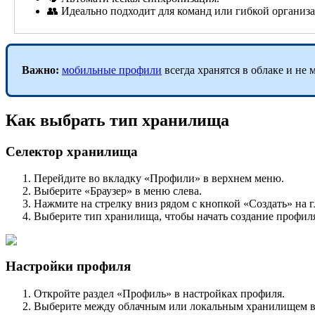
👥 Идеально подходит для команд или гибкой организ
Важно:
мобильные профили
всегда хранятся в облаке и не 
Как выбрать тип хранилища
Селектор хранилища
Перейдите во вкладку «Профили» в верхнем меню.
Выберите «Браузер» в меню слева.
Нажмите на стрелку вниз рядом с кнопкой «Создать» на 
Выберите тип хранилища, чтобы начать создание профил
Настройки профиля
Откройте раздел «Профиль» в настройках профиля.
Выберите между облачным или локальным хранилищем в