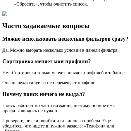
«Сбросить», чтобы очистить список.
Часто задаваемые вопросы
Можно использовать несколько фильтров сразу?
Да. Можно выбрать несколько условий в панели фильтра.
Сортировка меняет мои профили?
Нет. Сортировка только меняет порядок профилей в таблице.
Она не редактирует и не перемещает профили.
Почему поиск ничего не выдал?
Поиск работает по части названия, поэтому полное имя
профиля вводить не нужно.
Проверьте, нет ли ошибки или лишнего пробела. Еще
убедитесь, что ищете в нужном разделе: «Телефон» или