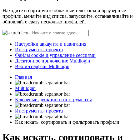
Находите и сортируйте облачные телефоны и браузерные
профили, меняйте вид списка, запускайте, останавливайте и
обновляйте сразу несколько профилей.
Настройки аккаунта и навигация
Инструменты проекта
Файлы cookie и управление сессиями
Десктопное приложение Multilogin
Веб-интерфейс Multilogin
Главная
Multilogin
Ключевые функции и инструменты
Инструменты проекта
Как искать, сортировать и фильтровать профили
Как искать, сортировать и