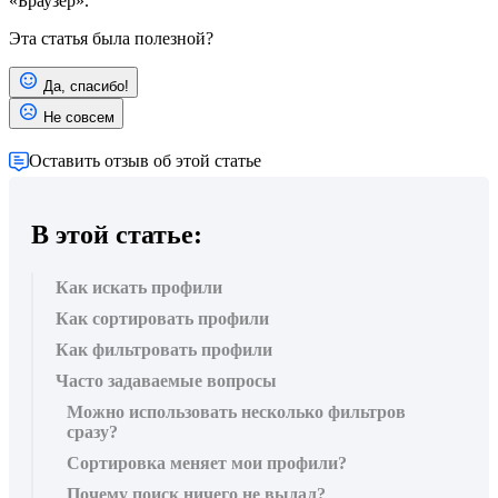
«Браузер».
Эта статья была полезной?
Да, спасибо!
Не совсем
Оставить отзыв об этой статье
В этой статье:
Как искать профили
Как сортировать профили
Как фильтровать профили
Часто задаваемые вопросы
Можно использовать несколько фильтров
сразу?
Сортировка меняет мои профили?
Почему поиск ничего не выдал?