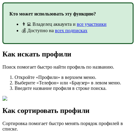
Кто может использовать эту функцию?
👨‍💻 Владелец аккаунта и
все участники
💰 Доступно на
всех подписках
Как искать профили
Поиск помогает быстро найти профиль по названию.
Откройте «Профили» в верхнем меню.
Выберите «Телефон» или «Браузер» в левом меню.
Введите название профиля в строке поиска.
Как сортировать профили
Сортировка помогает быстро менять порядок профилей в
списке.