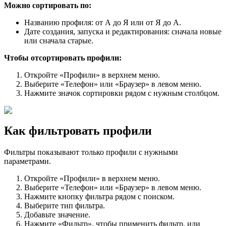
Можно сортировать по:
Названию профиля: от А до Я или от Я до А.
Дате создания, запуска и редактирования: сначала новые
или сначала старые.
Чтобы отсортировать профили:
Откройте «Профили» в верхнем меню.
Выберите «Телефон» или «Браузер» в левом меню.
Нажмите значок сортировки рядом с нужным столбцом.
Как фильтровать профили
Фильтры показывают только профили с нужными
параметрами.
Откройте «Профили» в верхнем меню.
Выберите «Телефон» или «Браузер» в левом меню.
Нажмите кнопку фильтра рядом с поиском.
Выберите тип фильтра.
Добавьте значение.
Нажмите «Фильтр», чтобы применить фильтр, или