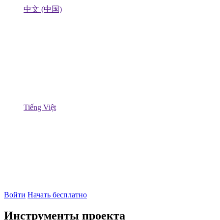
中文 (中国)
Tiếng Việt
Войти
Начать бесплатно
Инструменты проекта