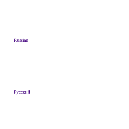
Russian
Русский