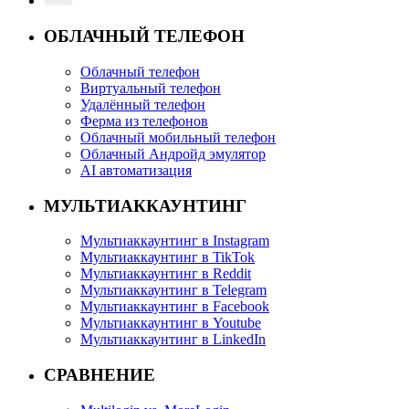
ОБЛАЧНЫЙ ТЕЛЕФОН
Облачный телефон
Виртуальный телефон
Удалённый телефон
Ферма из телефонов
Облачный мобильный телефон
Облачный Андройд эмулятор
AI автоматизация
МУЛЬТИАККАУНТИНГ
Мультиаккаунтинг в Instagram
Мультиаккаунтинг в TikTok
Мультиаккаунтинг в Reddit
Мультиаккаунтинг в Telegram
Мультиаккаунтинг в Facebook
Мультиаккаунтинг в Youtube
Мультиаккаунтинг в LinkedIn
СРАВНЕНИЕ