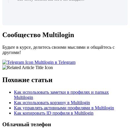
Сообщество Multilogin
Будьте в курсе, делитесь своими мыслями и общайтесь с
другими!
Multilogin в Telegram
Похожие статьи
Как использовать заметки в профилях и папках
Multilogin
Как использовать корзину в Multilogin
Как управлять активными профилями в Multilogin
Как копировать ID профиля в Multilogin
Облачный телефон