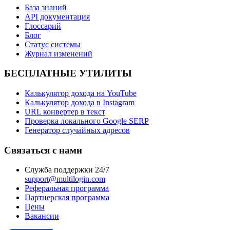
База знаний
API документация
Глоссарий
Блог
Статус системы
Журнал изменений
БЕСПЛАТНЫЕ УТИЛИТЫ
Калькулятор дохода на YouTube
Калькулятор дохода в Instagram
URL конвертер в текст
Проверка локального Google SERP
Генератор случайных адресов
Связаться с нами
Служба поддержки 24/7
support@multilogin.com
Реферальная программа
Партнерская программа
Цены
Вакансии