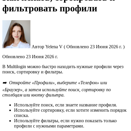
фильтровать профили
Автор
Yelena V
(
Обновлено
23 Июня 2026 г. )
Обновлено
23 Июня 2026 г.
В Multilogin можно быстро находить нужные профили через
поиск, сортировку и фильтры.
➡️ Откройте «Профили», выберите «Телефон» или
«Браузер», а затем используйте поиск, сортировку по
столбцам или кнопку фильтра.
Используйте поиск, если знаете название профиля.
Используйте сортировку, если хотите изменить порядок
списка.
Используйте фильтры, если нужно показать только
профили с нужными параметрами.