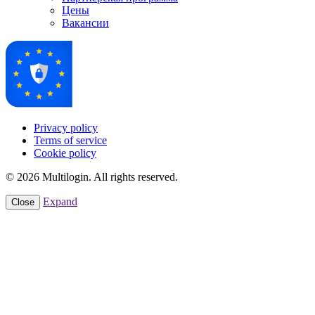
Цены
Вакансии
Privacy policy
Terms of service
Cookie policy
© 2026 Multilogin. All rights reserved.
Expand
Close