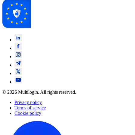
© 2026 Multilogin. All rights reserved.
Privacy policy
Terms of service
Cookie policy