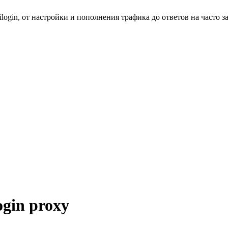
gin, от настройки и пополнения трафика до ответов на часто з
gin proxy