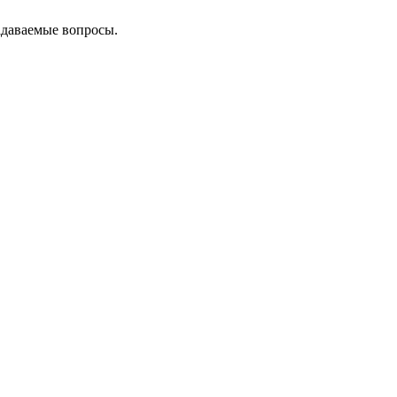
адаваемые вопросы.