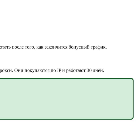
тать после того, как закончится бонусный трафик.
рокси. Они покупаются по IP и работают 30 дней.