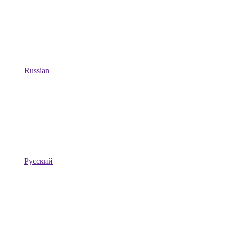
Russian
Русский