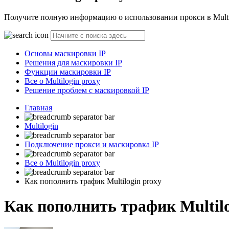
Получите полную информацию о использовании прокси в Multilo
Основы маскировки IP
Решения для маскировки IP
Функции маскировки IP
Все о Multilogin proxy
Решение проблем с маскировкой IP
Главная
Multilogin
Подключение прокси и маскировка IP
Все о Multilogin proxy
Как пополнить трафик Multilogin proxy
Как пополнить трафик Multilo