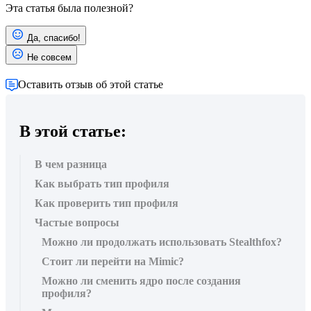
Эта статья была полезной?
Да, спасибо!
Не совсем
Оставить отзыв об этой статье
В этой статье:
В чем разница
Как выбрать тип профиля
Как проверить тип профиля
Частые вопросы
Можно ли продолжать использовать Stealthfox?
Стоит ли перейти на Mimic?
Можно ли сменить ядро после создания
профиля?