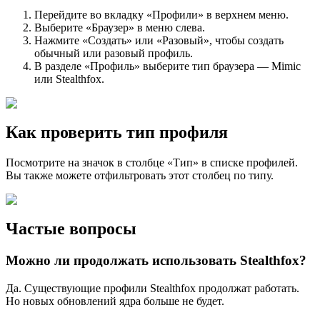
Перейдите во вкладку «Профили» в верхнем меню.
Выберите «Браузер» в меню слева.
Нажмите «Создать» или «Разовый», чтобы создать
обычный или разовый профиль.
В разделе «Профиль» выберите тип браузера — Mimic
или Stealthfox.
Как проверить тип профиля
Посмотрите на значок в столбце «Тип» в списке профилей.
Вы также можете отфильтровать этот столбец по типу.
Частые вопросы
Можно ли продолжать использовать Stealthfox?
Да. Существующие профили Stealthfox продолжат работать.
Но новых обновлений ядра больше не будет.