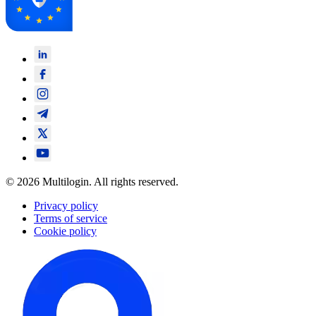
© 2026 Multilogin. All rights reserved.
Privacy policy
Terms of service
Cookie policy