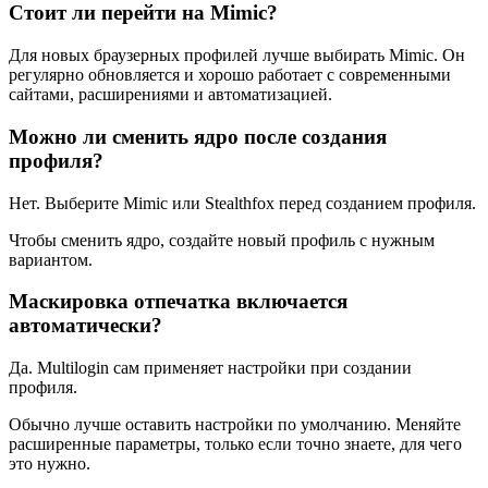
Стоит ли перейти на Mimic?
Для новых браузерных профилей лучше выбирать Mimic. Он
регулярно обновляется и хорошо работает с современными
сайтами, расширениями и автоматизацией.
Можно ли сменить ядро после создания
профиля?
Нет. Выберите Mimic или Stealthfox перед созданием профиля.
Чтобы сменить ядро, создайте новый профиль с нужным
вариантом.
Маскировка отпечатка включается
автоматически?
Да. Multilogin сам применяет настройки при создании
профиля.
Обычно лучше оставить настройки по умолчанию. Меняйте
расширенные параметры, только если точно знаете, для чего
это нужно.