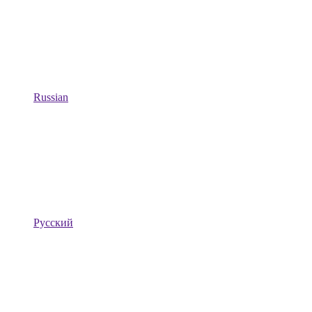
Russian
Русский