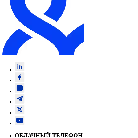
ОБЛАЧНЫЙ ТЕЛЕФОН