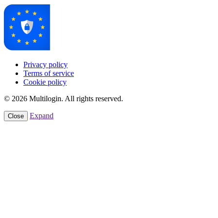
Privacy policy
Terms of service
Cookie policy
© 2026 Multilogin. All rights reserved.
Expand
Close