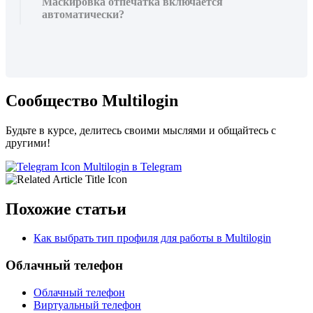
Маскировка отпечатка включается
автоматически?
Сообщество Multilogin
Будьте в курсе, делитесь своими мыслями и общайтесь с
другими!
Multilogin в Telegram
Похожие статьи
Как выбрать тип профиля для работы в Multilogin
Облачный телефон
Облачный телефон
Виртуальный телефон