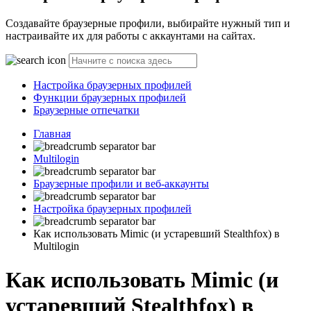
Создавайте браузерные профили, выбирайте нужный тип и
настраивайте их для работы с аккаунтами на сайтах.
Настройка браузерных профилей
Функции браузерных профилей
Браузерные отпечатки
Главная
Multilogin
Браузерные профили и веб-аккаунты
Настройка браузерных профилей
Как использовать Mimic (и устаревший Stealthfox) в
Multilogin
Как использовать Mimic (и
устаревший Stealthfox) в