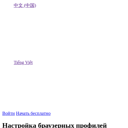
中文 (中国)
Tiếng Việt
Войти
Начать бесплатно
Настройка браузерных профилей