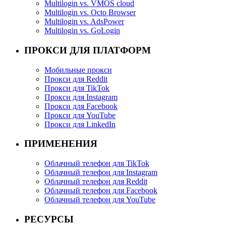
Multilogin vs. VMOS cloud
Multilogin vs. Octo Browser
Multilogin vs. AdsPower
Multilogin vs. GoLogin
ПРОКСИ ДЛЯ ПЛАТФОРМ
Мобильные прокси
Прокси для Reddit
Прокси для TikTok
Прокси для Instagram
Прокси для Facebook
Прокси для YouTube
Прокси для LinkedIn
ПРИМЕНЕНИЯ
Облачный телефон для TikTok
Облачный телефон для Instagram
Облачный телефон для Reddit
Облачный телефон для Facebook
Облачный телефон для YouTube
РЕСУРСЫ