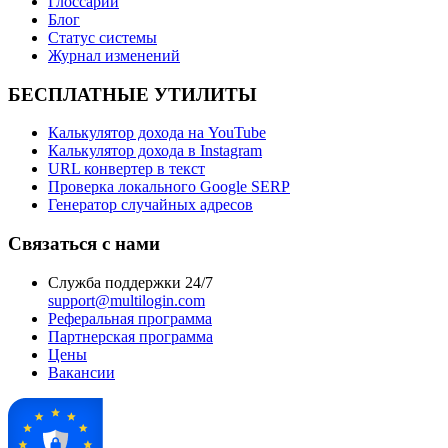
Глоссарий
Блог
Статус системы
Журнал изменений
БЕСПЛАТНЫЕ УТИЛИТЫ
Калькулятор дохода на YouTube
Калькулятор дохода в Instagram
URL конвертер в текст
Проверка локального Google SERP
Генератор случайных адресов
Связаться с нами
Служба поддержки 24/7
support@multilogin.com
Реферальная программа
Партнерская программа
Цены
Вакансии