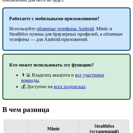
Работаете с мобильными приложениями?
Используйте
облачные телефоны Android
. Mimic и
Stealthfox нужны для браузерных профилей, а облачные
телефоны — для Android-приложений.
Кто может использовать эту функцию?
👨‍💻 Владелец аккаунта и
все участники
команды
.
💰 Доступно на
всех подписках
.
В чем разница
Stealthfox
Mimic
(устаревший)