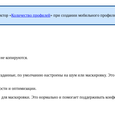
ктор «
Количество профилей
» при создании мобильного профиля
 не копируются.
аданные, по умолчанию настроены на шум или маскировку. Это 
ости и оптимизации.
 для маскировки. Это нормально и помогает поддерживать конф