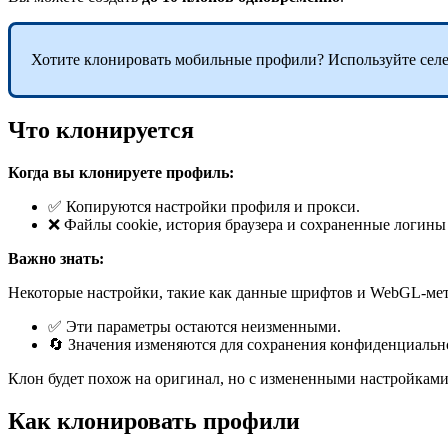
Хотите клонировать мобильные профили? Используйте селе
Что клонируется
Когда вы
клон
ируете профиль:
✅ Копируются настройки профиля и прокси.
❌ Файлы cookie, история браузера и сохраненные логины
Важно знать:
Некоторые настройки, такие как данные шрифтов и WebGL-мет
✅ Эти параметры остаются неизменными.
🔄 Значения изменяются для сохранения конфиденциальн
Клон будет похож на оригинал, но с измененными настройками
Как клонировать профили