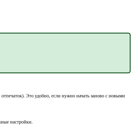
 отпечаток). Это удобно, если нужно начать заново с новыми
жные настройки.