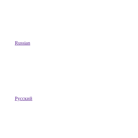
Russian
Русский