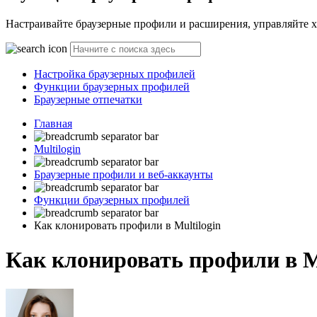
Настраивайте браузерные профили и расширения, управляйте 
Настройка браузерных профилей
Функции браузерных профилей
Браузерные отпечатки
Главная
Multilogin
Браузерные профили и веб-аккаунты
Функции браузерных профилей
Как клонировать профили в Multilogin
Как клонировать профили в Mu