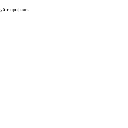
руйте профили.