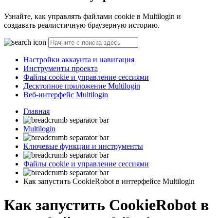
Узнайте, как управлять файлами cookie в Multilogin и
создавать реалистичную браузерную историю.
Настройки аккаунта и навигация
Инструменты проекта
Файлы cookie и управление сессиями
Десктопное приложение Multilogin
Веб-интерфейс Multilogin
Главная
Multilogin
Ключевые функции и инструменты
Файлы cookie и управление сессиями
Как запустить CookieRobot в интерфейсе Multilogin
Как запустить CookieRobot в