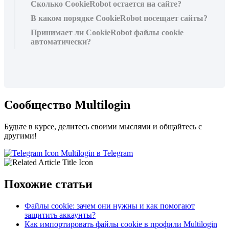
Сколько CookieRobot остается на сайте?
В каком порядке CookieRobot посещает сайты?
Принимает ли CookieRobot файлы cookie
автоматически?
Сообщество Multilogin
Будьте в курсе, делитесь своими мыслями и общайтесь с
другими!
Multilogin в Telegram
Похожие статьи
Файлы cookie: зачем они нужны и как помогают
защитить аккаунты?
Как импортировать файлы cookie в профили Multilogin