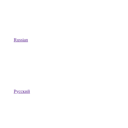
Russian
Русский