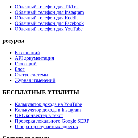
Облачный телефон для TikTok
Облачный телефон для Instagram
Облачный телефон для Reddit
Облачный телефон для Facebook
Облачный телефон для YouTube
ресурсы
База знаний
API документация
Глоссарий
Блог
Статус системы
Журнал изменений
БЕСПЛАТНЫЕ УТИЛИТЫ
Калькулятор дохода на YouTube
Калькулятор дохода в Instagram
URL конвертер в текст
Проверка локального Google SERP
Генератор случайных адресов