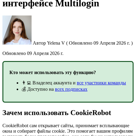
интерфейсе Multilogin
Автор
Yelena V
(
Обновлено
09 Апреля 2026 г. )
Обновлено
09 Апреля 2026 г.
Кто может использовать эту функцию?
👨‍💻 Владелец аккаунта и
все участники команды
💰 Доступно на
всех подписках
Зачем использовать CookieRobot
CookieRobot сам открывает сайты, принимает всплывающие
окна и собирает файлы cookie. Это помогает вашим профилям