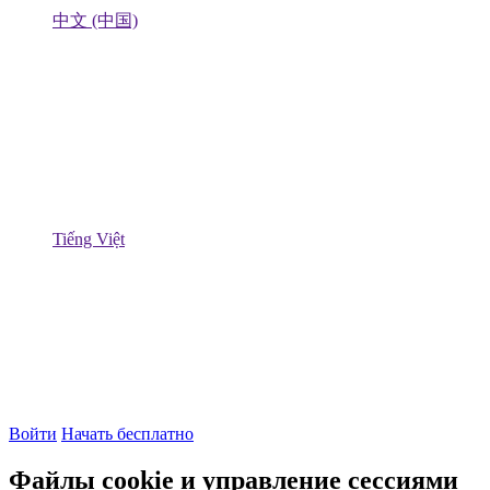
中文 (中国)
Tiếng Việt
Войти
Начать бесплатно
Файлы cookie и управление сессиями