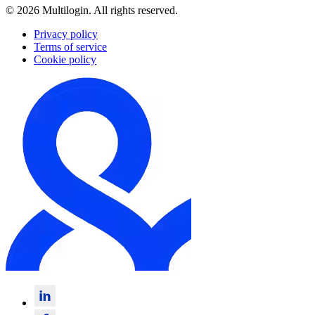
© 2026 Multilogin. All rights reserved.
Privacy policy
Terms of service
Cookie policy