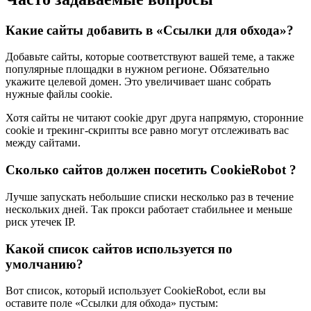
Какие сайты добавить в «Ссылки для обхода»?
Добавьте сайты, которые соответствуют вашей теме, а также
популярные площадки в нужном регионе. Обязательно
укажите целевой домен. Это увеличивает шанс собрать
нужные файлы cookie.
Хотя сайты не читают cookie друг друга напрямую, сторонние
cookie и трекинг-скрипты все равно могут отслеживать вас
между сайтами.
Сколько сайтов должен посетить CookieRobot ?
Лучше запускать небольшие списки несколько раз в течение
нескольких дней. Так прокси работает стабильнее и меньше
риск утечек IP.
Какой список сайтов используется по
умолчанию?
Вот список, который использует CookieRobot, если вы
оставите поле «Ссылки для обхода» пустым: