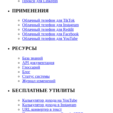
Прокси для LinkedIn
ПРИМЕНЕНИЯ
Облачный телефон для TikTok
Облачный телефон для Instagram
Облачный телефон для Reddit
Облачный телефон для Facebook
Облачный телефон для YouTube
РЕСУРСЫ
База знаний
API документация
Глоссарий
Блог
Статус системы
Журнал изменений
БЕСПЛАТНЫЕ УТИЛИТЫ
Калькулятор дохода на YouTube
Калькулятор дохода в Instagram
URL конвертер в текст