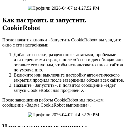
Как настроить и запустить
CookieRobot
После нажатия кнопки «Запустить CookieRobot» вы увидите
окно с его настройками:
Добавьте ссылки, разделенные запятыми, пробелами
или переносами строк, в поле «Ссылки для обхода» или
оставьте его пустым, чтобы использовать список сайтов
по умолчанию.
Включите или выключите настройку автоматического
закрытия профиля после завершения обхода всех сайтов.
Нажмите «Запустить», и появится сообщение «Идет
запуск CookieRobot для профилей X».
После завершения работы CookieRobot мы покажем
сообщение «Задача CookieRobot выполнена».
Часто задаваемые вопросы