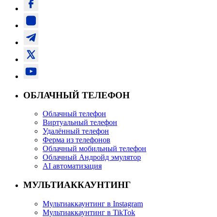
ОБЛАЧНЫЙ ТЕЛЕФОН
Облачный телефон
Виртуальный телефон
Удалённый телефон
Ферма из телефонов
Облачный мобильный телефон
Облачный Андройд эмулятор
AI автоматизация
МУЛЬТИАККАУНТИНГ
Мультиаккаунтинг в Instagram
Мультиаккаунтинг в TikTok