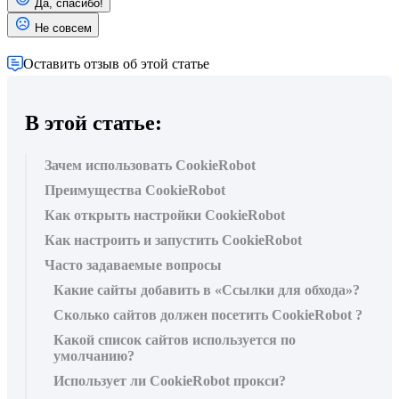
Да, спасибо!
Не совсем
Оставить отзыв об этой статье
В этой статье:
Зачем использовать CookieRobot
Преимущества CookieRobot
Как открыть настройки CookieRobot
Как настроить и запустить CookieRobot
Часто задаваемые вопросы
Какие сайты добавить в «Ссылки для обхода»?
Сколько сайтов должен посетить CookieRobot ?
Какой список сайтов используется по
умолчанию?
Использует ли CookieRobot прокси?