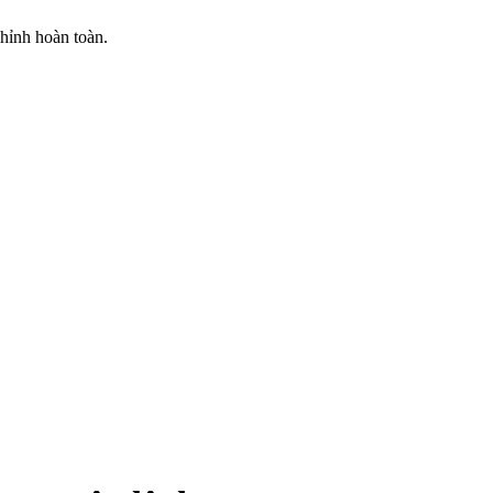
chỉnh hoàn toàn.