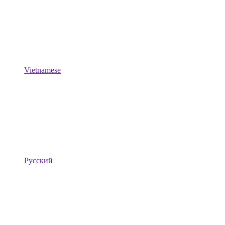
Vietnamese
Русский