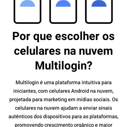
Por que escolher os
celulares na nuvem
Multilogin?
Multilogin é uma plataforma intuitiva para
iniciantes, com celulares Android na nuvem,
projetada para marketing em mídias sociais. Os
celulares na nuvem ajudam a enviar sinais
autênticos dos dispositivos para as plataformas,
promovendo crescimento orgânico e maior