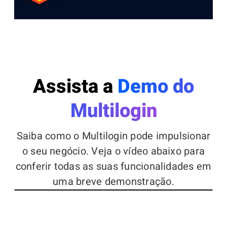
Assista a
Demo do
Multilogin
Saiba como o Multilogin pode impulsionar
o seu negócio. Veja o vídeo abaixo para
conferir todas as suas funcionalidades em
uma breve demonstração.