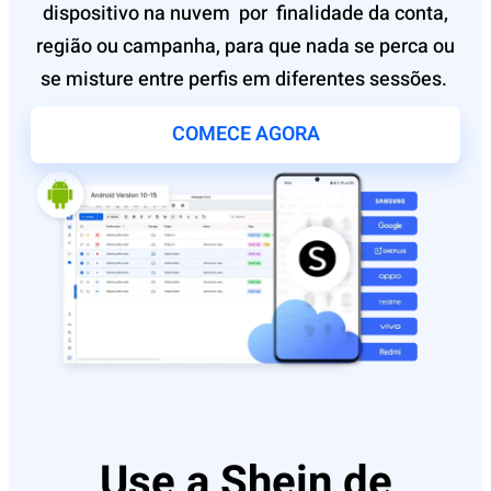
dispositivo na nuvem
por
finalidade da conta,
região ou campanha, para que nada se perca ou
se misture entre perfis em diferentes sessões.
COMECE AGORA
Use a Shein de