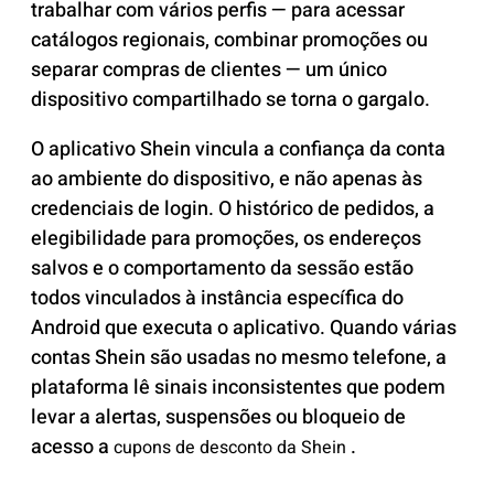
trabalhar com vários perfis — para acessar
catálogos regionais, combinar promoções ou
separar compras de clientes — um único
dispositivo compartilhado se torna o gargalo.
O aplicativo Shein vincula a confiança da conta
ao ambiente do dispositivo, e não apenas às
credenciais de login. O histórico de pedidos, a
elegibilidade para promoções, os endereços
salvos e o comportamento da sessão estão
todos vinculados à instância específica do
Android que executa o aplicativo. Quando várias
contas Shein são usadas no mesmo telefone, a
plataforma lê sinais inconsistentes que podem
levar a alertas, suspensões ou bloqueio de
acesso a
.
cupons de desconto da Shein