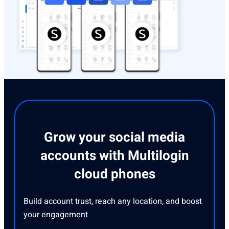
Grow your social media
accounts with Multilogin
cloud phones
Build account trust, reach any location, and boost
your engagement