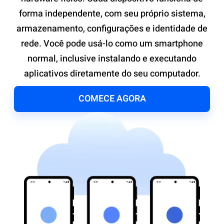
forma independente, com seu próprio sistema,
armazenamento, configurações e identidade de
rede. Você pode usá-lo como um smartphone
normal, inclusive instalando e executando
aplicativos diretamente do seu computador.
COMECE AGORA