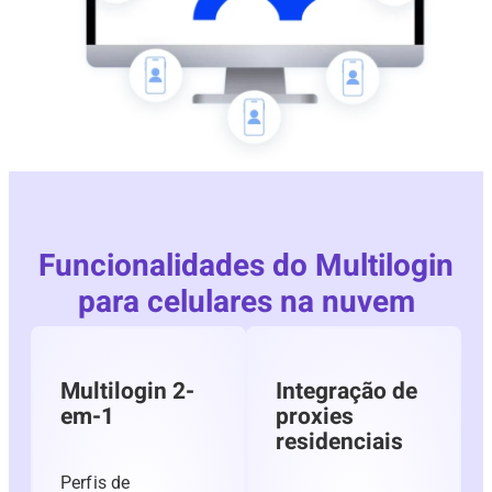
Funcionalidades do Multilogin
para celulares na nuvem
Multilogin 2-
Integração de
em-1
proxies
residenciais
Perfis de