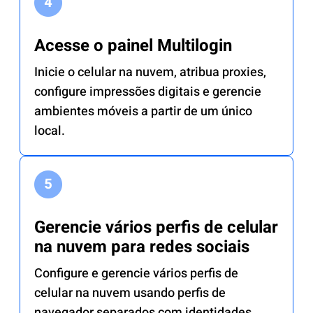
Acesse o painel Multilogin
Inicie o celular na nuvem, atribua proxies,
configure impressões digitais e gerencie
ambientes móveis a partir de um único
local.
Gerencie vários perfis de celular
na nuvem para redes sociais
Configure e gerencie vários perfis de
celular na nuvem usando perfis de
navegador separados com identidades