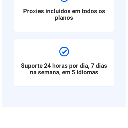
Proxies incluídos em todos os
planos
Suporte 24 horas por dia, 7 dias
na semana, em 5 idiomas