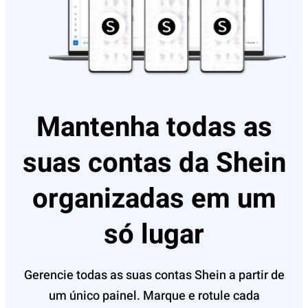
Mantenha todas as
suas contas da Shein
organizadas em um
só lugar
Gerencie todas as suas contas Shein a partir de
um único painel. Marque e rotule cada