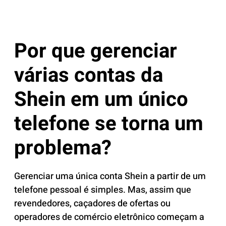
Por que gerenciar
várias contas da
Shein em um único
telefone se torna um
problema?
Gerenciar uma única conta Shein a partir de um
telefone pessoal é simples. Mas, assim que
revendedores, caçadores de ofertas ou
operadores de comércio eletrônico começam a