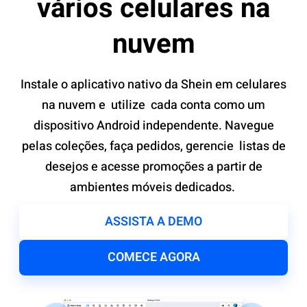
vários celulares na
nuvem
Instale o aplicativo nativo da Shein em celulares
na nuvem e
utilize
cada conta como um
dispositivo Android independente. Navegue
pelas coleções, faça pedidos, gerencie
listas de
desejos
e acesse promoções a partir de
ambientes móveis dedicados.
ASSISTA A DEMO
COMECE AGORA