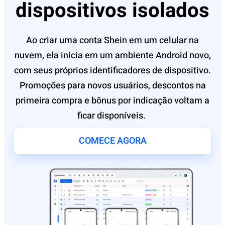
dispositivos isolados
Ao criar uma conta Shein em um celular na
nuvem, ela inicia em um ambiente Android novo,
com seus próprios identificadores de dispositivo.
Promoções para novos usuários, descontos na
primeira compra e bônus por indicação voltam a
ficar disponíveis.
COMECE AGORA