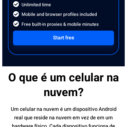
Unlimited time
Mobile and browser profiles included
Free built-in proxies & mobile minutes
Start free
O que é um celular na
nuvem?
Um celular na nuvem é um dispositivo Android
real que reside na nuvem em vez de em um
hardware físico. Cada dispositivo funciona de