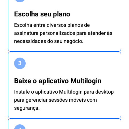
Escolha seu plano
Escolha entre diversos planos de
assinatura personalizados para atender às
necessidades do seu negócio.
Baixe o aplicativo Multilogin
Instale o aplicativo Multilogin para desktop
para gerenciar sessões móveis com
segurança.