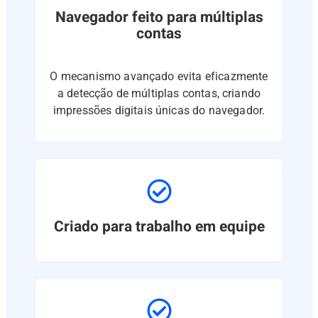
Navegador feito para múltiplas
contas
O mecanismo avançado evita eficazmente
a detecção de múltiplas contas, criando
impressões digitais únicas do navegador.
Criado para trabalho em equipe