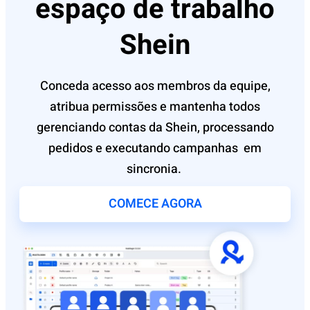
espaço de trabalho
Shein
Conceda acesso aos membros da equipe,
atribua permissões e mantenha todos
gerenciando contas da Shein, processando
pedidos e executando campanhas
em
sincronia.
COMECE AGORA