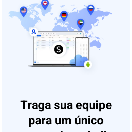
Traga sua equipe
para um único