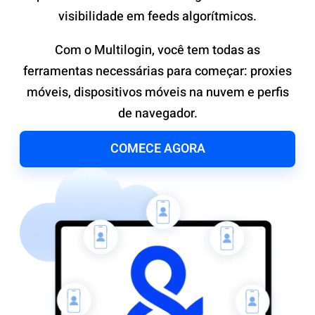
visibilidade em feeds algorítmicos.
Com o Multilogin, você tem todas as
ferramentas necessárias para começar: proxies
móveis, dispositivos móveis na nuvem e perfis
de navegador.
COMECE AGORA