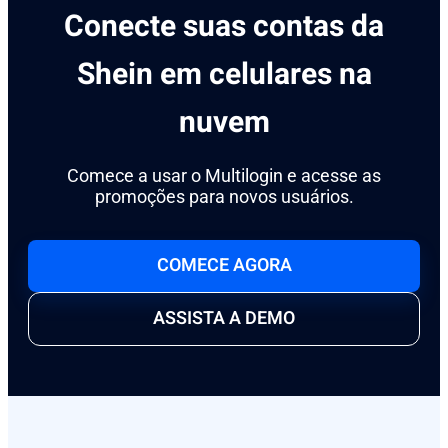
Conecte suas contas da
Shein em celulares na
nuvem
Comece a usar o Multilogin e acesse as
promoções para novos usuários.
COMECE AGORA
ASSISTA A DEMO