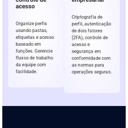
acesso
Criptografia de
Organize perfis
perfil, autenticação
usando pastas,
de dois fatores
etiquetas e acesso
(2FA), controle de
baseado em
acesso e
funções. Gerencie
segurança em
fluxos de trabalho
conformidade com
da equipe com
as normas para
facilidade.
operações seguras.