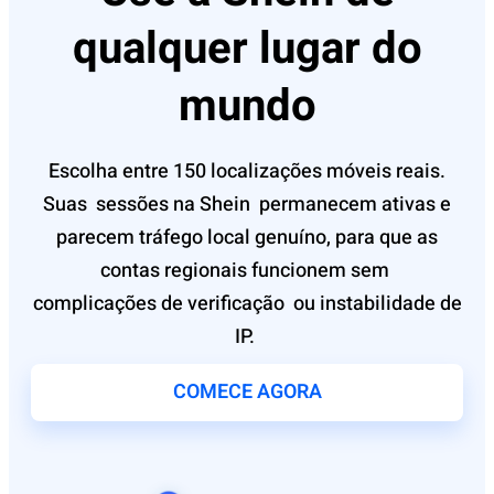
qualquer lugar do
mundo
Escolha entre 150 localizações móveis reais.
Suas sessões
na Shein
permanecem ativas e
parecem tráfego local genuíno, para que as
contas regionais funcionem sem
complicações
de verificação
ou instabilidade de
IP.
COMECE AGORA