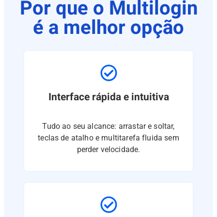
Por que o Multilogin
é a melhor opção
Interface rápida e intuitiva
Tudo ao seu alcance: arrastar e soltar,
teclas de atalho e multitarefa fluida sem
perder velocidade.