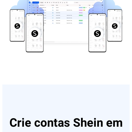
Crie contas Shein em