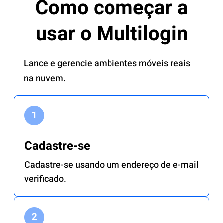
Como começar a
usar o Multilogin
Lance e gerencie ambientes móveis reais
na nuvem.
Cadastre-se
Cadastre-se usando um endereço de e-mail
verificado.