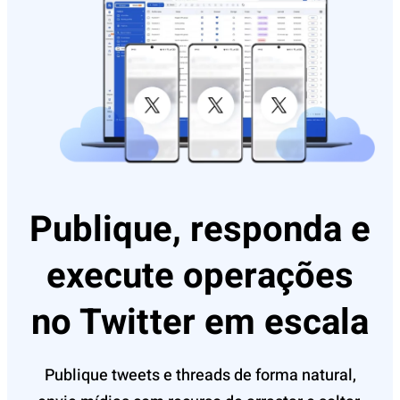
Publique, responda e
execute operações
no Twitter em escala
Publique tweets e threads de forma natural,