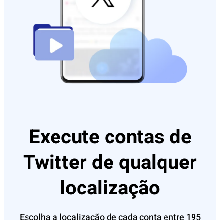
Execute contas de
Twitter de qualquer
localização
Escolha a localização de cada conta entre 195