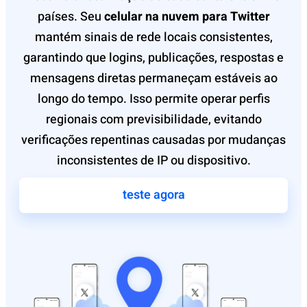
países. Seu
celular na nuvem para Twitter
mantém sinais de rede locais consistentes,
garantindo que logins, publicações, respostas e
mensagens diretas permaneçam estáveis ao
longo do tempo. Isso permite operar perfis
regionais com previsibilidade, evitando
verificações repentinas causadas por mudanças
inconsistentes de IP ou dispositivo.
teste agora