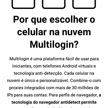
Por que escolher o
celular na nuvem
Multilogin?
Multilogin é uma plataforma fácil de usar para
iniciantes, com telefones Android virtuais e
tecnologia anti-detecção. Cada celular na
nuvem é único e personalizável. Combine-o com
proxies integrados com mais de 30 milhões de
IPs para suas contas. Para perfis de navegador,
a
tecnologia do navegador antidetect permite