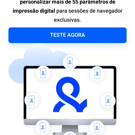
personalizar mais de 55 parâmetros de
impressão digital
para sessões de navegador
exclusivas.
TESTE AGORA