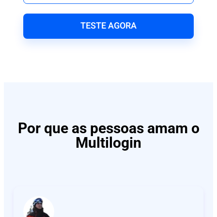
TESTE AGORA
Por que as pessoas amam o
Multilogin