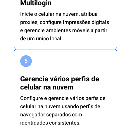
Multilogin
Inicie o celular na nuvem, atribua
proxies, configure impressões digitais
e gerencie ambientes móveis a partir
de um único local.
Gerencie vários perfis de
celular na nuvem
Configure e gerencie vários perfis de
celular na nuvem usando perfis de
navegador separados com
identidades consistentes.