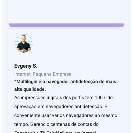
Evgeny S.
Internet, Pequena Empresa
“Multilogin é o navegador antidetecção de mais
alta qualidade.
As impressões digitais dos perfis têm 100% de
aprovação em navegadores antidetecção. É
conveniente usar vários navegadores ao mesmo
tempo. Gerencio centenas de contas do