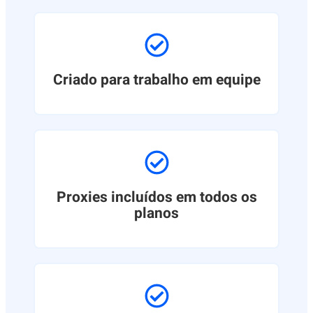
Criado para trabalho em equipe
Proxies incluídos em todos os
planos