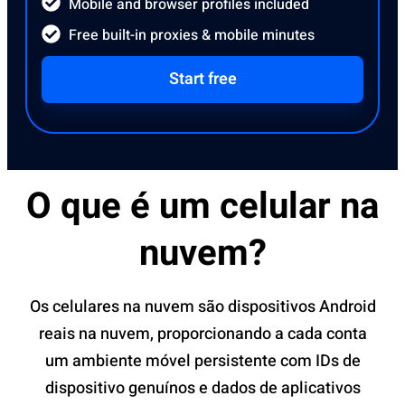
Mobile and browser profiles included
Free built-in proxies & mobile minutes
Start free
O que é um celular na
nuvem?
Os celulares na nuvem são dispositivos Android
reais na nuvem, proporcionando a cada conta
um ambiente móvel persistente com IDs de
dispositivo genuínos e dados de aplicativos