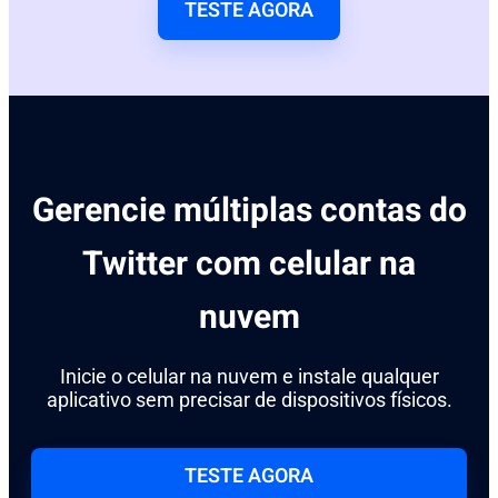
TESTE AGORA
Gerencie múltiplas contas do
Twitter com celular na
nuvem
Inicie o celular na nuvem e instale qualquer
aplicativo sem precisar de dispositivos físicos.
TESTE AGORA