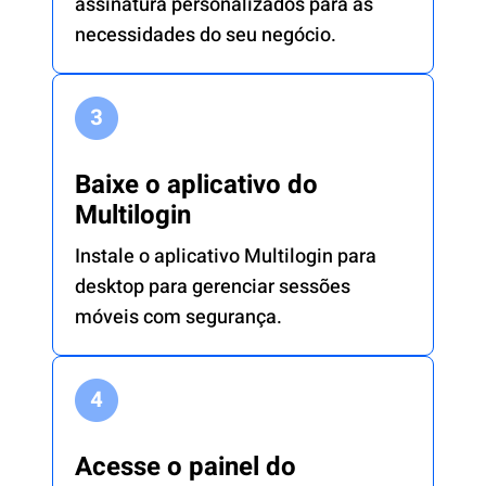
assinatura personalizados para as
necessidades do seu negócio.
Baixe o aplicativo do
Multilogin
Instale o aplicativo Multilogin para
desktop para gerenciar sessões
móveis com segurança.
Acesse o painel do