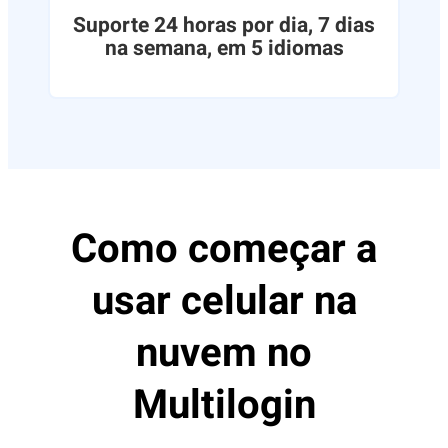
Suporte 24 horas por dia, 7 dias
na semana, em 5 idiomas
Como começar a
usar celular na
nuvem no
Multilogin