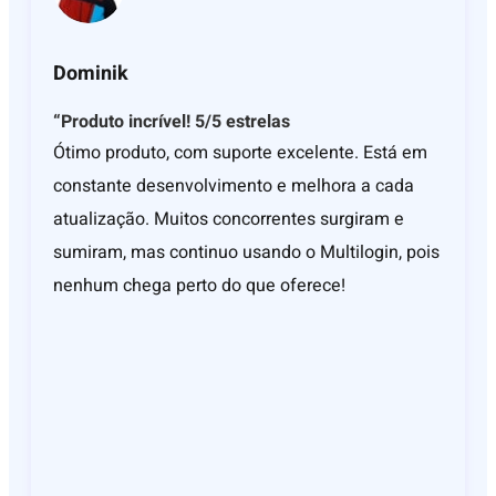
Dominik
“Produto incrível! 5/5 estrelas
Ótimo produto, com suporte excelente. Está em
constante desenvolvimento e melhora a cada
atualização. Muitos concorrentes surgiram e
sumiram, mas continuo usando o Multilogin, pois
nenhum chega perto do que oferece!