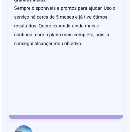
Sempre disponíveis e prontos para ajudar. Uso o
serviço há cerca de 5 meses e já tive ótimos
resultados. Quero expandir ainda mais e
continuar com o plano mais completo, pois já
consegui alcançar meu objetivo.