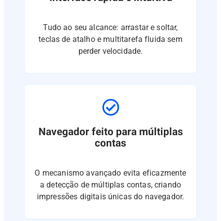
Tudo ao seu alcance: arrastar e soltar,
teclas de atalho e multitarefa fluida sem
perder velocidade.
Navegador feito para múltiplas
contas
O mecanismo avançado evita eficazmente
a detecção de múltiplas contas, criando
impressões digitais únicas do navegador.