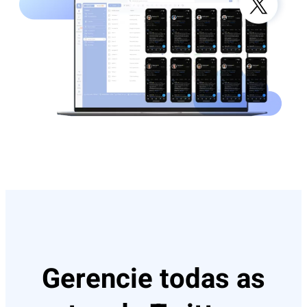
Gerencie todas as