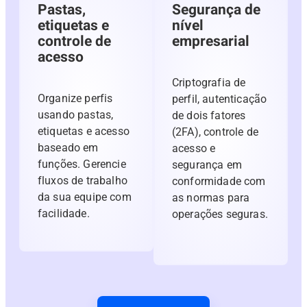
Pastas,
Segurança de
etiquetas e
nível
controle de
empresarial
acesso
Criptografia de
Organize perfis
perfil, autenticação
usando pastas,
de dois fatores
etiquetas e acesso
(2FA), controle de
baseado em
acesso e
funções. Gerencie
segurança em
fluxos de trabalho
conformidade com
da sua equipe com
as normas para
facilidade.
operações seguras.