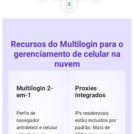
Recursos do Multilogin para o
gerenciamento de celular na
nuvem
Multilogin 2-
Proxies
em-1
integrados
Perfis de
IPs residenciais
navegador
estão incluídos por
antidetect e celular
padrão. Mais de