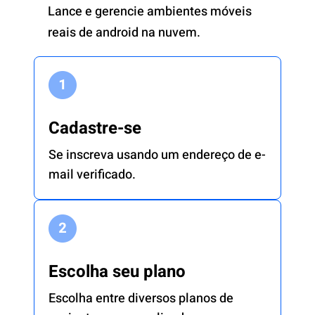
Lance e gerencie ambientes móveis
reais de android na nuvem.
Cadastre-se
Se inscreva usando um endereço de e-
mail verificado.
Escolha seu plano
Escolha entre diversos planos de