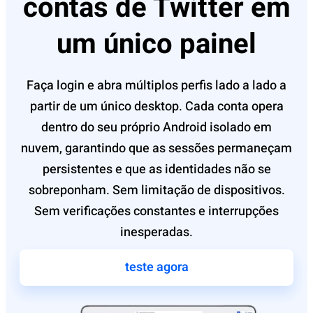
contas de Twitter em
um único painel
Faça login e abra múltiplos perfis lado a lado a
partir de um único desktop. Cada conta opera
dentro do seu próprio Android isolado em
nuvem, garantindo que as sessões permaneçam
persistentes e que as identidades não se
sobreponham. Sem limitação de dispositivos.
Sem verificações constantes e interrupções
inesperadas.
teste agora