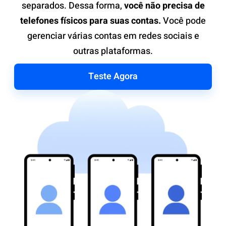
separados. Dessa forma,
você não precisa de
telefones físicos para suas contas.
Você pode
gerenciar várias contas em redes sociais e
outras plataformas.
Teste Agora