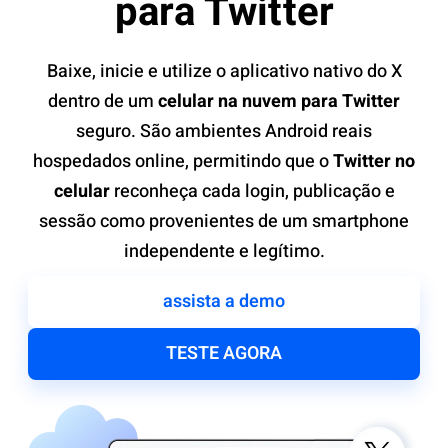
para Twitter
Baixe, inicie e utilize o aplicativo nativo do X
dentro de um
celular na nuvem para Twitter
seguro. São ambientes Android reais
hospedados online, permitindo que o
Twitter no
celular
reconheça cada login, publicação e
sessão como provenientes de um smartphone
independente e legítimo.
assista a demo
TESTE AGORA