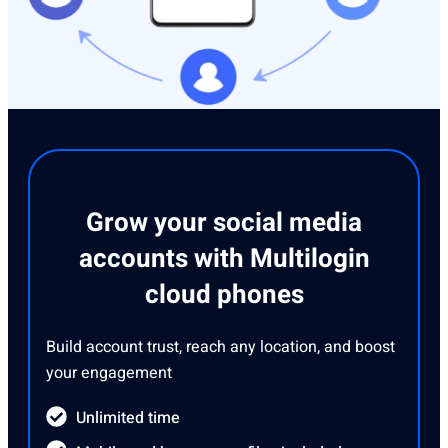
Grow your social media
accounts with Multilogin
cloud phones
Build account trust, reach any location, and boost
your engagement
Unlimited time