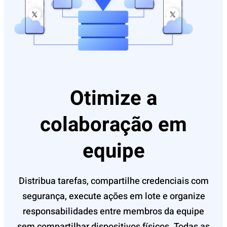
Otimize a
colaboração em
equipe
Distribua tarefas, compartilhe credenciais com
segurança, execute ações em lote e organize
responsabilidades entre membros da equipe
sem compartilhar dispositivos físicos. Todas as