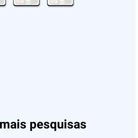
mais pesquisas