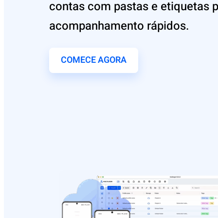
contas com pastas e etiquetas 
acompanhamento rápidos.
COMECE AGORA