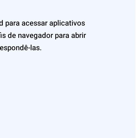
d para acessar aplicativos
is de navegador para abrir
respondê-las.