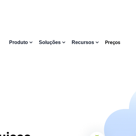
Preços
Produto
Soluções
Recursos