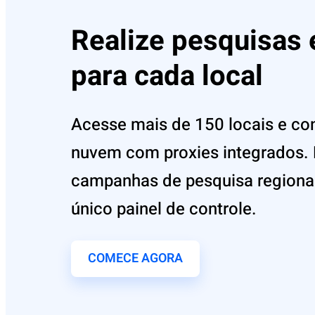
Realize pesquisas 
para cada local
Acesse mais de 150 locais e con
nuvem com proxies integrados. 
campanhas de pesquisa regionai
único painel de controle.
COMECE AGORA