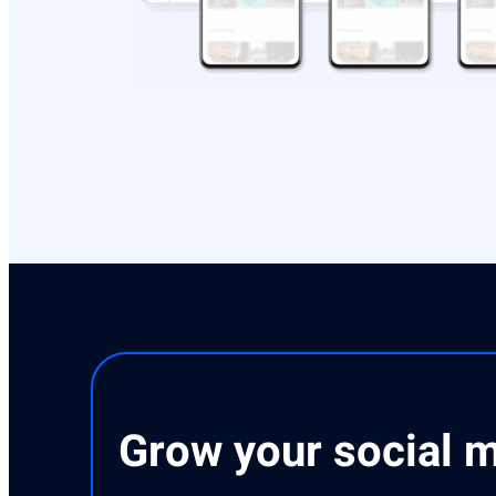
Grow your social m