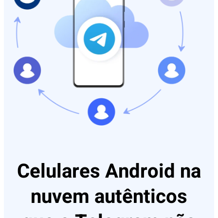
Celulares Android na
nuvem autênticos