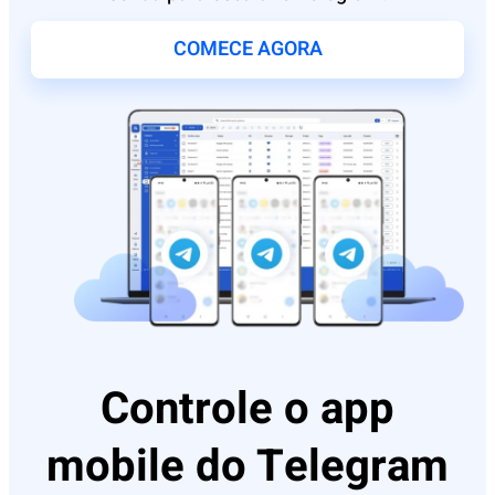
COMECE AGORA
Controle o app
mobile do Telegram