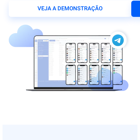
VEJA A DEMONSTRAÇÃO