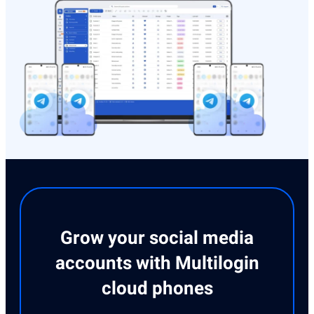
Grow your social media
accounts with Multilogin
cloud phones