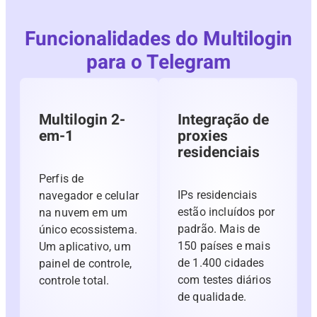
Funcionalidades do Multilogin
para o Telegram
Multilogin 2-
Integração de
em-1
proxies
residenciais
Perfis de
IPs residenciais
navegador e celular
estão incluídos por
na nuvem em um
padrão. Mais de
único ecossistema.
150 países e mais
Um aplicativo, um
de 1.400 cidades
painel de controle,
com testes diários
controle total.
de qualidade.