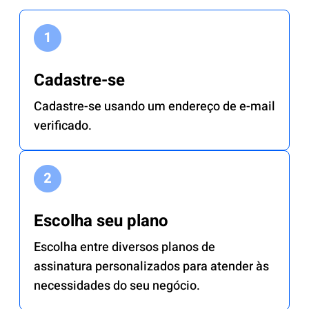
Cadastre-se
Cadastre-se usando um endereço de e-mail
verificado.
Escolha seu plano
Escolha entre diversos planos de
assinatura personalizados para atender às
necessidades do seu negócio.