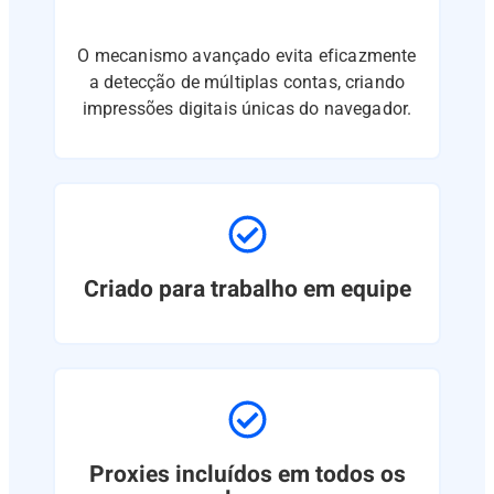
O mecanismo avançado evita eficazmente
a detecção de múltiplas contas, criando
impressões digitais únicas do navegador.
Criado para trabalho em equipe
Proxies incluídos em todos os