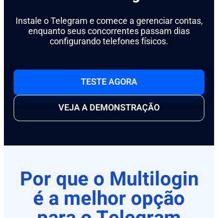
Instale o Telegram e comece a gerenciar contas,
enquanto seus concorrentes passam dias
configurando telefones físicos.
TESTE AGORA
VEJA A DEMONSTRAÇÃO
Por que o Multilogin
é a melhor opção