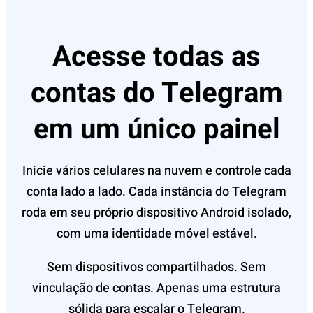
Acesse todas as
contas do Telegram
em um único painel
Inicie vários celulares na nuvem e controle cada
conta lado a lado. Cada instância do Telegram
roda em seu próprio dispositivo Android isolado,
com uma identidade móvel estável.
Sem dispositivos compartilhados. Sem
vinculação de contas. Apenas uma estrutura
sólida para escalar o Telegram.