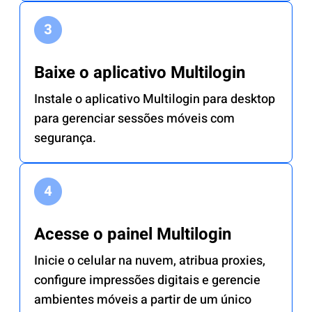
Baixe o aplicativo Multilogin
Instale o aplicativo Multilogin para desktop
para gerenciar sessões móveis com
segurança.
Acesse o painel Multilogin
Inicie o celular na nuvem, atribua proxies,
configure impressões digitais e gerencie
ambientes móveis a partir de um único