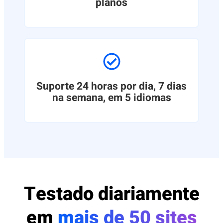
planos
Suporte 24 horas por dia, 7 dias
na semana, em 5 idiomas
Testado diariamente
em
mais de 50 sites