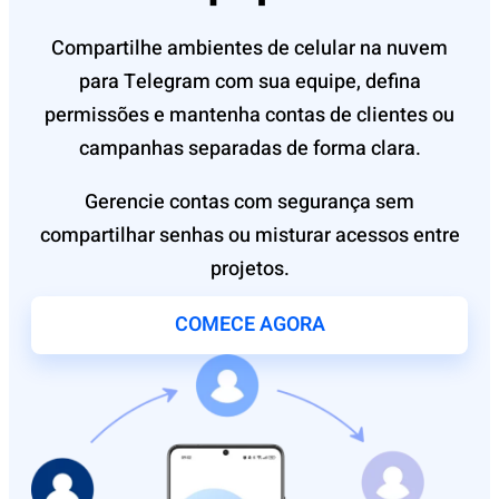
Compartilhe ambientes de celular na nuvem
para Telegram com sua equipe, defina
permissões e mantenha contas de clientes ou
campanhas separadas de forma clara.
Gerencie contas com segurança sem
compartilhar senhas ou misturar acessos entre
projetos.
COMECE AGORA