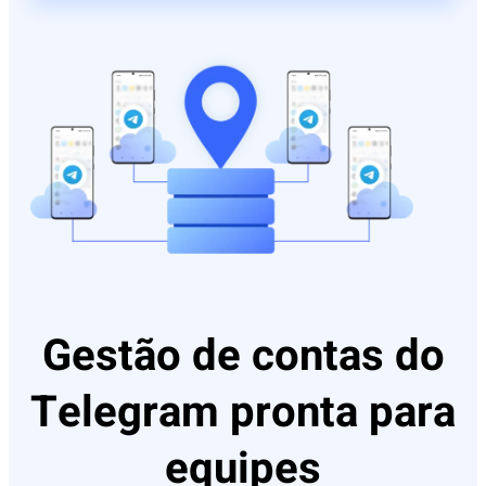
Gestão de contas do
Telegram pronta para
equipes