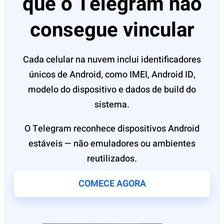
que o Telegram não
consegue vincular
Cada celular na nuvem inclui identificadores
únicos de Android, como IMEI, Android ID,
modelo do dispositivo e dados de build do
sistema.
O Telegram reconhece dispositivos Android
estáveis — não emuladores ou ambientes
reutilizados.
COMECE AGORA