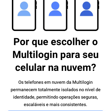
Por que escolher o
Multilogin para seu
celular na nuvem?
Os telefones em nuvem da Multilogin
permanecem totalmente isolados no nível de
identidade, permitindo operações seguras,
escaláveis ​​e mais consistentes.