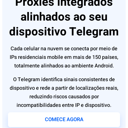
Proxies integrados
alinhados ao seu
dispositivo Telegram
Cada celular na nuvem se conecta por meio de
IPs residenciais mobile em mais de 150 países,
totalmente alinhados ao ambiente Android.
O Telegram identifica sinais consistentes de
dispositivo e rede a partir de localizações reais,
reduzindo riscos causados por
incompatibilidades entre IP e dispositivo.
COMECE AGORA