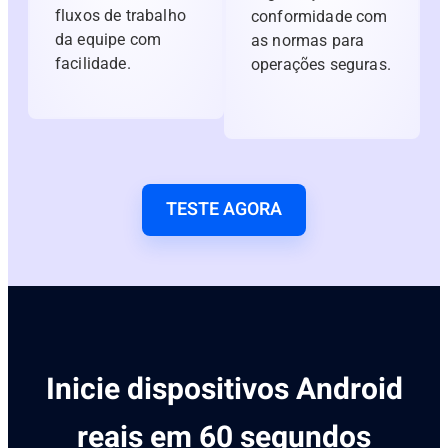
fluxos de trabalho
conformidade com
da equipe com
as normas para
facilidade.
operações seguras.
TESTE AGORA
Inicie dispositivos Android
reais em 60 segundos