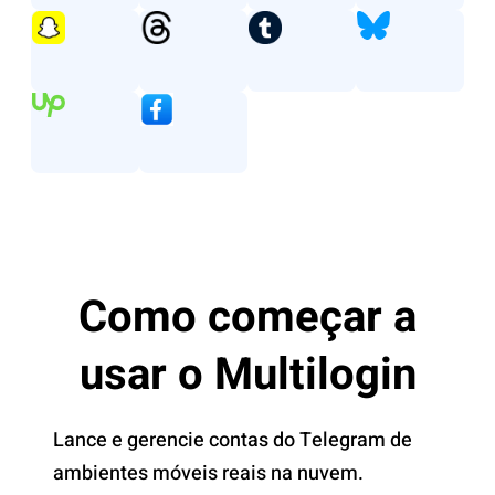
Como começar a
usar o Multilogin
Lance e gerencie contas do Telegram de
ambientes móveis reais na nuvem.