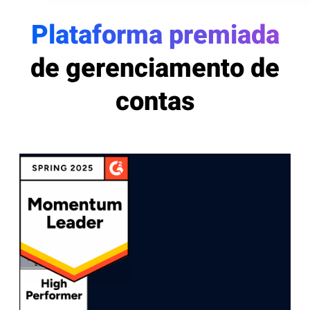
Plataforma premiada
de gerenciamento de
contas