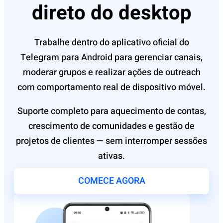
direto do desktop
Trabalhe dentro do aplicativo oficial do
Telegram para Android para gerenciar canais,
moderar grupos e realizar ações de outreach
com comportamento real de dispositivo móvel.
Suporte completo para aquecimento de contas,
crescimento de comunidades e gestão de
projetos de clientes — sem interromper sessões
ativas.
COMECE AGORA