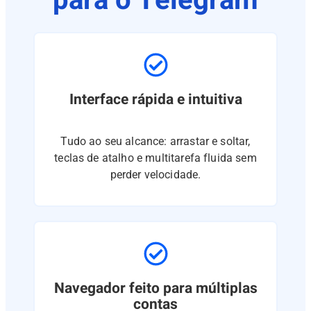
para o Telegram
Interface rápida e intuitiva
Tudo ao seu alcance: arrastar e soltar,
teclas de atalho e multitarefa fluida sem
perder velocidade.
Navegador feito para múltiplas
contas