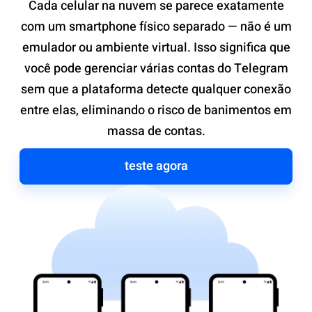
Cada celular na nuvem se parece exatamente
com um smartphone físico separado — não é um
emulador ou ambiente virtual. Isso significa que
você pode gerenciar várias contas do Telegram
sem que a plataforma detecte qualquer conexão
entre elas, eliminando o risco de banimentos em
massa de contas.
teste agora