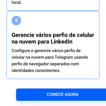
local.
Gerencie vários perfis de celular
na nuvem para LinkedIn
Configure e gerencie vários perfis de
celular na nuvem para Telegram usando
perfis de navegador separados com
identidades consistentes.
COMECE AGORA