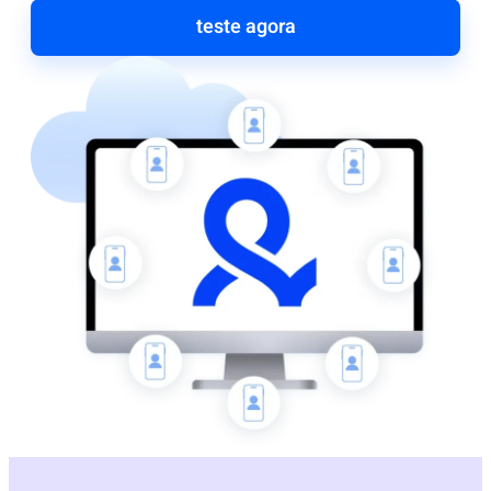
teste agora