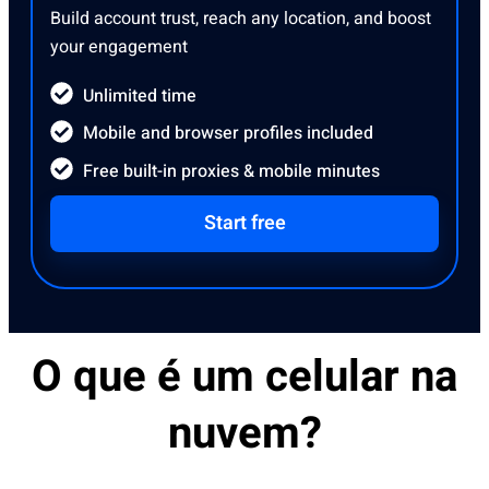
Build account trust, reach any location, and boost
your engagement
Unlimited time
Mobile and browser profiles included
Free built-in proxies & mobile minutes
Start free
O que é um celular na
nuvem?