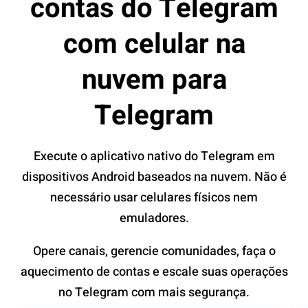
contas do Telegram
com celular na
nuvem para
Telegram
Execute o aplicativo nativo do Telegram em
dispositivos Android baseados na nuvem. Não é
necessário usar celulares físicos nem
emuladores.
Opere canais, gerencie comunidades, faça o
aquecimento de contas e escale suas operações
no Telegram com mais segurança.