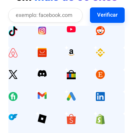
Verificar