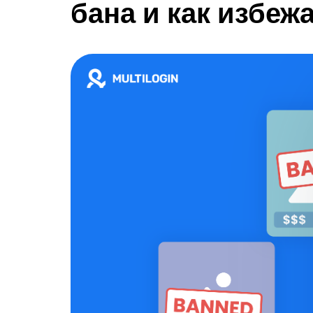
бана и как избеж