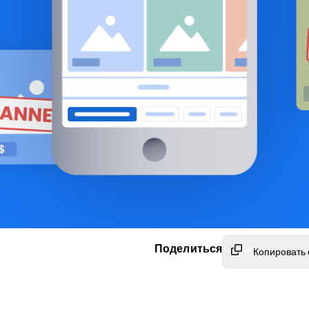
Поделиться
Копировать 