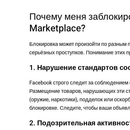
Почему меня заблокир
Marketplace?
Блокировка может произойти по разным 
серьёзных проступков. Понимание этих 
1. Нарушение стандартов с
Facebook строго следит за соблюдением 
Размещение товаров, нарушающих эти с
(оружие, наркотики), подделок или оскор
блокировке. Следите, чтобы ваши объяв
2. Подозрительная активнос