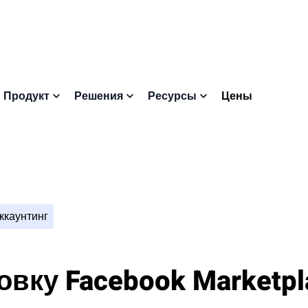
Цены
Продукт
Решения
Ресурсы
ккаунтинг
овку Facebook Marketp