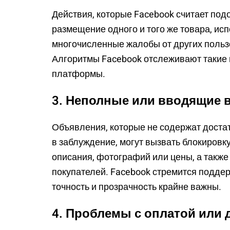
Действия, которые Facebook считает под
размещение одного и того же товара, ис
многочисленные жалобы от других пользо
Алгоритмы Facebook отслеживают такие 
платформы.
3. Неполные или вводящие 
Объявления, которые не содержат доста
в заблуждение, могут вызвать блокировк
описания, фотографий или цены, а также
покупателей. Facebook стремится поддер
точность и прозрачность крайне важны.
4. Проблемы с оплатой или 