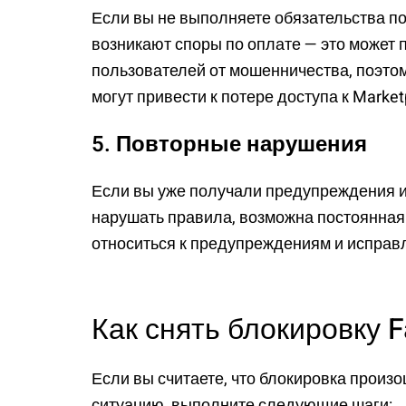
Если вы не выполняете обязательства по
возникают споры по оплате — это может 
пользователей от мошенничества, поэто
могут привести к потере доступа к Market
5. Повторные нарушения
Если вы уже получали предупреждения 
нарушать правила, возможна постоянная 
относиться к предупреждениям и исправ
Как снять блокировку 
Если вы считаете, что блокировка произ
ситуацию, выполните следующие шаги: