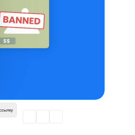
ссылку