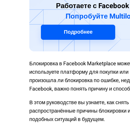
Работаете с Facebook
Попробуйте Multilo
Подробнее
Блокировка в Facebook Marketplace може
используете платформу для покупки или 
произошла ли блокировка по ошибке, не
Facebook, важно понять причину и способ
В этом руководстве вы узнаете, как снять
распространённые причины блокировки 
подобных ситуаций в будущем.