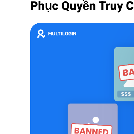
Phục Quyền Truy 