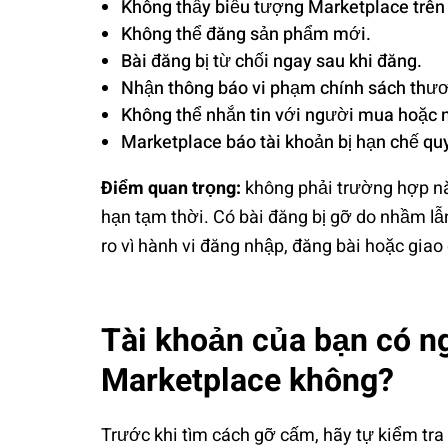
Không thấy biểu tượng Marketplace trên
Không thể đăng sản phẩm mới.
Bài đăng bị từ chối ngay sau khi đăng.
Nhận thông báo vi phạm chính sách thư
Không thể nhắn tin với người mua hoặc 
Marketplace báo tài khoản bị hạn chế quy
Điểm quan trọng:
không phải trường hợp nào
hạn tạm thời. Có bài đăng bị gỡ do nhầm lẫn
ro vì hành vi đăng nhập, đăng bài hoặc giao 
Tài khoản của bạn có n
Marketplace không?
Trước khi tìm cách gỡ cấm, hãy tự kiểm tra n