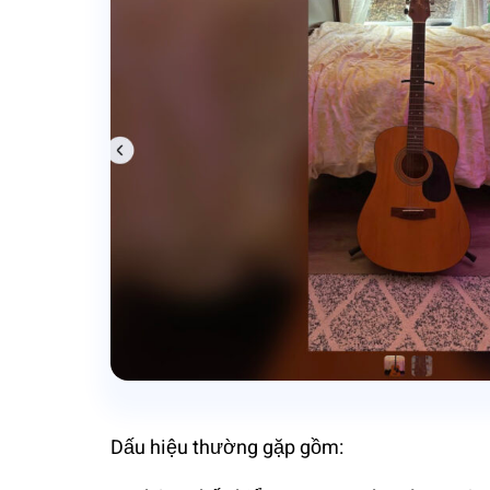
Dấu hiệu thường gặp gồm: