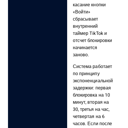
касание кнопки
«Войти»
сбрасывает
внутренний
таймер TikTok и
отсчет блокировки
начинается
заново.
Система работает
по принципу
экспоненциальной
задержки: первая
блокировка на 10
минут, вторая на
30, третья на час,
четвертая на 6
часов. Если после