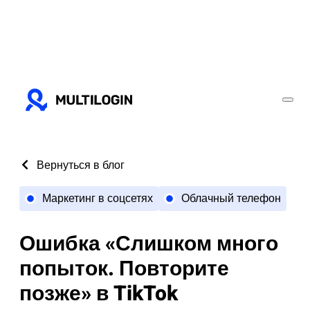
Вернуться в блог
Маркетинг в соцсетях
Облачный телефон
Ошибка «Слишком много
попыток. Повторите
позже» в TikTok