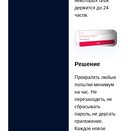
некоторых блок
держится до 24
часов.
Решение
Прекратить любые
попытки минимум
на час. Не
перезаходить, не
сбрасывать
пароль, не дергать
приложение.
Каждое новое