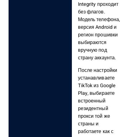
Integrity проходит
без флагов.
Модель телефона,
версия Android и
регион прошивки
выбираются
вручную под
страну аккаунта.
После настройки
устанавливаете
TikTok из Google
Play, выбираете
встроенный
резидентный
прокси той же
страны и
работаете как с