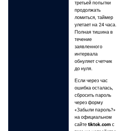
третьей попытки
продолжать
ломиться, таймер
улетает на 24 часа.
Полная тишина в
течение
заявленного
интервала
обнуляет счетчик
до нуля.
Если через час
ошибка осталась,
сбросить пароль
через форму
«Забыли пароль?»
на официальном
сайте
tiktok.com
с