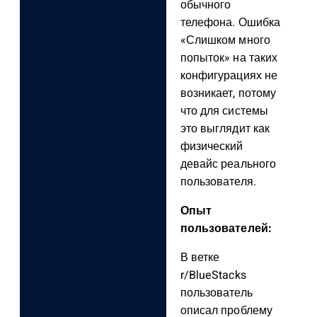
обычного
телефона. Ошибка
«Слишком много
попыток» на таких
конфигурациях не
возникает, потому
что для системы
это выглядит как
физический
девайс реального
пользователя.
Опыт
пользователей:
В ветке
r/BlueStacks
пользователь
описал проблему