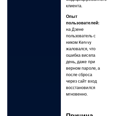
клиента.
Опыт
пользователей:
на Дзене
пользователь с
ником Kervvy
жаловался, что
ошибка висела
день, даже при
верном пароле, а
после сброса
через сайт вход
восстановился
мгновенно.
Причина