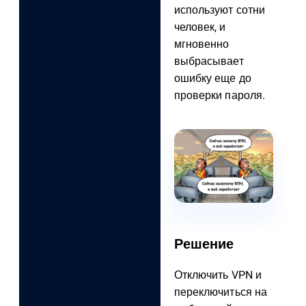
используют сотни
человек, и
мгновенно
выбрасывает
ошибку еще до
проверки пароля.
Решение
Отключить VPN и
переключиться на