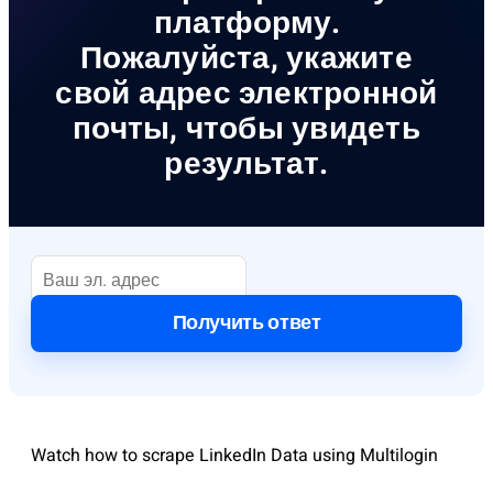
платформу.
Пожалуйста, укажите
свой адрес электронной
почты, чтобы увидеть
результат.
Получить ответ
Watch how to scrape LinkedIn Data using Multilogin