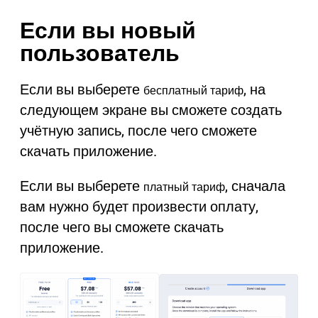
Если вы новый
пользователь
Если вы выберете
, на
бесплатный тариф
следующем экране вы сможете создать
учётную запись, после чего сможете
скачать приложение.
Если вы выберете
, сначала
платный тариф
вам нужно будет произвести оплату,
после чего вы сможете скачать
приложение.