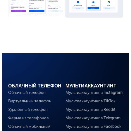
ОБЛАЧНЫЙ ТЕЛЕФОН
МУЛЬТИАККАУНТИНГ
Облачный телефон
Мультиаккаунтинг в Instagram
Виртуальный телефон
Мультиаккаунтинг в TikTok
Удалённый телефон
Мультиаккаунтинг в Reddit
Ферма из телефонов
Мультиаккаунтинг в Telegram
Облачный мобильный
Мультиаккаунтинг в Facebook