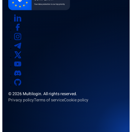
© 2026 Multilogin. All rights reserved.
Privacy policy
Terms of service
Cookie policy