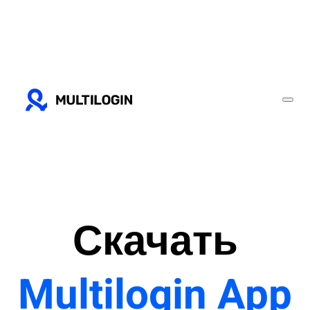
Скачать
Multilogin App