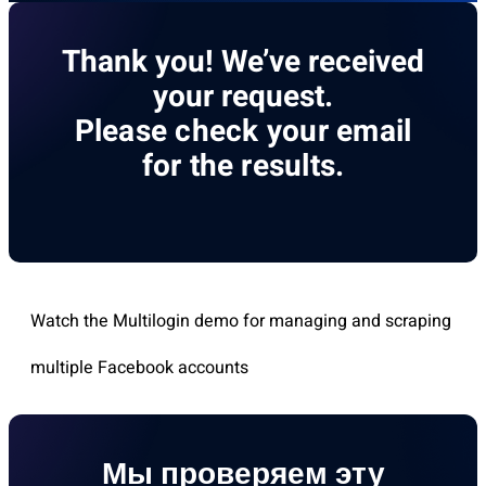
Thank you! We’ve received
your request.
Please check your email
for the results.
Watch the Multilogin demo for managing and scraping
multiple Facebook accounts
Мы проверяем эту