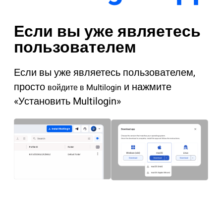
Если вы уже являетесь
пользователем
Если вы уже являетесь пользователем,
просто
и нажмите
войдите в Multilogin
«Установить Multilogin»