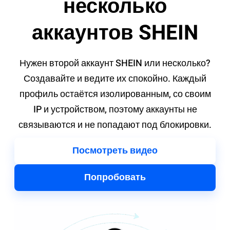
несколько
аккаунтов SHEIN
Нужен второй аккаунт SHEIN или несколько?
Создавайте и ведите их спокойно. Каждый
профиль остаётся изолированным, со своим
IP и устройством, поэтому аккаунты не
связываются и не попадают под блокировки.
Посмотреть видео
Попробовать