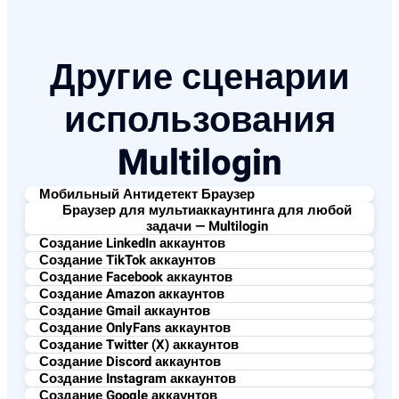
Другие сценарии
использования
Multilogin
Мобильный Антидетект Браузер
Браузер для мультиаккаунтинга для любой
задачи — Multilogin
Создание LinkedIn аккаунтов
Создание TikTok аккаунтов
Создание Facebook аккаунтов
Создание Amazon аккаунтов
Создание Gmail аккаунтов
Создание OnlyFans аккаунтов
Создание Twitter (X) аккаунтов
Создание Discord аккаунтов
Создание Instagram аккаунтов
Создание Google аккаунтов