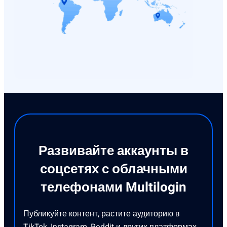
Развивайте аккаунты в
соцсетях с облачными
телефонами Multilogin
Публикуйте контент, растите аудиторию в