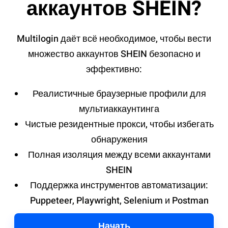
аккаунтов SHEIN?
Multilogin даёт всё необходимое, чтобы вести
множество аккаунтов SHEIN безопасно и
эффективно:
Реалистичные браузерные профили для
мультиаккаунтинга
Чистые резидентные прокси, чтобы избегать
обнаружения
Полная изоляция между всеми аккаунтами
SHEIN
Поддержка инструментов автоматизации:
Puppeteer, Playwright, Selenium и Postman
Начать