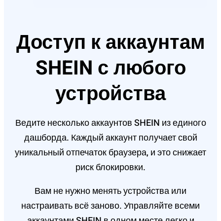
Доступ к аккаунтам
SHEIN с любого
устройства
Ведите несколько аккаунтов SHEIN из единого
дашборда. Каждый аккаунт получает свой
уникальный отпечаток браузера, и это снижает
риск блокировки.
Вам не нужно менять устройства или
настраивать всё заново. Управляйте всеми
аккаунтами SHEIN в одном месте легко и