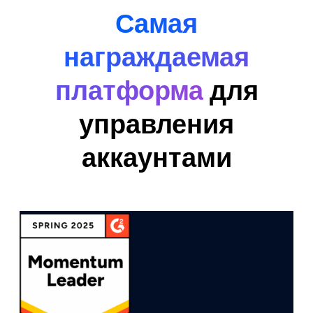
Самая
награждаемая
платформа
для
управления
аккаунтами