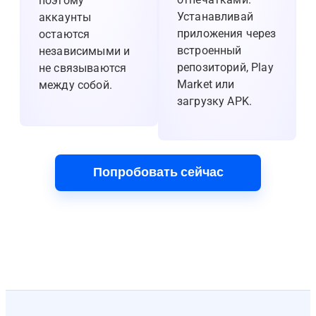
поэтому
Устанавливай
аккаунты
приложения через
остаются
встроенный
независимыми и
репозиторий, Play
не связываются
Market или
между собой.
загрузку APK.
Попробовать сейчас