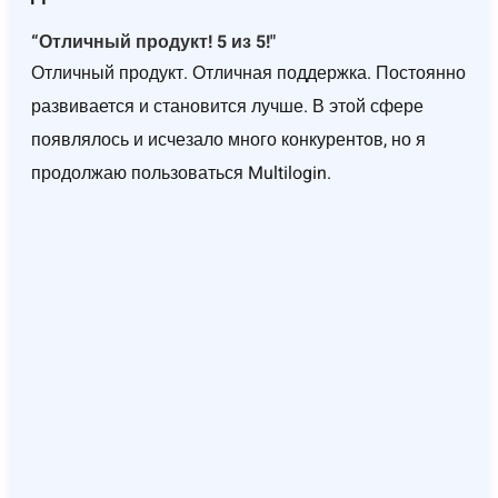
“Отличный продукт! 5 из 5!"
Отличный продукт. Отличная поддержка. Постоянно
развивается и становится лучше. В этой сфере
появлялось и исчезало много конкурентов, но я
продолжаю пользоваться Multilogin.