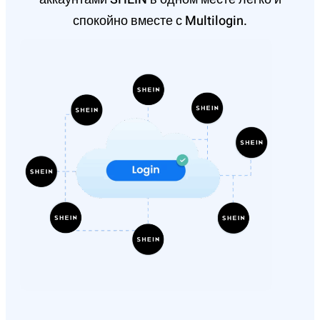
спокойно вместе с Multilogin.