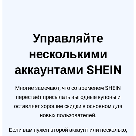
Управляйте
несколькими
аккаунтами SHEIN
Многие замечают, что со временем SHEIN
перестаёт присылать выгодные купоны и
оставляет хорошие скидки в основном для
новых пользователей.
Если вам нужен второй аккаунт или несколько,