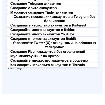
Создание Telegram аккаунтов
Создание Авито аккаунтов
Массовое создание Tinder аккаунтов​
Создание нескольких аккаунтов в Telegram без
блокировок
Создавайте несколько аккаунтов в Pinterest
Создавайте много аккаунтов в Roblox
Создавайте много аккаунтов YouTube
Создание множества аккаунтов Reddit
Управляйте Twitter (X)* аккаунтами на облачных
телефонах
Создание Fiverr-аккаунтов без ограничений
Мультиаккаунтинг на Upwork
Создавайте множество аккаунтов в соцсетях
Как создать несколько аккаунтов в Threads
Показать ещё