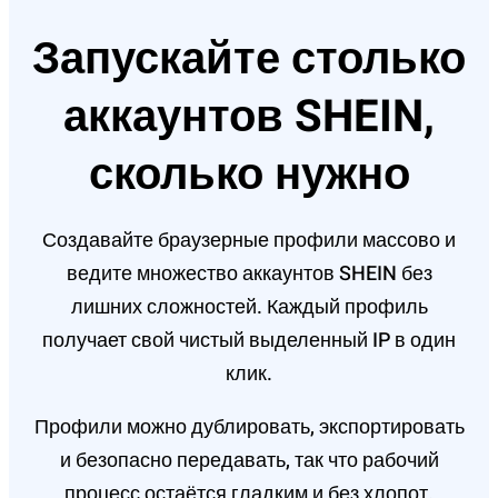
Запускайте столько
аккаунтов SHEIN,
сколько нужно
Создавайте браузерные профили массово и
ведите множество аккаунтов SHEIN без
лишних сложностей. Каждый профиль
получает свой чистый выделенный IP в один
клик.
Профили можно дублировать, экспортировать
и безопасно передавать, так что рабочий
процесс остаётся гладким и без хлопот.