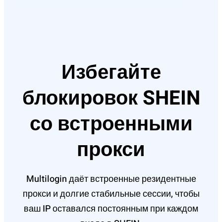
Избегайте
блокировок SHEIN
со встроенными
прокси
Multilogin даёт встроенные резидентные
прокси и долгие стабильные сессии, чтобы
ваш IP оставался постоянным при каждом