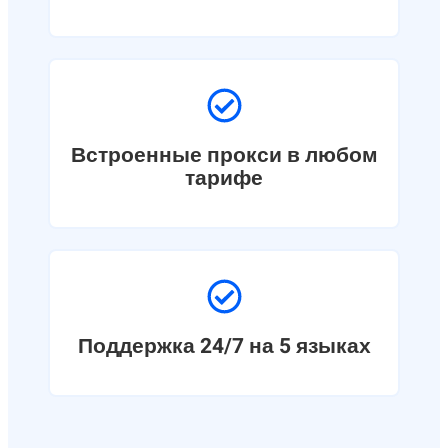
Встроенные прокси в любом
тарифе
Поддержка 24/7 на 5 языках