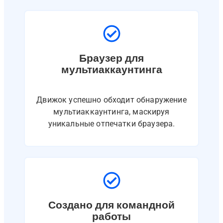
Браузер для
мультиаккаунтинга
Движок успешно обходит обнаружение
мультиаккаунтинга, маскируя
уникальные отпечатки браузера.
Создано для командной
работы