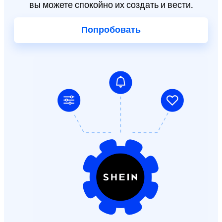
вы можете спокойно их создать и вести.
Попробовать