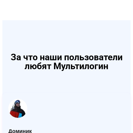
За что наши пользователи
любят Мультилогин
Доминик