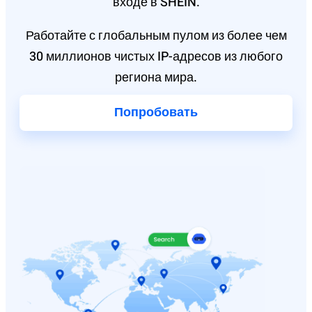
входе в SHEIN.
Работайте с глобальным пулом из более чем
30 миллионов чистых IP-адресов из любого
региона мира.
Попробовать