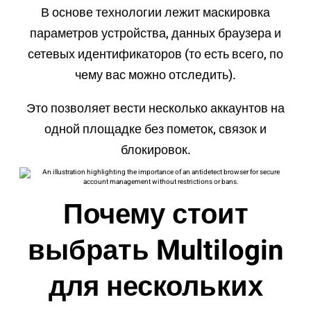
В основе технологии лежит маскировка
параметров устройства, данных браузера и
сетевых идентификаторов (то есть всего, по
чему вас можно отследить).
Это позволяет вести несколько аккаунтов на
одной площадке без пометок, связок и
блокировок.
Почему стоит
выбрать Multilogin
для нескольких