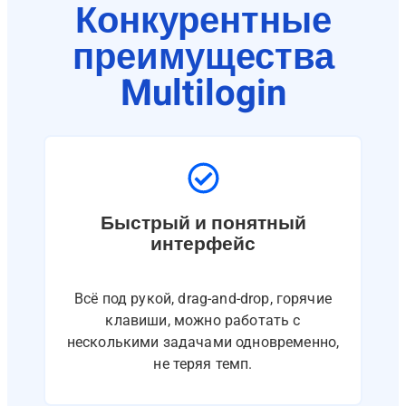
Конкурентные
преимущества
Multilogin​
Быстрый и понятный
интерфейс
Всё под рукой, drag-and-drop, горячие
клавиши, можно работать с
несколькими задачами одновременно,
не теряя темп.