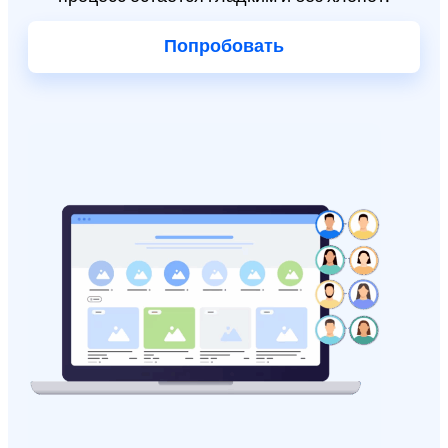
Попробовать