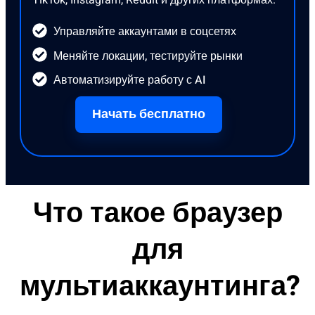
TikTok, Instagram, Reddit и других платформах.
Управляйте аккаунтами в соцсетях
Меняйте локации, тестируйте рынки
Автоматизируйте работу с AI
Начать бесплатно
Что такое браузер
для
мультиаккаунтинга?