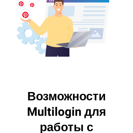
Возможности
Multilogin для
работы с