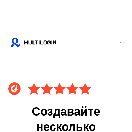
Создавайте
несколько