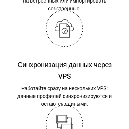
на встроенных или импортировать
собственные.
Синхронизация данных через
VPS
Работайте сразу на нескольких VPS:
данные профилей синхронизируются и
остаются едиными.