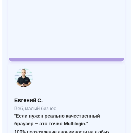
Евгений С.
Веб, малый бизнес
"Если нужен реально качественный
браузер — это точно Multilogin."
100% прохождение анонимности на любых