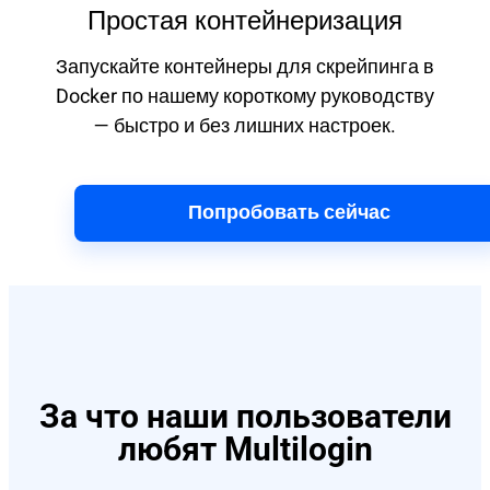
Простая контейнеризация
Запускайте контейнеры для скрейпинга в
Docker по нашему короткому руководству
— быстро и без лишних настроек.
Попробовать сейчас
За что наши пользователи
любят Multilogin