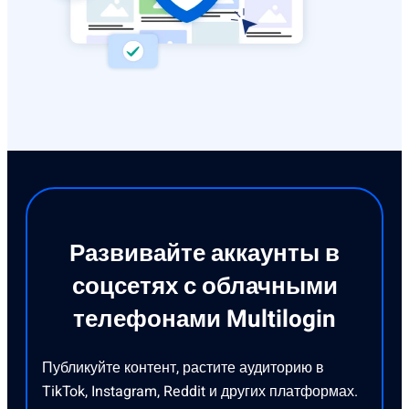
Развивайте аккаунты в
соцсетях с облачными
телефонами Multilogin
Публикуйте контент, растите аудиторию в
TikTok, Instagram, Reddit и других платформах.