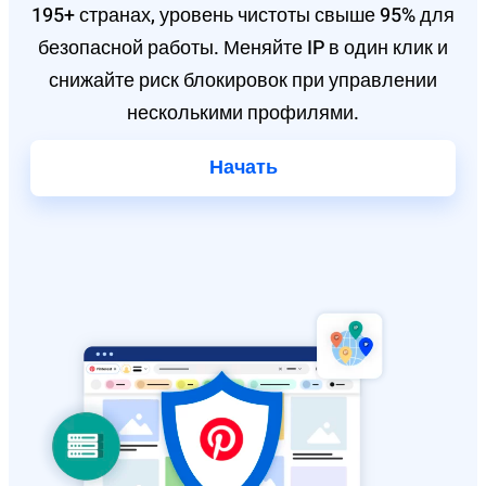
195+ странах, уровень чистоты свыше 95% для
безопасной работы. Меняйте IP в один клик и
снижайте риск блокировок при управлении
несколькими профилями.
Начать