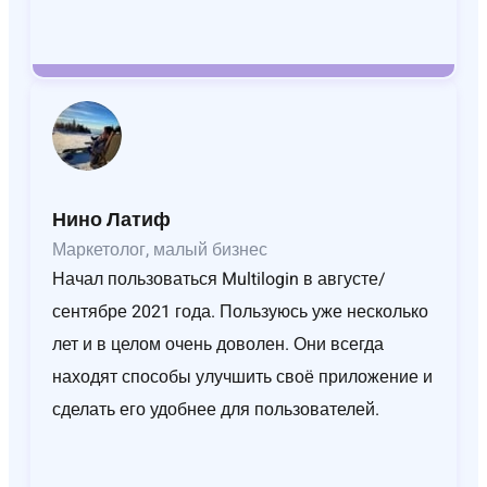
Нино Латиф
Маркетолог, малый бизнес
Начал пользоваться Multilogin в августе/
сентябре 2021 года. Пользуюсь уже несколько
лет и в целом очень доволен. Они всегда
находят способы улучшить своё приложение и
сделать его удобнее для пользователей.