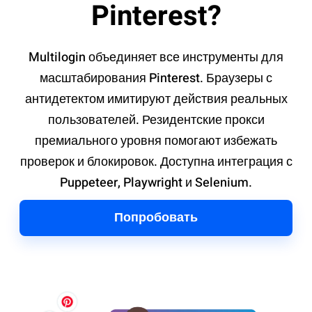
Pinterest?
Multilogin объединяет все инструменты для
масштабирования Pinterest. Браузеры с
антидетектом имитируют действия реальных
пользователей. Резидентские прокси
премиального уровня помогают избежать
проверок и блокировок. Доступна интеграция с
Puppeteer, Playwright и Selenium.
Попробовать