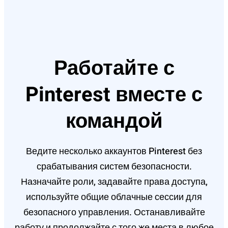
Работайте с
Pinterest вместе с
командой
Ведите несколько аккаунтов Pinterest без
срабатывания систем безопасности.
Назначайте роли, задавайте права доступа,
используйте общие облачные сессии для
безопасного управления. Останавливайте
работу и продолжайте с того же места в любое