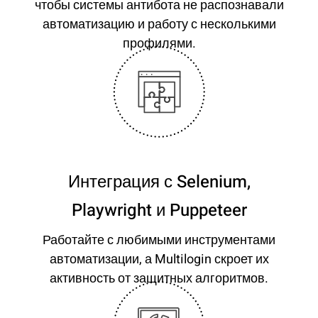
чтобы системы антибота не распознавали
автоматизацию и работу с несколькими
профилями.
Интеграция с Selenium,
Playwright и Puppeteer
Работайте с любимыми инструментами
автоматизации, а Multilogin скроет их
активность от защитных алгоритмов.