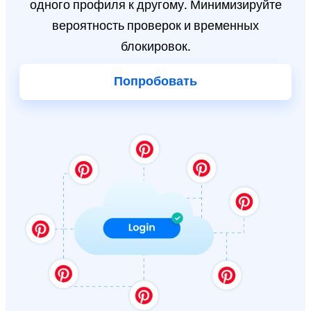
одного профиля к другому. Минимизируйте
вероятность проверок и временных
блокировок.
Попробовать