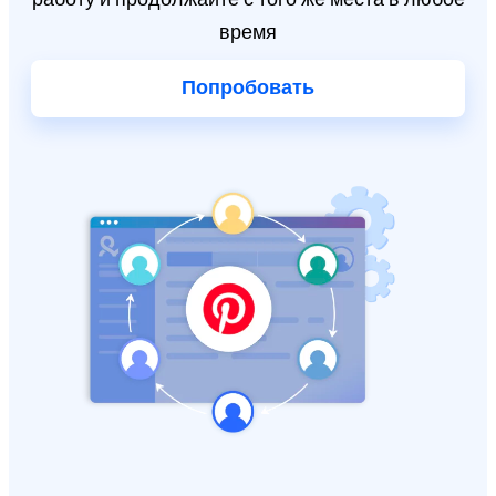
время
Попробовать