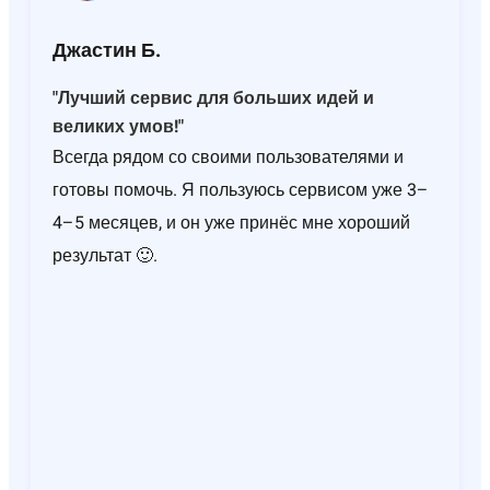
Джастин Б.
"Лучший сервис для больших идей и
великих умов!"
Всегда рядом со своими пользователями и
готовы помочь. Я пользуюсь сервисом уже 3–
4–5 месяцев, и он уже принёс мне хороший
результат 🙂.