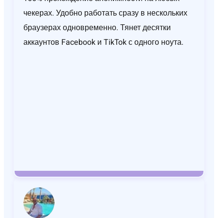
чекерах. Удобно работать сразу в нескольких
браузерах одновременно. Тянет десятки
аккаунтов Facebook и TikTok с одного ноута.