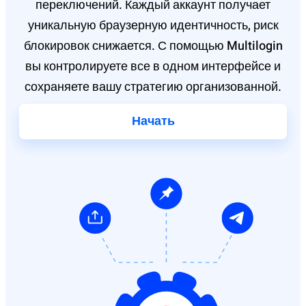
переключений. Каждый аккаунт получает
уникальную браузерную идентичность, риск
блокировок снижается. С помощью Multilogin
вы контролируете все в одном интерфейсе и
сохраняете вашу стратегию организованной.
Начать