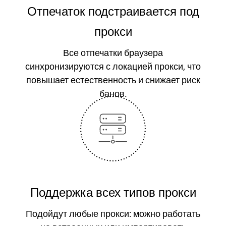
Отпечаток подстраивается под
прокси
Все отпечатки браузера
синхронизируются с локацией прокси, что
повышает естественность и снижает риск
банов.
Поддержка всех типов прокси
Подойдут любые прокси: можно работать