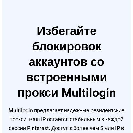
Избегайте
блокировок
аккаунтов со
встроенными
прокси Multilogin
Multilogin предлагает надежные резидентские
прокси. Ваш IP остается стабильным в каждой
сессии Pinterest. Доступ к более чем 5 млн IP в