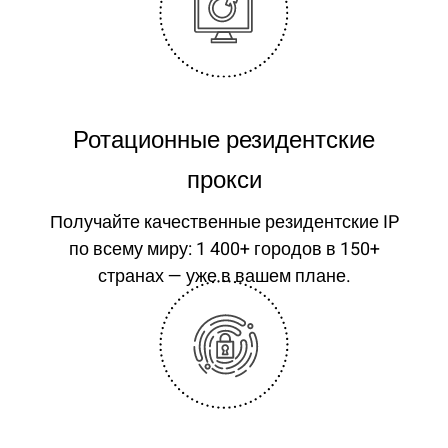
Ротационные резидентские
прокси
Получайте качественные резидентские IP
по всему миру: 1 400+ городов в 150+
странах — уже в вашем плане.