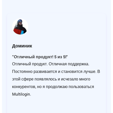
Доминик
“Отличный продукт! 5 из 5!"
Отличный продукт. Отличная поддержка.
Постоянно развивается и становится лучше. В
этой сфере появлялось и исчезало много
конкурентов, но я продолжаю пользоваться
Multilogin.