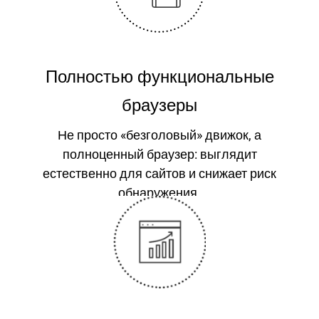
Полностью функциональные
браузеры
Не просто «безголовый» движок, а
полноценный браузер: выглядит
естественно для сайтов и снижает риск
обнаружения.