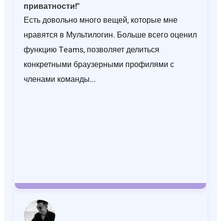
приватности!"
Есть довольно много вещей, которые мне
нравятся в Мультилогин. Больше всего оценил
функцию Teams, позволяет делиться
конкретными браузерными профилями с
членами команды...