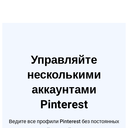
Управляйте
несколькими
аккаунтами
Pinterest
Ведите все профили Pinterest без постоянных