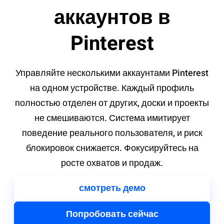
аккаунтов в
Pinterest
Управляйте несколькими аккаунтами Pinterest
на одном устройстве. Каждый профиль
полностью отделен от других, доски и проекты
не смешиваются. Система имитирует
поведение реального пользователя, и риск
блокировок снижается. Фокусируйтесь на
росте охватов и продаж.
смотреть демо
Попробовать сейчас