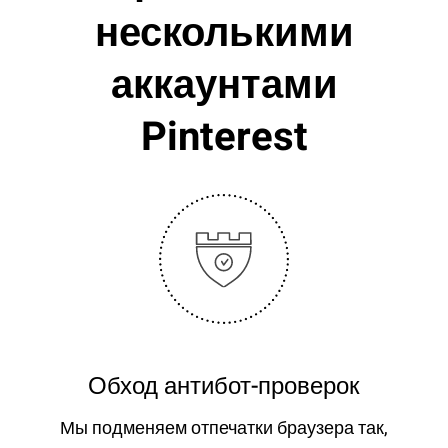
несколькими
аккаунтами
Pinterest
Обход антибот-проверок
Мы подменяем отпечатки браузера так,