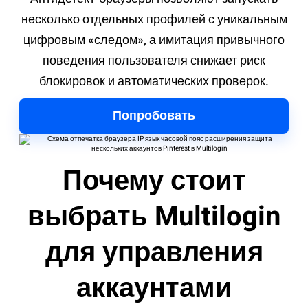
несколько отдельных профилей с уникальным
цифровым «следом», а имитация привычного
поведения пользователя снижает риск
блокировок и автоматических проверок.
Попробовать
Почему стоит
выбрать Multilogin
для управления
аккаунтами