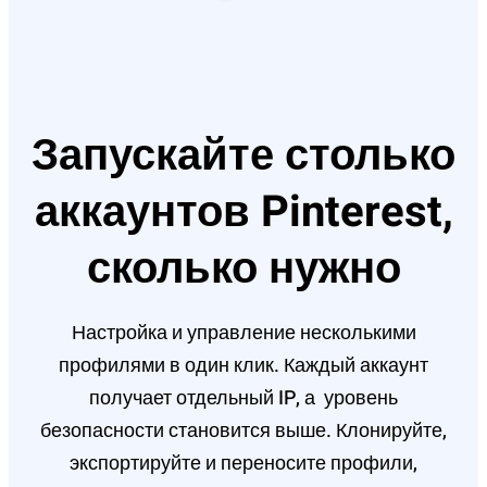
Запускайте столько
аккаунтов Pinterest,
сколько нужно
Настройка и управление несколькими
профилями в один клик. Каждый аккаунт
получает отдельный IP, а уровень
безопасности становится выше. Клонируйте,
экспортируйте и переносите профили,