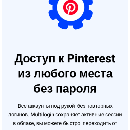
Доступ к Pinterest
из любого места
без пароля
Все аккаунты под рукой без повторных
логинов. Multilogin сохраняет активные сессии
в облаке, вы можете быстро переходить от