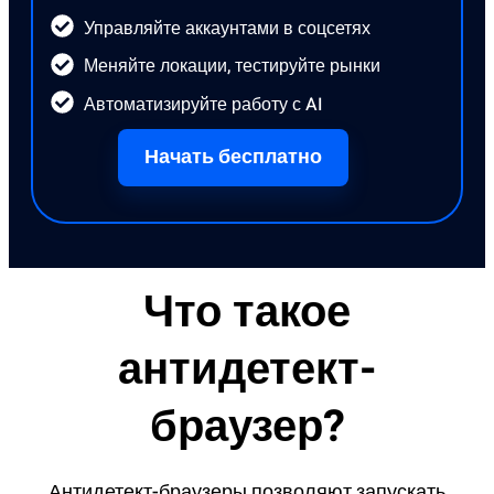
Управляйте аккаунтами в соцсетях
Меняйте локации, тестируйте рынки
Автоматизируйте работу с AI
Начать бесплатно
Что такое
антидетект-
браузер?
Антидетект-браузеры позволяют запускать