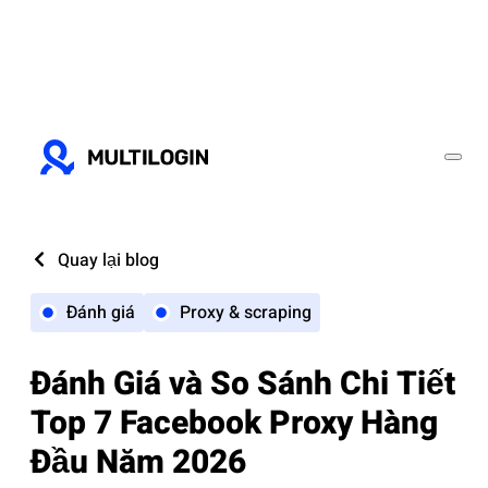
Quay lại blog
Đánh giá
Proxy & scraping
Đánh Giá và So Sánh Chi Tiết
Top 7 Facebook Proxy Hàng
Đầu Năm 2026