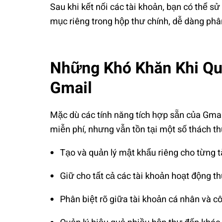
Sau khi kết nối các tài khoản, bạn có thể s
mục riêng trong hộp thư chính, dễ dàng phân
Những Khó Khăn Khi Qu
Gmail
Mặc dù các tính năng tích hợp sẵn của Gmail
miễn phí, nhưng vẫn tồn tại một số thách th
Tạo và quản lý mật khẩu riêng cho từng t
Giữ cho tất cả các tài khoản hoạt động t
Phân biệt rõ giữa tài khoản cá nhân và cô