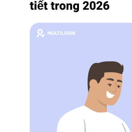
tiết trong 2026