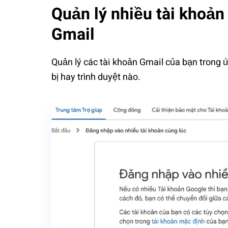
Quản lý nhiều tài khoả
Gmail
Quản lý các tài khoản Gmail của bạn trong ứ
bị hay trình duyệt nào.