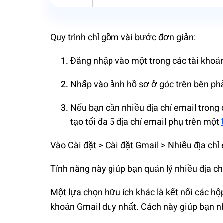
Quy trình chỉ gồm vài bước đơn giản:
Đăng nhập vào một trong các tài khoả
Nhấp vào ảnh hồ sơ ở góc trên bên phả
Nếu bạn cần nhiều địa chỉ email trong
tạo tối đa 5 địa chỉ email phụ trên một
Vào Cài đặt > Cài đặt Gmail > Nhiều địa chỉ
Tính năng này giúp bạn quản lý nhiều địa chỉ
Một lựa chọn hữu ích khác là kết nối các hộ
khoản Gmail duy nhất. Cách này giúp bạn nh