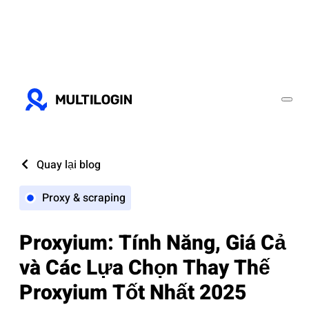
Quay lại blog
Proxy & scraping
Proxyium: Tính Năng, Giá Cả
và Các Lựa Chọn Thay Thế
Proxyium Tốt Nhất 2025