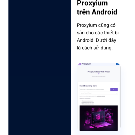
Proxyium
trên Android
Proxyium cũng có
sẵn cho các thiết bị
Android. Dưới đây
là cách sử dụng: