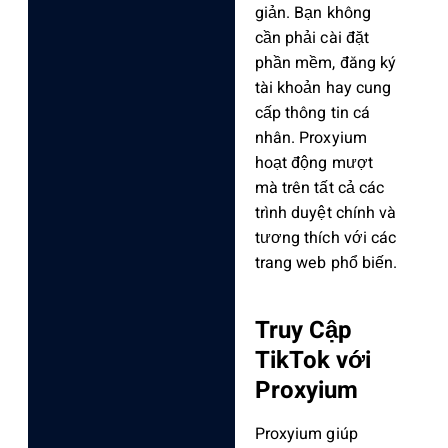
giản. Bạn không
cần phải cài đặt
phần mềm, đăng ký
tài khoản hay cung
cấp thông tin cá
nhân. Proxyium
hoạt động mượt
mà trên tất cả các
trình duyệt chính và
tương thích với các
trang web phổ biến.
Truy Cập
TikTok với
Proxyium
Proxyium giúp