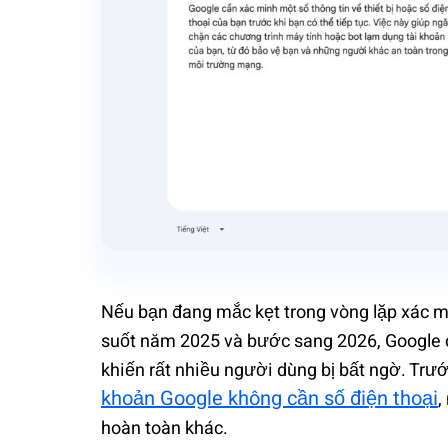
Nếu bạn đang mắc kẹt trong vòng lặp xác mi
suốt năm 2025 và bước sang 2026, Google đã
khiến rất nhiều người dùng bị bất ngờ. Trướ
khoản Google không cần số điện thoại
,
hoàn toàn khác.