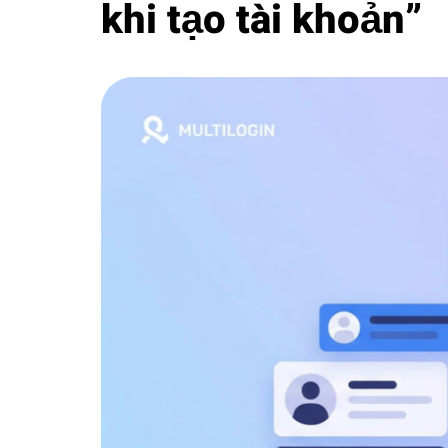
khi tạo tài khoản”