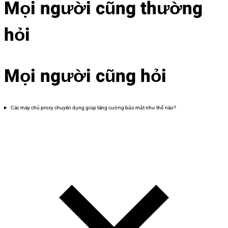
Mọi người cũng thường
hỏi
Mọi người cũng hỏi
Các máy chủ proxy chuyên dụng giúp tăng cường bảo mật như thế nào?