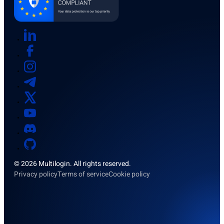
© 2026 Multilogin. All rights reserved.
Privacy policy
Terms of service
Cookie policy