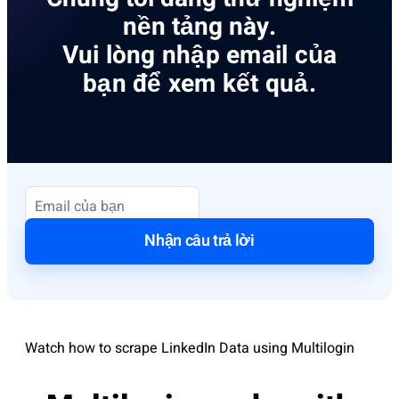
nền tảng này.
Vui lòng nhập email của
bạn để xem kết quả.
Nhận câu trả lời
Watch how to scrape LinkedIn Data using Multilogin