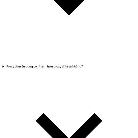
Proxy chuyên dụng có nhanh hơn proxy chia sẻ không?