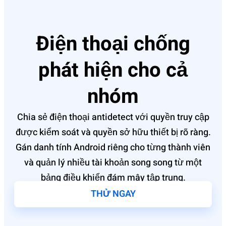
Điện thoại chống
phát hiện cho cả
nhóm
Chia sẻ điện thoại antidetect với quyền truy cập
được kiểm soát và quyền sở hữu thiết bị rõ ràng.
Gán danh tính Android riêng cho từng thành viên
và quản lý nhiều tài khoản song song từ một
bảng điều khiển đám mây tập trung.
THỬ NGAY