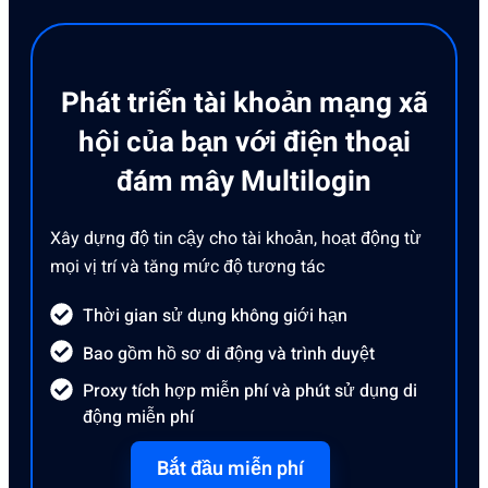
Phát triển tài khoản mạng xã
hội của bạn với điện thoại
đám mây Multilogin
Xây dựng độ tin cậy cho tài khoản, hoạt động từ
mọi vị trí và tăng mức độ tương tác
Thời gian sử dụng không giới hạn
Bao gồm hồ sơ di động và trình duyệt
Proxy tích hợp miễn phí và phút sử dụng di
động miễn phí
Bắt đầu miễn phí