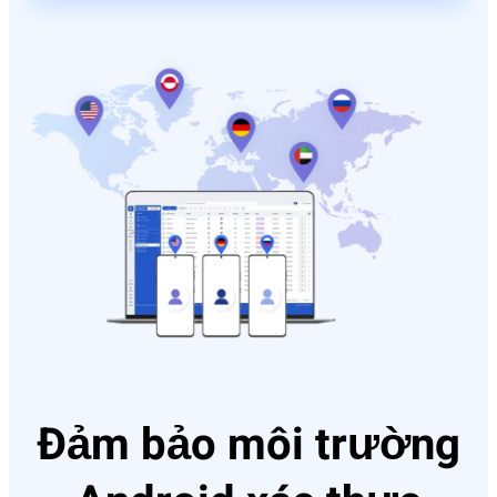
Đảm bảo môi trường