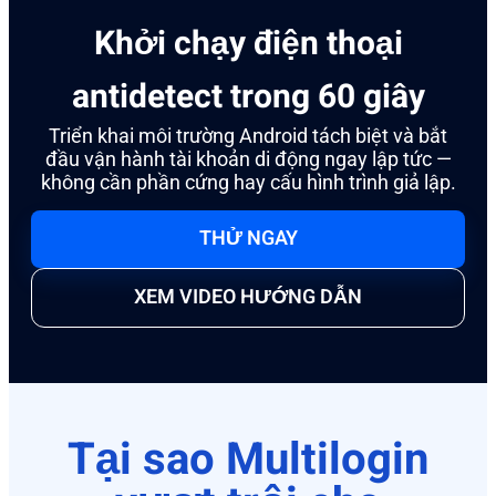
Khởi chạy điện thoại
antidetect trong 60 giây
Triển khai môi trường Android tách biệt và bắt
đầu vận hành tài khoản di động ngay lập tức —
không cần phần cứng hay cấu hình trình giả lập.
THỬ NGAY
XEM VIDEO HƯỚNG DẪN
Tại sao Multilogin