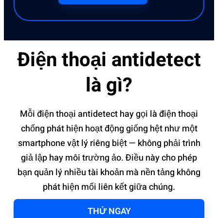
Điện thoại antidetect
là gì?
Mỗi điện thoại antidetect hay gọi là điện thoại
chống phát hiện hoạt động giống hệt như một
smartphone vật lý riêng biệt — không phải trình
giả lập hay môi trường ảo. Điều này cho phép
bạn quản lý nhiều tài khoản mà nền tảng không
phát hiện mối liên kết giữa chúng.
THỬ NGAY