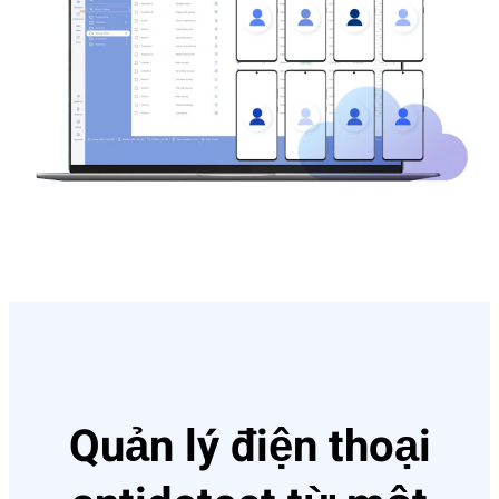
Quản lý điện thoại