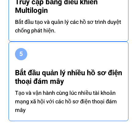
Truy cập bảng điều khiển
Multilogin
Bắt đầu tạo và quản lý các hồ sơ trình duyệt
chống phát hiện.
Bắt đầu quản lý nhiều hồ sơ điện
thoại đám mây
Tạo và vận hành cùng lúc nhiều tài khoản
mạng xã hội với các hồ sơ điện thoại đám
mây