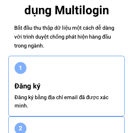
dụng Multilogin
Bắt đầu thu thập dữ liệu một cách dễ dàng
với trình duyệt chống phát hiện hàng đầu
trong ngành.
Đăng ký
Đăng ký bằng địa chỉ email đã được xác
minh.