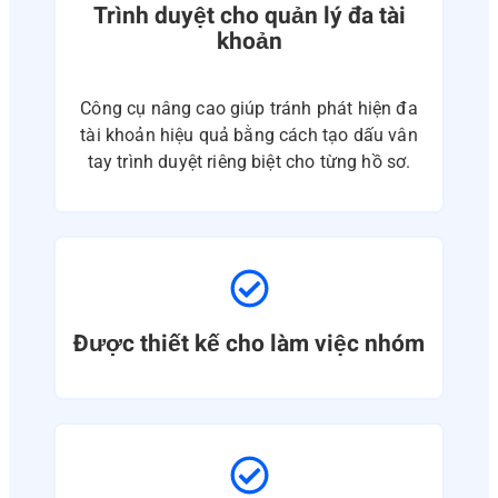
Trình duyệt cho quản lý đa tài
khoản
Công cụ nâng cao giúp tránh phát hiện đa
tài khoản hiệu quả bằng cách tạo dấu vân
tay trình duyệt riêng biệt cho từng hồ sơ.
Được thiết kế cho làm việc nhóm