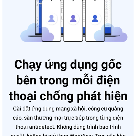
Chạy ứng dụng gốc
bên trong mỗi điện
thoại chống phát hiện
Cài đặt ứng dụng mạng xã hội, công cụ quảng
cáo, sàn thương mại trực tiếp trong từng điện
thoại antidetect. Không dùng trình bao trình