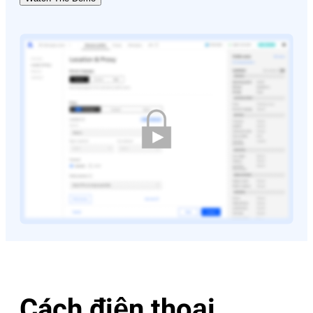
Cách điện thoại