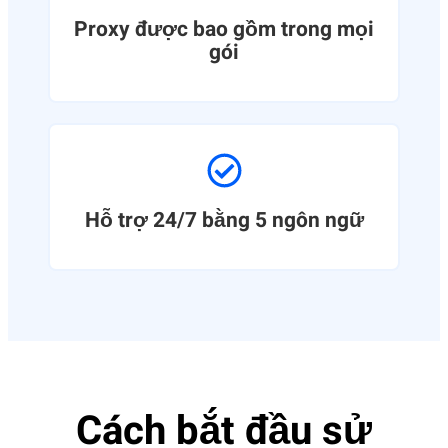
Proxy được bao gồm trong mọi
gói
Hỗ trợ 24/7 bằng 5 ngôn ngữ
Cách bắt đầu sử