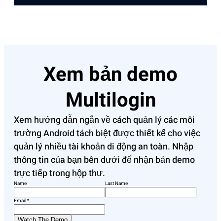
Xem bản demo
Multilogin
Xem hướng dẫn ngắn về cách quản lý các môi
trường Android tách biệt được thiết kế cho việc
quản lý nhiều tài khoản di động an toàn. Nhập
thông tin của bạn bên dưới để nhận bản demo
trực tiếp trong hộp thư.
Name
Last Name
Email
*
Watch The Demo