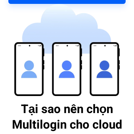
Tại sao nên chọn
Multilogin cho cloud