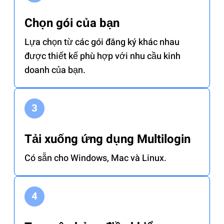
Chọn gói của bạn
Lựa chọn từ các gói đăng ký khác nhau
được thiết kế phù hợp với nhu cầu kinh
doanh của bạn.
Tải xuống ứng dụng Multilogin
Có sẵn cho Windows, Mac và Linux.