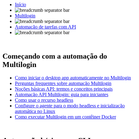
Início
Multilogin
Automação de tarefas com API
Começando com a automação do
Multilogin
Como iniciar o desktop app automaticamente no Multilogin
Perguntas frequentes sobre automação Multilogin
Noções básicas API: termos e conceitos principais
Automação API Multilogin: guia para iniciantes
Como usar o recurso headless
Configure o agente para o modo headless e inicialização
automática no Linux
Como executar Multilogin em um contêiner Docker