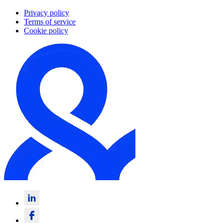
Privacy policy
Terms of service
Cookie policy