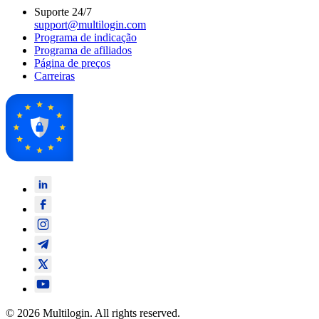
Suporte 24/7
support@multilogin.com
Programa de indicação
Programa de afiliados
Página de preços
Carreiras
© 2026 Multilogin. All rights reserved.