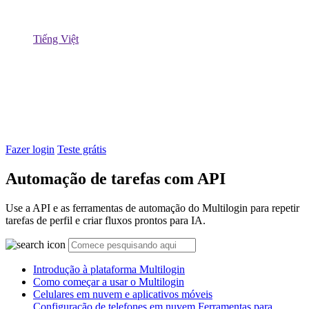
Tiếng Việt
Fazer login
Teste grátis
Automação de tarefas com API
Use a API e as ferramentas de automação do Multilogin para repetir
tarefas de perfil e criar fluxos prontos para IA.
Introdução à plataforma Multilogin
Como começar a usar o Multilogin
Celulares em nuvem e aplicativos móveis
Configuração de telefones em nuvem
Ferramentas para