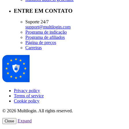
ENTRE EM CONTATO
Suporte 24/7
support@multilogin.com
Programa de indicação
Programa de afiliados
Página de preços
Carreiras
Privacy policy
Terms of service
Cookie policy
© 2026 Multilogin. All rights reserved.
Expand
Close