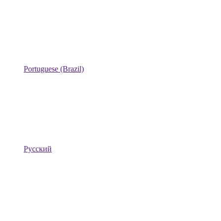
Portuguese (Brazil)
Русский