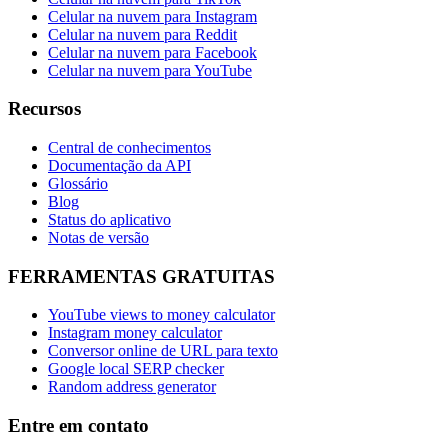
Celular na nuvem para Instagram
Celular na nuvem para Reddit
Celular na nuvem para Facebook
Celular na nuvem para YouTube
Recursos
Central de conhecimentos
Documentação da API
Glossário
Blog
Status do aplicativo
Notas de versão
FERRAMENTAS GRATUITAS
YouTube views to money calculator
Instagram money calculator
Conversor online de URL para texto
Google local SERP checker
Random address generator
Entre em contato