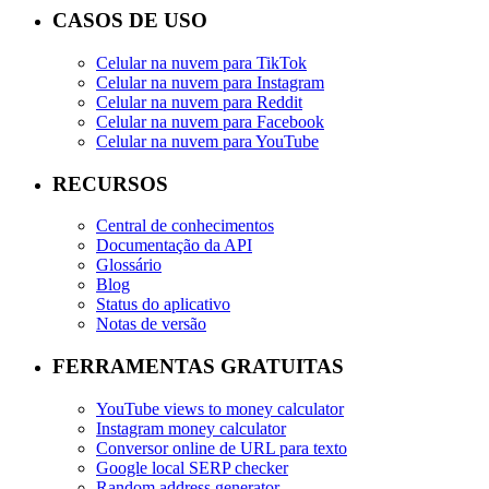
CASOS DE USO
Celular na nuvem para TikTok
Celular na nuvem para Instagram
Celular na nuvem para Reddit
Celular na nuvem para Facebook
Celular na nuvem para YouTube
RECURSOS
Central de conhecimentos
Documentação da API
Glossário
Blog
Status do aplicativo
Notas de versão
FERRAMENTAS GRATUITAS
YouTube views to money calculator
Instagram money calculator
Conversor online de URL para texto
Google local SERP checker
Random address generator