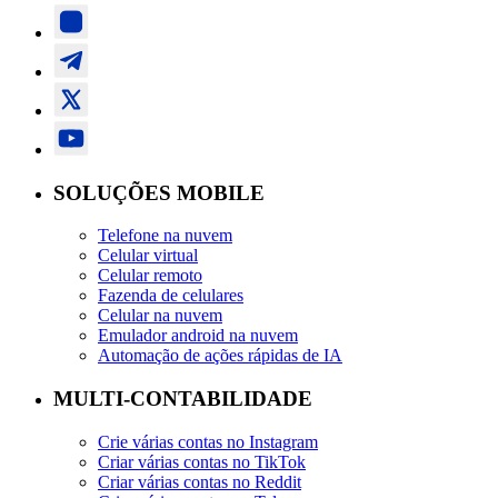
SOLUÇÕES MOBILE
Telefone na nuvem
Celular virtual
Celular remoto
Fazenda de celulares
Celular na nuvem
Emulador android na nuvem
Automação de ações rápidas de IA
MULTI-CONTABILIDADE
Crie várias contas no Instagram
Criar várias contas no TikTok
Criar várias contas no Reddit