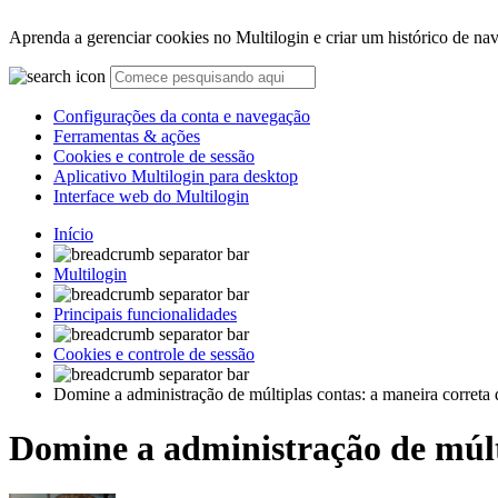
Aprenda a gerenciar cookies no Multilogin e criar um histórico de na
Configurações da conta e navegação
Ferramentas & ações
Cookies e controle de sessão
Aplicativo Multilogin para desktop
Interface web do Multilogin
Início
Multilogin
Principais funcionalidades
Cookies e controle de sessão
Domine a administração de múltiplas contas: a maneira correta 
Domine a administração de múlti