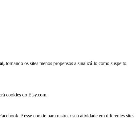
al,
tornando os sites menos propensos a sinalizá-lo como suspeito.
erá cookies do Etsy.com.
Facebook lê esse cookie para rastrear sua atividade em diferentes sites