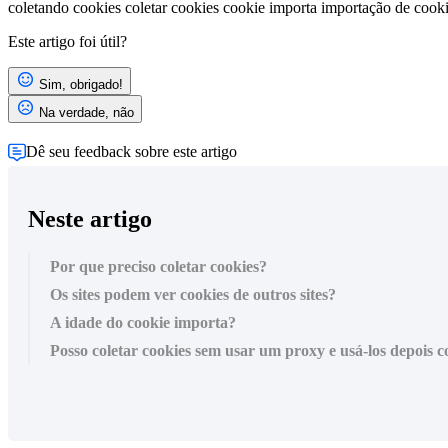
coletando cookies
coletar cookies
cookie importa
importação de cook
Este artigo foi útil?
Sim, obrigado!
Na verdade, não
Dê seu feedback sobre este artigo
Neste artigo
Por que preciso coletar cookies?
Os sites podem ver cookies de outros sites?
A idade do cookie importa?
Posso coletar cookies sem usar um proxy e usá-los depois 