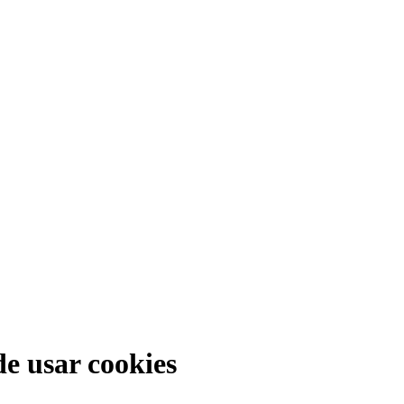
e usar cookies