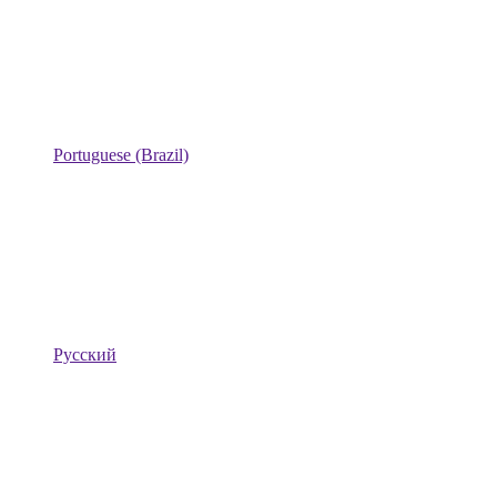
Portuguese (Brazil)
Русский