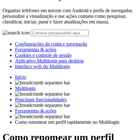
Organize telefones em nuvem com Android e perfis de navegador,
personalize a visualização e use ações comuns como pesquisar,
classificar, iniciar, parar e fazer atualizações em massa.
Configurações da conta e navegação
Ferramentas & ações
Cookies e controle de sessão
Aplicativo Multilogin para desktop
Interface web do Multilogin
Início
Multilogin
Principais funcionalidades
Ferramentas & ações
Como renomear um perfil rapidamente no Multilogin
Como renomear um perfil