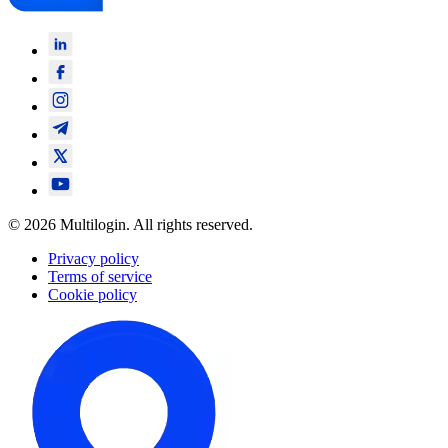
© 2026 Multilogin. All rights reserved.
Privacy policy
Terms of service
Cookie policy