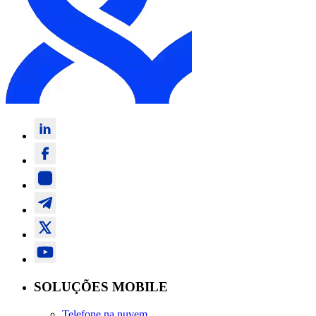
SOLUÇÕES MOBILE
Telefone na nuvem