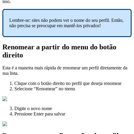
isso.
Lembre-se: sites não podem ver o nome do seu perfil. Então,
não precisa se preocupar em mantê-los privados!
Renomear a partir do menu do botão
direito
Esta é a maneira mais rápida de renomear um perfil diretamente da
sua lista.
Clique com o botão direito no perfil que deseja renomear
Selecione “Renomear” no menu
Digite o novo nome
Pressione Enter para salvar