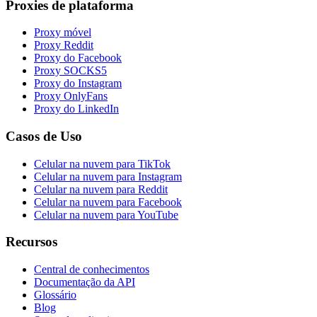
Proxies de plataforma
Proxy móvel
Proxy Reddit
Proxy do Facebook
Proxy SOCKS5
Proxy do Instagram
Proxy OnlyFans
Proxy do LinkedIn
Casos de Uso
Celular na nuvem para TikTok
Celular na nuvem para Instagram
Celular na nuvem para Reddit
Celular na nuvem para Facebook
Celular na nuvem para YouTube
Recursos
Central de conhecimentos
Documentação da API
Glossário
Blog