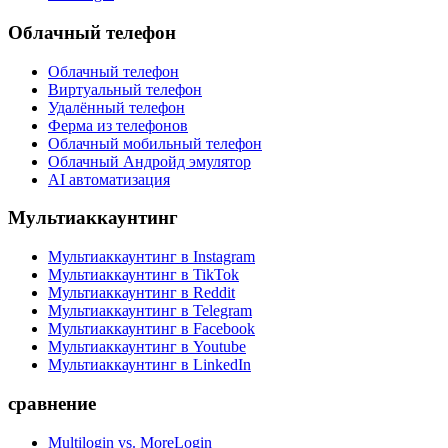
Облачный телефон
Облачный телефон
Виртуальный телефон
Удалённый телефон
Ферма из телефонов
Облачный мобильный телефон
Облачный Андройд эмулятор
AI автоматизация
Мультиаккаунтинг
Мультиаккаунтинг в Instagram
Мультиаккаунтинг в TikTok
Мультиаккаунтинг в Reddit
Мультиаккаунтинг в Telegram
Мультиаккаунтинг в Facebook
Мультиаккаунтинг в Youtube
Мультиаккаунтинг в LinkedIn
сравнение
Multilogin vs. MoreLogin