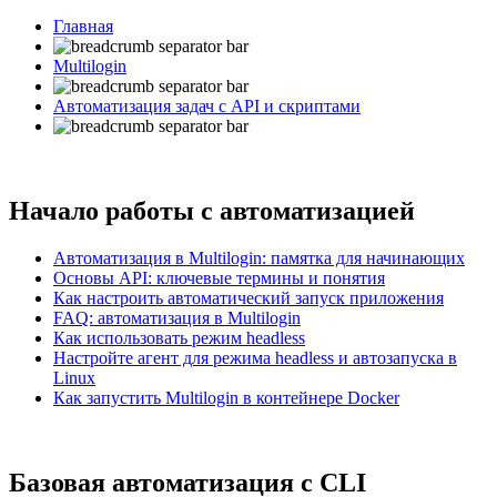
Главная
Multilogin
Автоматизация задач с API и скриптами
Начало работы с автоматизацией
Автоматизация в Multilogin: памятка для начинающих
Основы API: ключевые термины и понятия
Как настроить автоматический запуск приложения
FAQ: автоматизация в Multilogin
Как использовать режим headless
Настройте агент для режима headless и автозапуска в
Linux
Как запустить Multilogin в контейнере Docker
Базовая автоматизация с CLI