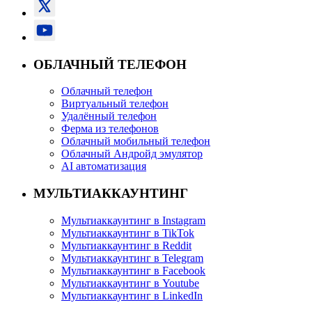
ОБЛАЧНЫЙ ТЕЛЕФОН
Облачный телефон
Виртуальный телефон
Удалённый телефон
Ферма из телефонов
Облачный мобильный телефон
Облачный Андройд эмулятор
AI автоматизация
МУЛЬТИАККАУНТИНГ
Мультиаккаунтинг в Instagram
Мультиаккаунтинг в TikTok
Мультиаккаунтинг в Reddit
Мультиаккаунтинг в Telegram
Мультиаккаунтинг в Facebook
Мультиаккаунтинг в Youtube
Мультиаккаунтинг в LinkedIn