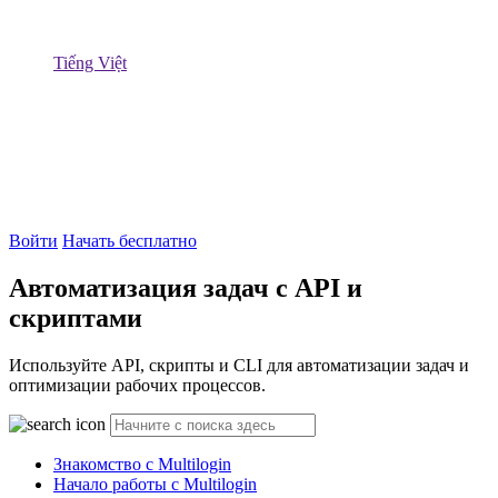
Tiếng Việt
Войти
Начать бесплатно
Автоматизация задач с API и
скриптами
Используйте API, скрипты и CLI для автоматизации задач и
оптимизации рабочих процессов.
Знакомство с Multilogin
Начало работы с Multilogin