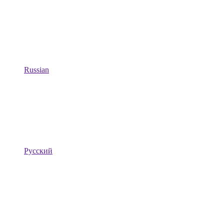
Russian
Русский