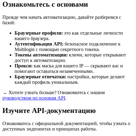
Ознакомьтесь с основами
Прежде чем начать автоматизацию, давайте разберемся с
базой:
Браузерные профили:
это как отдельные личности
вашего браузера.
Аутентификация
API
:
безопасное подключение к
Multilogin с помощью секретного токена.
Токены автоматизации:
ключи, которые открывают
доступ к автоматизации.
Прокси
:
как маска для вашего IP — скрывают вас и
помогают оставаться незамеченными.
Браузерные отпечатки:
настройки, которые делают
каждый профиль уникальным.
→ Хотите узнать больше? Ознакомьтесь с нашим
руководством по основам
API
.
Изучите API-документацию
Ознакомьтесь с официальной документацией, чтобы узнать о
доступных эндпоинтах и принципах работы.