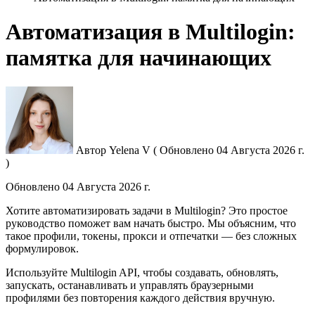
Автоматизация в Multilogin:
памятка для начинающих
Автор
Yelena V
(
Обновлено
04 Августа 2026 г.
)
Обновлено
04 Августа 2026 г.
Хотите автоматизировать задачи в Multilogin? Это простое
руководство поможет вам начать быстро. Мы объясним, что
такое профили, токены, прокси и отпечатки — без сложных
формулировок.
Используйте Multilogin
API
, чтобы создавать, обновлять,
запускать, останавливать и управлять браузерными
профилями без повторения каждого действия вручную.