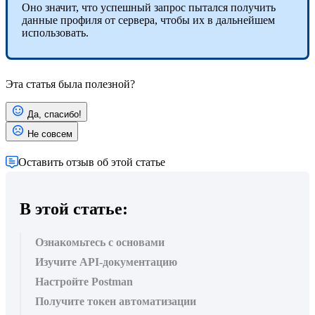
Оно значит, что успешный запрос пытался получить
данные профиля от сервера, чтобы их в дальнейшем
использовать.
Эта статья была полезной?
Да, спасибо!
Не совсем
Оставить отзыв об этой статье
В этой статье:
Ознакомьтесь с основами
Изучите API-документацию
Настройте Postman
Получите токен автоматизации