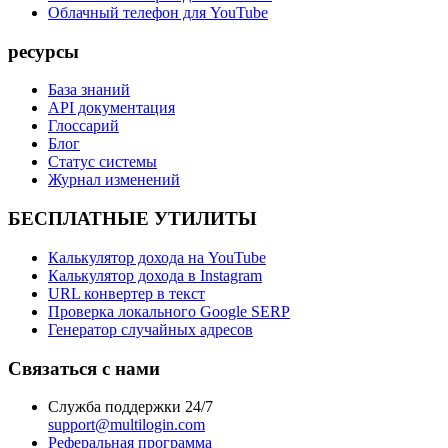
Облачный телефон для YouTube
ресурсы
База знаний
API документация
Глоссарий
Блог
Статус системы
Журнал изменений
БЕСПЛАТНЫЕ УТИЛИТЫ
Калькулятор дохода на YouTube
Калькулятор дохода в Instagram
URL конвертер в текст
Проверка локального Google SERP
Генератор случайных адресов
Связаться с нами
Служба поддержки 24/7
support@multilogin.com
Реферальная программа