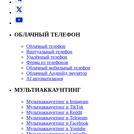
ОБЛАЧНЫЙ ТЕЛЕФОН
Облачный телефон
Виртуальный телефон
Удалённый телефон
Ферма из телефонов
Облачный мобильный телефон
Облачный Андройд эмулятор
AI автоматизация
МУЛЬТИАККАУНТИНГ
Мультиаккаунтинг в Instagram
Мультиаккаунтинг в TikTok
Мультиаккаунтинг в Reddit
Мультиаккаунтинг в Telegram
Мультиаккаунтинг в Facebook
Мультиаккаунтинг в Youtube
Мультиаккаунтинг в LinkedIn