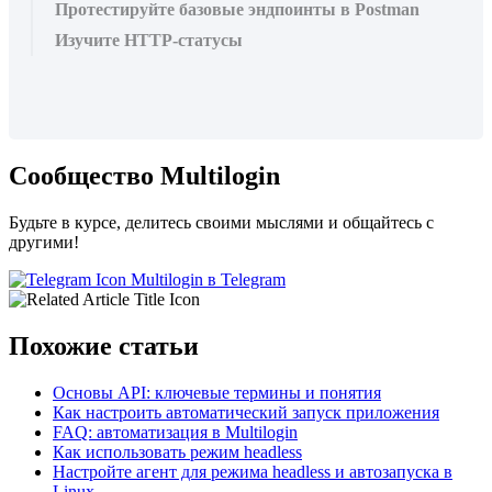
Протестируйте базовые эндпоинты в Postman
Изучите HTTP-статусы
Сообщество Multilogin
Будьте в курсе, делитесь своими мыслями и общайтесь с
другими!
Multilogin в Telegram
Похожие статьи
Основы API: ключевые термины и понятия
Как настроить автоматический запуск приложения
FAQ: автоматизация в Multilogin
Как использовать режим headless
Настройте агент для режима headless и автозапуска в
Linux