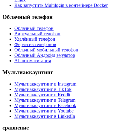
Как запустить Multilogin в контейнере Docker
Облачный телефон
Облачный телефон
Виртуальный телефон
Удалённый телефон
Ферма из телефонов
Облачный мобильный телефон
Облачный Андройд эмулятор
AI автоматизация
Мультиаккаунтинг
Мультиаккаунтинг в Instagram
Мультиаккаунтинг в TikTok
Мультиаккаунтинг в Reddit
Мультиаккаунтинг в Telegram
Мультиаккаунтинг в Facebook
Мультиаккаунтинг в Youtube
Мультиаккаунтинг в LinkedIn
сравнение