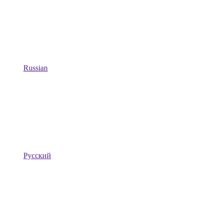
Russian
Русский