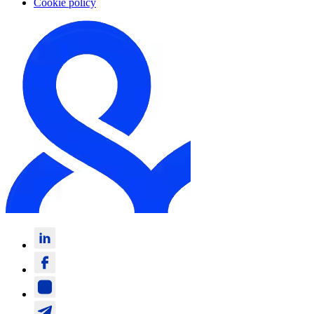
Cookie policy