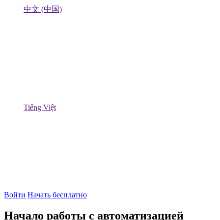
中文 (中国)
Tiếng Việt
Войти
Начать бесплатно
Начало работы с автоматизацией