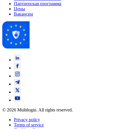
Партнерская программа
Цены
Вакансии
© 2026 Multilogin. All rights reserved.
Privacy policy
Terms of service