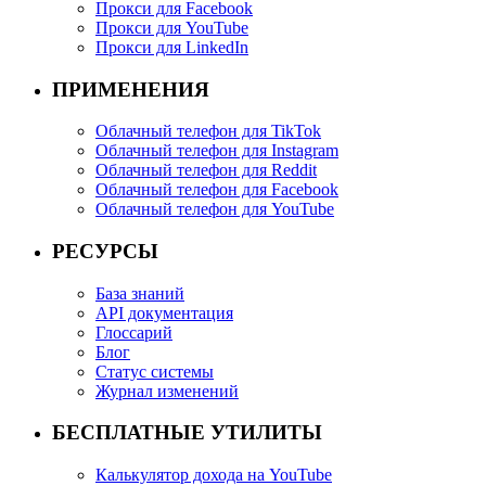
Прокси для Facebook
Прокси для YouTube
Прокси для LinkedIn
ПРИМЕНЕНИЯ
Облачный телефон для TikTok
Облачный телефон для Instagram
Облачный телефон для Reddit
Облачный телефон для Facebook
Облачный телефон для YouTube
РЕСУРСЫ
База знаний
API документация
Глоссарий
Блог
Статус системы
Журнал изменений
БЕСПЛАТНЫЕ УТИЛИТЫ
Калькулятор дохода на YouTube