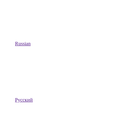
Russian
Русский