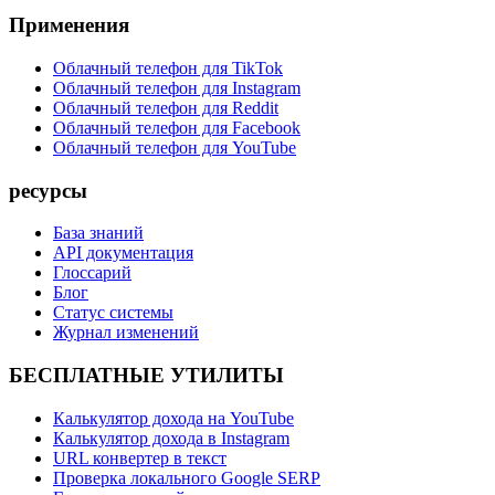
Применения
Облачный телефон для TikTok
Облачный телефон для Instagram
Облачный телефон для Reddit
Облачный телефон для Facebook
Облачный телефон для YouTube
ресурсы
База знаний
API документация
Глоссарий
Блог
Статус системы
Журнал изменений
БЕСПЛАТНЫЕ УТИЛИТЫ
Калькулятор дохода на YouTube
Калькулятор дохода в Instagram
URL конвертер в текст
Проверка локального Google SERP