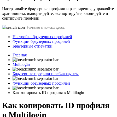
Настраивайте браузерные профили и расширения, управляйте
хранилищем, импортируйте, экспортируйте, клонируйте и
сортируйте профили.
Настройка браузерных профилей
Функции браузерных профилей
Браузерные отпечатки
Главная
Multilogin
Браузерные профили и веб-аккаунты
Функции браузерных профилей
Как копировать ID профиля в Multilogin
Как копировать ID профиля
в Multilogin