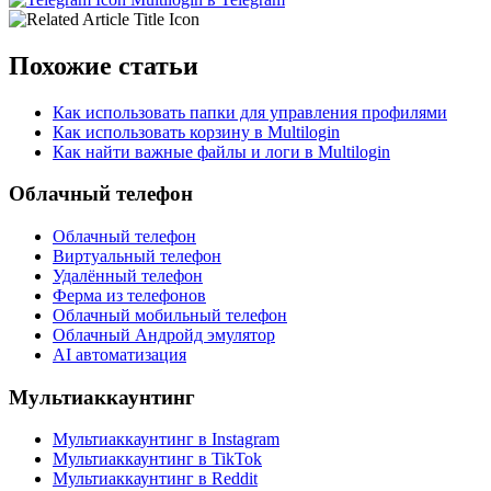
Похожие статьи
Как использовать папки для управления профилями
Как использовать корзину в Multilogin
Как найти важные файлы и логи в Multilogin
Облачный телефон
Облачный телефон
Виртуальный телефон
Удалённый телефон
Ферма из телефонов
Облачный мобильный телефон
Облачный Андройд эмулятор
AI автоматизация
Мультиаккаунтинг
Мультиаккаунтинг в Instagram
Мультиаккаунтинг в TikTok
Мультиаккаунтинг в Reddit