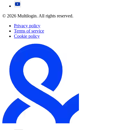
© 2026 Multilogin. All rights reserved.
Privacy policy
Terms of service
Cookie policy