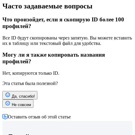
Часто задаваемые вопросы
Что произойдет, если я скопирую ID более 100
профилей?
Все ID будут скопированы через запятую. Вы можете вставить
их в таблицу или текстовый файл для удобства.
Могу ли я также копировать названия
профилей?
Нет, копируются только ID.
Эта статья была полезной?
Да, спасибо!
Не совсем
Оставить отзыв об этой статье