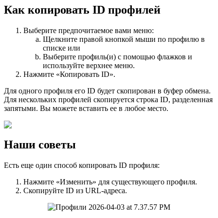
Как копировать ID профилей
Выберите предпочитаемое вами меню:
Щелкните правой кнопкой мыши по профилю в
списке или
Выберите профиль(и) с помощью флажков и
используйте верхнее меню.
Нажмите «Копировать ID».
Для одного профиля его ID будет скопирован в буфер обмена.
Для нескольких профилей скопируется строка ID, разделенная
запятыми. Вы можете вставить ее в любое место.
Наши советы
Есть еще один способ копировать ID профиля:
Нажмите «Изменить» для существующего профиля.
Скопируйте ID из URL-адреса.