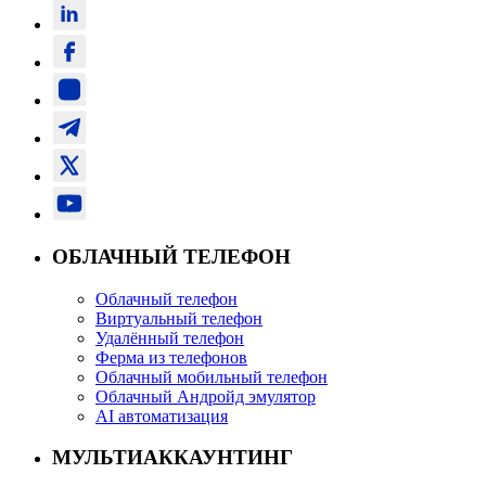
ОБЛАЧНЫЙ ТЕЛЕФОН
Облачный телефон
Виртуальный телефон
Удалённый телефон
Ферма из телефонов
Облачный мобильный телефон
Облачный Андройд эмулятор
AI автоматизация
МУЛЬТИАККАУНТИНГ