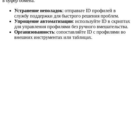
в буфер обмена.
Устранение неполадок
: отправьте ID профилей в
службу поддержки для быстрого решения проблем.
Упрощение автоматизации
: используйте ID в скриптах
для управления профилями без ручного вмешательства.
Организованность
: сопоставляйте ID с профилями во
внешних инструментах или таблицах.