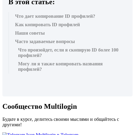
В этой статье:
Что дает копирование ID профилей?
Как копировать ID профилей
Наши советы
Часто задаваемые вопросы
Что произойдет, если я скопирую ID более 100
профилей?
Могу ли я также копировать названия
профилей?
Сообщество Multilogin
Будьте в курсе, делитесь своими мыслями и общайтесь с
другими!
Multilogin в Telegram