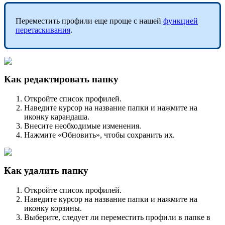
Переместить профили еще проще с нашей
функцией
перетаскивания
.
Как редактировать папку
Откройте список профилей.
Наведите курсор на название папки и нажмите на
иконку карандаша.
Внесите необходимые изменения.
Нажмите «Обновить», чтобы сохранить их.
Как удалить папку
Откройте список профилей.
Наведите курсор на название папки и нажмите на
иконку корзины.
Выберите, следует ли переместить профили в папке в