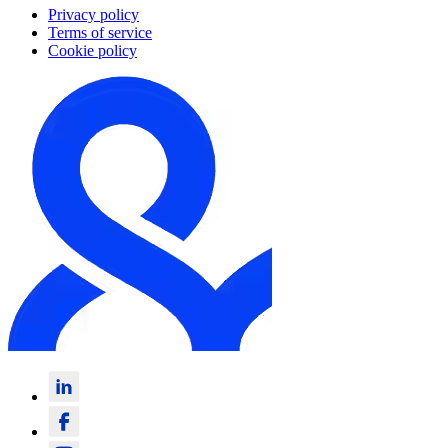
Privacy policy
Terms of service
Cookie policy