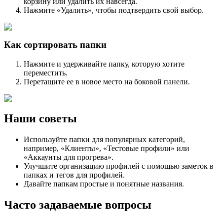
корзину или удалить их навсегда.
Нажмите «Удалить», чтобы подтвердить свой выбор.
Как сортировать папки
Нажмите и удерживайте папку, которую хотите
переместить.
Перетащите ее в новое место на боковой панели.
Наши советы
Используйте папки для популярных категорий,
например, «Клиенты», «Тестовые профили» или
«Аккаунты для прогрева».
Улучшите организацию профилей с помощью заметок в
папках и тегов для профилей.
Давайте папкам простые и понятные названия.
Часто задаваемые вопросы