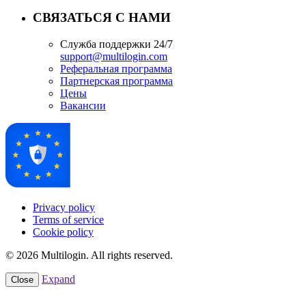
СВЯЗАТЬСЯ С НАМИ
Служба поддержки 24/7
support@multilogin.com
Реферальная программа
Партнерская программа
Цены
Вакансии
Privacy policy
Terms of service
Cookie policy
© 2026 Multilogin. All rights reserved.
Expand
Close