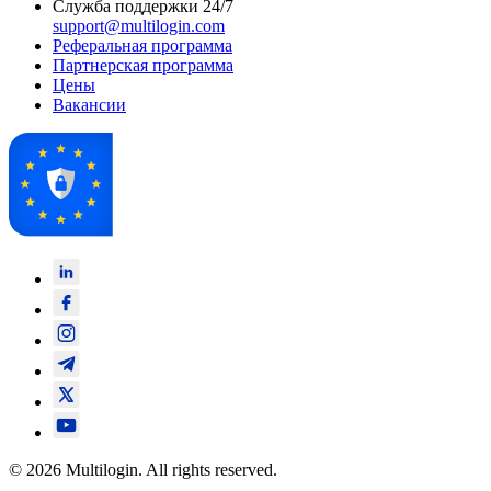
Служба поддержки 24/7
support@multilogin.com
Реферальная программа
Партнерская программа
Цены
Вакансии
© 2026 Multilogin. All rights reserved.