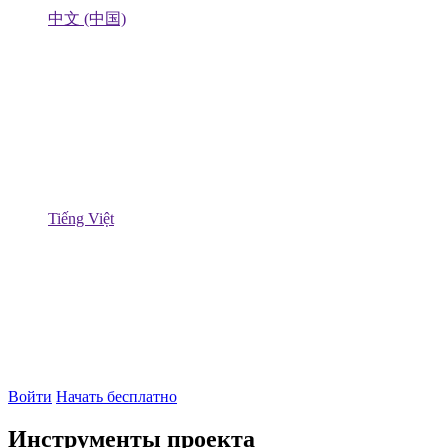
中文 (中国)
Tiếng Việt
Войти
Начать бесплатно
Инструменты проекта