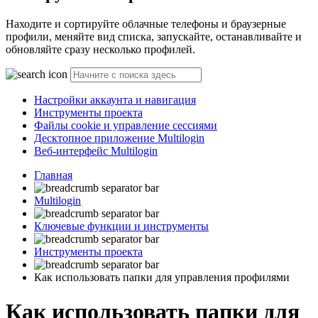
Находите и сортируйте облачные телефоны и браузерные
профили, меняйте вид списка, запускайте, останавливайте и
обновляйте сразу несколько профилей.
Настройки аккаунта и навигация
Инструменты проекта
Файлы cookie и управление сессиями
Десктопное приложение Multilogin
Веб-интерфейс Multilogin
Главная
Multilogin
Ключевые функции и инструменты
Инструменты проекта
Как использовать папки для управления профилями
Как использовать папки для