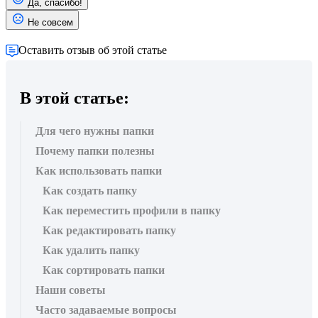
Да, спасибо!
Не совсем
Оставить отзыв об этой статье
В этой статье:
Для чего нужны папки
Почему папки полезны
Как использовать папки
Как создать папку
Как переместить профили в папку
Как редактировать папку
Как удалить папку
Как сортировать папки
Наши советы
Часто задаваемые вопросы