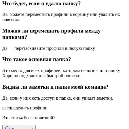
Что будет, если я удалю папку?
Вы можете переместить профили в корзину или удалить их
навсегда.
Можно ли перемещать профили между
папками?
Да — перетаскивайте профили в любую папку.
Что такое основная папка?
Это место для всех профилей, которым не назначили папку.
Хорошо подходит для быстрой очистки.
Видны ли заметки к папке моей команде?
Да, если у них есть доступ к папке, они увидят заметки.
распределить профили
Эта статья была полезной?