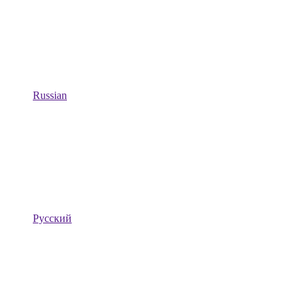
Russian
Русский