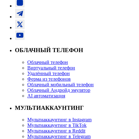
ОБЛАЧНЫЙ ТЕЛЕФОН
Облачный телефон
Виртуальный телефон
Удалённый телефон
Ферма из телефонов
Облачный мобильный телефон
Облачный Андройд эмулятор
AI автоматизация
МУЛЬТИАККАУНТИНГ
Мультиаккаунтинг в Instagram
Мультиаккаунтинг в TikTok
Мультиаккаунтинг в Reddit
Мультиаккаунтинг в Telegram