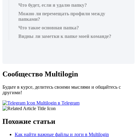
Что будет, если я удалю папку?
Можно ли перемещать профили между
папками?
Что такое основная папка?
Видны ли заметки к папке моей команде?
Сообщество Multilogin
Будьте в курсе, делитесь своими мыслями и общайтесь с
другими!
Multilogin в Telegram
Похожие статьи
Как найти важные файлы и логи в Multilogin