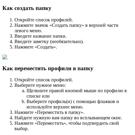
Как создать папку
Откройте список профилей.
Нажмите значок «Создать папку» в верхней части
левого меню.
Введите название папки.
Введите заметку (необязательно).
Нажмите «Создать».
Как переместить профили в папку
Откройте список профилей.
Выберите нужное меню:
Щелкните правой кнопкой мыши по профилю в
списке или
Выберите профиль(и) с помощью флажков и
используйте верхнее меню.
Нажмите «Переместить в папку».
Найдите нужную вам папку во всплывающем окне.
Нажмите «Переместить», чтобы подтвердить свой
выбор.