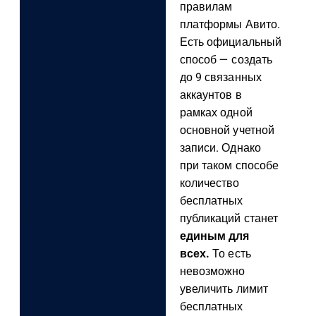
правилам
платформы Авито.
Есть официальный
способ — создать
до 9 связанных
аккаунтов в
рамках одной
основной учетной
записи. Однако
при таком способе
количество
бесплатных
публикаций станет
единым для
всех.
То есть
невозможно
увеличить лимит
бесплатных