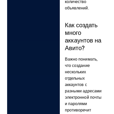
количество
объявлений.
Как создать
много
аккаунтов на
Авито?
Важно понимать,
что создание
нескольких
отдельных
аккаунтов с
разными адресами
электронной почты
и паролями
противоречит