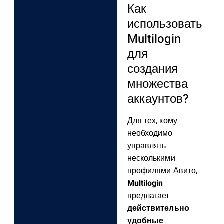
Как
использовать
Multilogin
для
создания
множества
аккаунтов?
Для тех, кому
необходимо
управлять
несколькими
профилями Авито,
Multilogin
предлагает
действительно
удобные