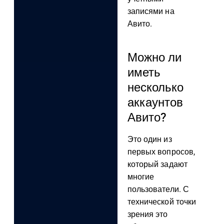
записями на
Авито.
Можно ли
иметь
несколько
аккаунтов
Авито?
Это один из
первых вопросов,
который задают
многие
пользователи. С
технической точки
зрения это