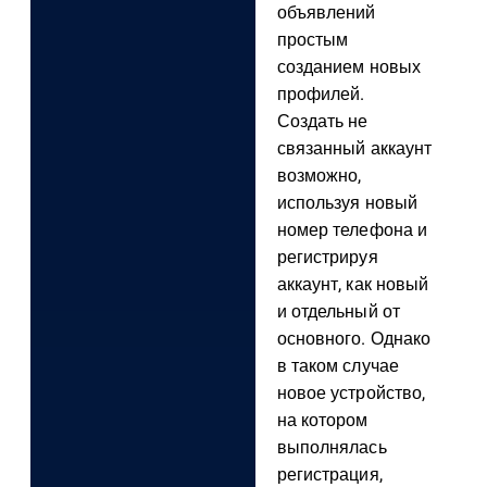
объявлений
простым
созданием новых
профилей.
Создать не
связанный аккаунт
возможно,
используя новый
номер телефона и
регистрируя
аккаунт, как новый
и отдельный от
основного. Однако
в таком случае
новое устройство,
на котором
выполнялась
регистрация,