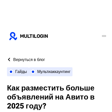
Вернуться в блог
Гайды
Мультиаккаунтинг
Как разместить больше
объявлений на Авито в
2025 году?