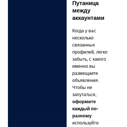
Путаница
между
аккаунтами
Когда у вас
несколько
связанных
профилей, легко
забыть, с какого
именно вы
размещаете
объявления.
Чтобы не
запутаться,
оформите
каждый по-
разному
:
используйте