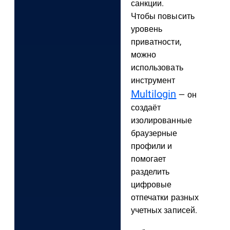
санкции.
Чтобы повысить
уровень
приватности,
можно
использовать
инструмент
Multilogin
— он
создаёт
изолированные
браузерные
профили и
помогает
разделить
цифровые
отпечатки разных
учетных записей.