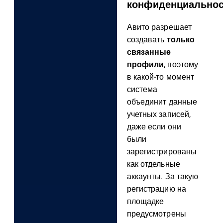
конфиденциально
Авито разрешает
создавать
только
связанные
профили
, поэтому
в какой-то момент
система
объединит данные
учетных записей,
даже если они
были
зарегистрированы
как отдельные
аккаунты. За такую
регистрацию на
площадке
предусмотрены