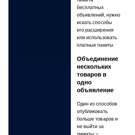
лимита
бесплатных
объявлений, нужно
искать способы
его расширения
или использовать
платные пакеты.
Объединение
нескольких
товаров в
одно
объявление
Один из способов
опубликовать
больше товаров и
не выйти за
лимиты —