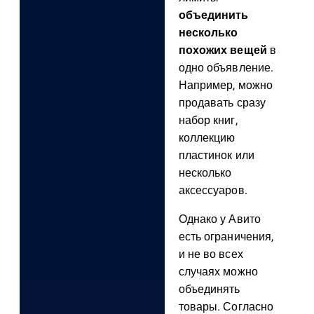
объединить
несколько
похожих вещей
в
одно объявление.
Например, можно
продавать сразу
набор книг,
коллекцию
пластинок или
несколько
аксессуаров.
Однако у Авито
есть ограничения,
и не во всех
случаях можно
объединять
товары. Согласно