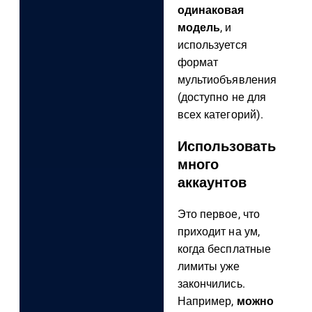
одинаковая
модель
, и
используется
формат
мультиобъявления
(доступно не для
всех категорий).
Использовать
много
аккаунтов
Это первое, что
приходит на ум,
когда бесплатные
лимиты уже
закончились.
Например,
можно