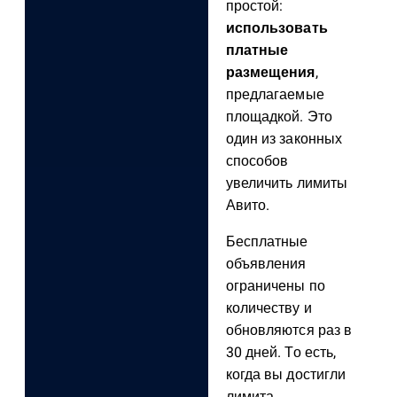
простой:
использовать
платные
размещения
,
предлагаемые
площадкой. Это
один из законных
способов
увеличить лимиты
Авито.
Бесплатные
объявления
ограничены по
количеству и
обновляются раз в
30 дней. То есть,
когда вы достигли