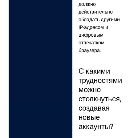
должно
действительно
обладать другими
IP-адресом и
цифровым
отпечатком
браузера.
С какими
трудностями
можно
столкнуться,
создавая
новые
аккаунты?