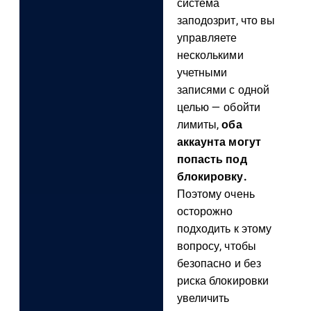
система
заподозрит, что вы
управляете
несколькими
учетными
записями с одной
целью — обойти
лимиты,
оба
аккаунта могут
попасть под
блокировку.
Поэтому очень
осторожно
подходить к этому
вопросу, чтобы
безопасно и без
риска блокировки
увеличить