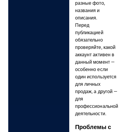
разные фото,
названия и
описания.
Перед
публикацией
обязательно
проверяйте, какой
аккаунт активен в
данный момент —
особенно если
один используется
для личных
продаж, а другой —
для
профессиональной
деятельности.
Проблемы с