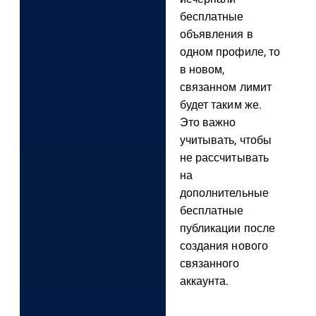
бесплатные
объявления в
одном профиле, то
в новом,
связанном лимит
будет таким же.
Это важно
учитывать, чтобы
не рассчитывать
на
дополнительные
бесплатные
публикации после
создания нового
связанного
аккаунта.