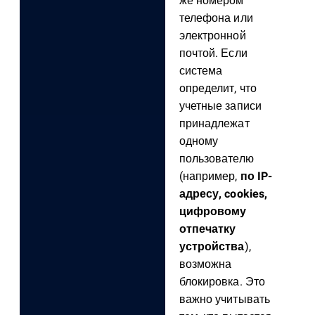
же номером
телефона или
электронной
почтой. Если
система
определит, что
учетные записи
принадлежат
одному
пользователю
(например,
по IP-
адресу, cookies,
цифровому
отпечатку
устройства
),
возможна
блокировка. Это
важно учитывать