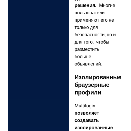
решения.
Многие
пользователи
применяют его не
только для
безопасности, но и
для того, чтобы
разместить
больше
объявлений.
Изолированные
браузерные
профили
Multilogin
позволяет
создавать
изолированные