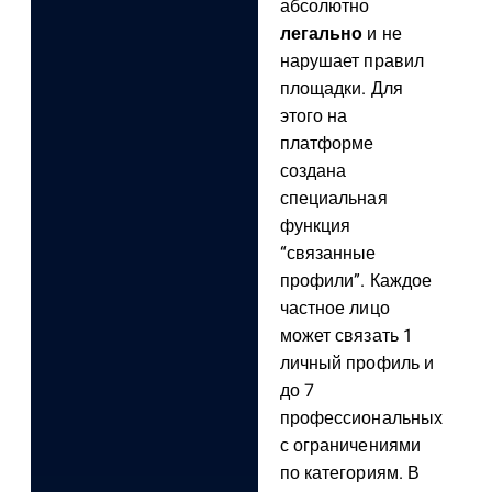
абсолютно
легально
и не
нарушает правил
площадки. Для
этого на
платформе
создана
специальная
функция
“связанные
профили”. Каждое
частное лицо
может связать 1
личный профиль и
до 7
профессиональных
с ограничениями
по категориям. В