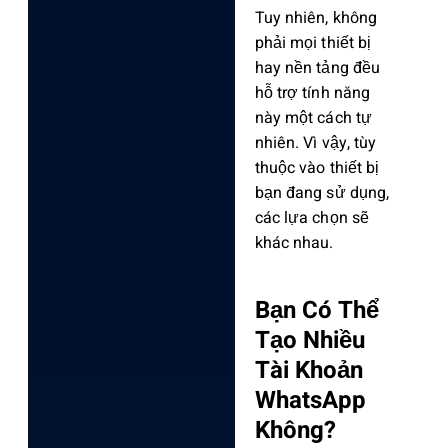
Tuy nhiên, không
phải mọi thiết bị
hay nền tảng đều
hỗ trợ tính năng
này một cách tự
nhiên. Vì vậy, tùy
thuộc vào thiết bị
bạn đang sử dụng,
các lựa chọn sẽ
khác nhau.
Bạn Có Thể
Tạo Nhiều
Tài Khoản
WhatsApp
Không?