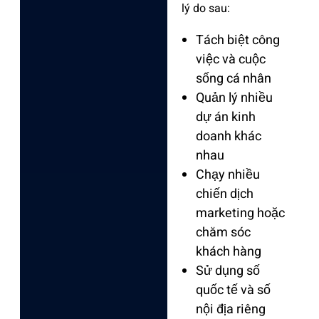
lý do sau:
Tách biệt công
việc và cuộc
sống cá nhân
Quản lý nhiều
dự án kinh
doanh khác
nhau
Chạy nhiều
chiến dịch
marketing hoặc
chăm sóc
khách hàng
Sử dụng số
quốc tế và số
nội địa riêng