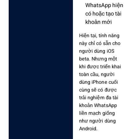
WhatsApp hiện
có hoặc tạo tài
khoản mới
Hiện tại, tính năng
này chỉ có sẵn cho
người dùng iOS
beta. Nhưng một
khi được triển khai
toàn cầu, người
dùng iPhone cuối
cùng sẽ có được
trải nghiệm đa tài
khoản WhatsApp
liền mạch giống
như người dùng
Android.