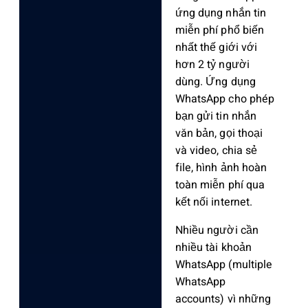
ứng dụng nhắn tin
miễn phí phổ biến
nhất thế giới với
hơn 2 tỷ người
dùng. Ứng dụng
WhatsApp cho phép
bạn gửi tin nhắn
văn bản, gọi thoại
và video, chia sẻ
file, hình ảnh hoàn
toàn miễn phí qua
kết nối internet.
Nhiều người cần
nhiều tài khoản
WhatsApp (multiple
WhatsApp
accounts) vì những