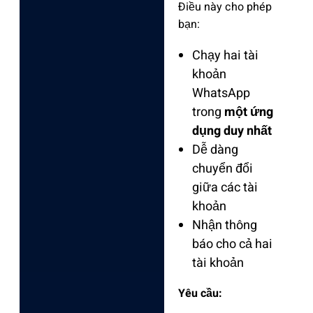
Điều này cho phép
bạn:
Chạy hai tài
khoản
WhatsApp
trong
một ứng
dụng duy nhất
Dễ dàng
chuyển đổi
giữa các tài
khoản
Nhận thông
báo cho cả hai
tài khoản
Yêu cầu: