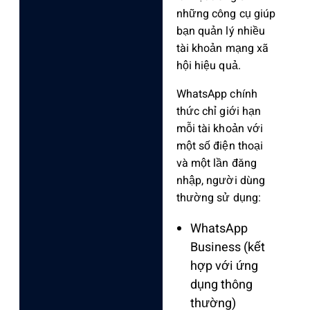
những công cụ giúp
bạn quản lý nhiều
tài khoản mạng xã
hội hiệu quả.
WhatsApp chính
thức chỉ giới hạn
mỗi tài khoản với
một số điện thoại
và một lần đăng
nhập, người dùng
thường sử dụng:
WhatsApp
Business (kết
hợp với ứng
dụng thông
thường)