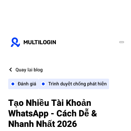
Quay lại blog
Đánh giá
Trình duyệt chống phát hiện
Tạo Nhiều Tài Khoản
WhatsApp - Cách Dễ &
Nhanh Nhất 2026