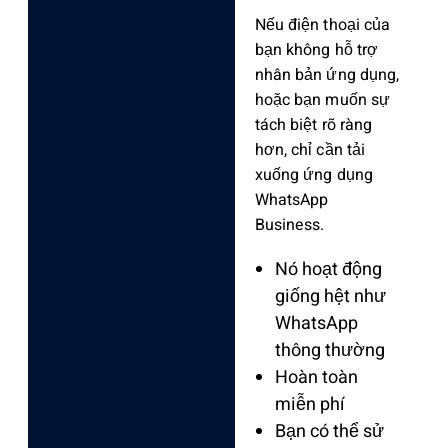
Nếu điện thoại của
bạn không hỗ trợ
nhân bản ứng dụng,
hoặc bạn muốn sự
tách biệt rõ ràng
hơn, chỉ cần tải
xuống ứng dụng
WhatsApp
Business
.
Nó hoạt động
giống hệt như
WhatsApp
thông thường
Hoàn toàn
miễn phí
Bạn có thể sử