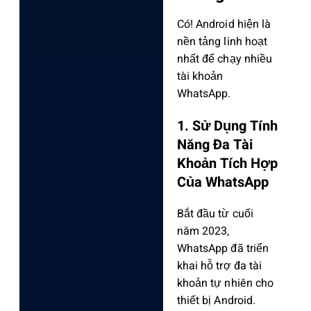
Có! Android hiện là
nền tảng linh hoạt
nhất để chạy nhiều
tài khoản
WhatsApp.
1. Sử Dụng Tính
Năng Đa Tài
Khoản Tích Hợp
Của WhatsApp
Bắt đầu từ cuối
năm 2023,
WhatsApp đã triển
khai hỗ trợ đa tài
khoản tự nhiên cho
thiết bị Android.