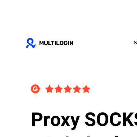
S
Proxy SOCK