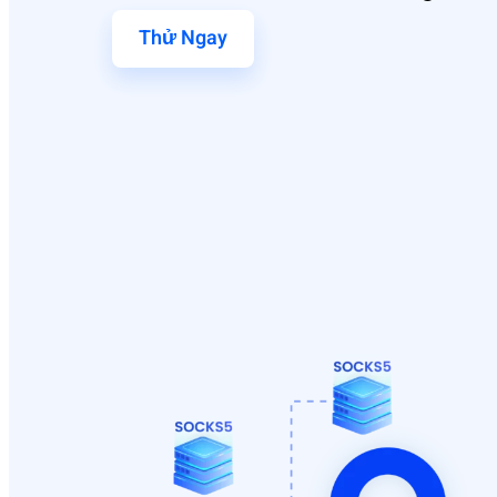
Thử Ngay