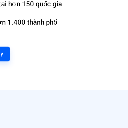
 tại hơn 150 quốc gia
hơn 1.400 thành phố
ay