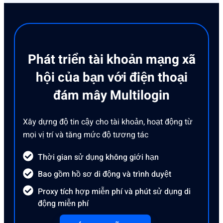
Phát triển tài khoản mạng xã
hội của bạn với điện thoại
đám mây Multilogin
Xây dựng độ tin cậy cho tài khoản, hoạt động từ
mọi vị trí và tăng mức độ tương tác
Thời gian sử dụng không giới hạn
Bao gồm hồ sơ di động và trình duyệt
Proxy tích hợp miễn phí và phút sử dụng di
động miễn phí