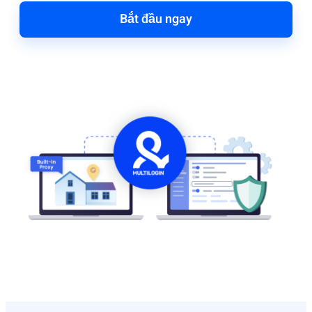
Bắt đầu ngay