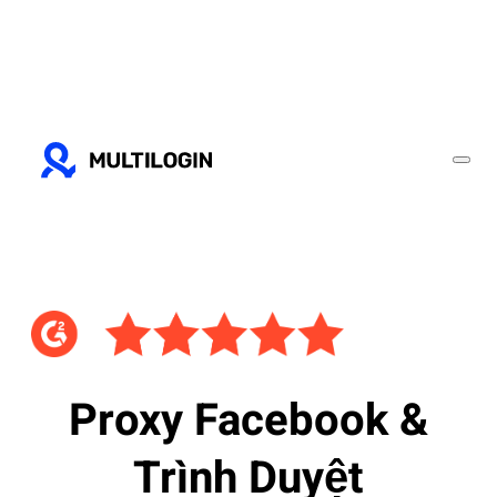
Proxy Facebook &
Trình Duyệt