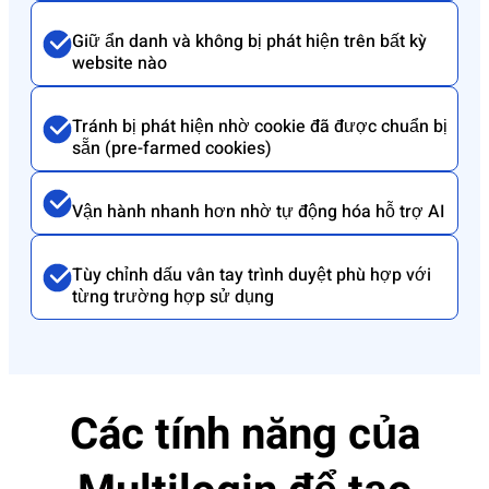
Giữ ẩn danh và không bị phát hiện trên bất kỳ
website nào
Tránh bị phát hiện nhờ cookie đã được chuẩn bị
sẵn (pre-farmed cookies)
Vận hành nhanh hơn nhờ tự động hóa hỗ trợ AI
Tùy chỉnh dấu vân tay trình duyệt phù hợp với
từng trường hợp sử dụng
Các tính năng của