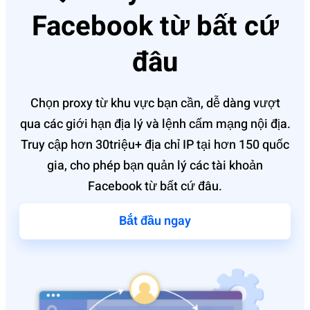
Facebook từ bất cứ
đâu
Chọn proxy từ khu vực bạn cần, dễ dàng vượt
qua các giới hạn địa lý và lệnh cấm mạng nội địa.
Truy cập hơn 30triệu+ địa chỉ IP tại hơn 150 quốc
gia, cho phép bạn quản lý các tài khoản
Facebook từ bất cứ đâu.
Bắt đầu ngay