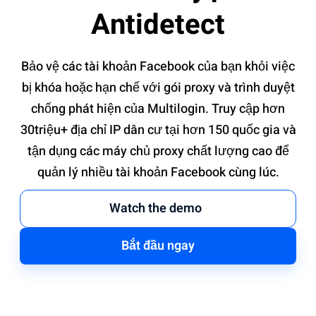
Antidetect
Bảo vệ các tài khoản Facebook của bạn khỏi việc
bị khóa hoặc hạn chế với gói proxy và trình duyệt
chống phát hiện của Multilogin. Truy cập hơn
30triệu+ địa chỉ IP dân cư tại hơn 150 quốc gia và
tận dụng các máy chủ proxy chất lượng cao để
quản lý nhiều tài khoản Facebook cùng lúc.
Watch the demo
Bắt đầu ngay