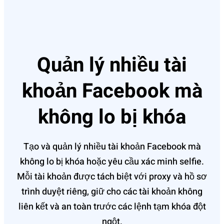
Quản lý nhiều tài
khoản Facebook mà
không lo bị khóa
Tạo và quản lý nhiều tài khoản Facebook mà
không lo bị khóa hoặc yêu cầu xác minh selfie.
Mỗi tài khoản được tách biệt với proxy và hồ sơ
trình duyệt riêng, giữ cho các tài khoản không
liên kết và an toàn trước các lệnh tạm khóa đột
ngột.