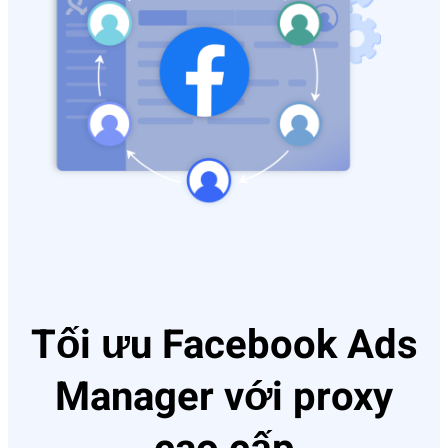
Tối ưu Facebook Ads
Manager với proxy