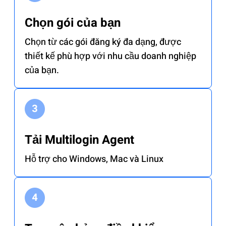
Chọn gói của bạn
Chọn từ các gói đăng ký đa dạng, được
thiết kế phù hợp với nhu cầu doanh nghiệp
của bạn.
Tải Multilogin Agent
Hỗ trợ cho Windows, Mac và Linux