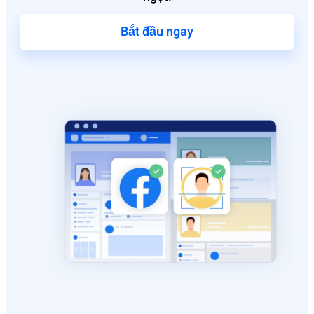
Bắt đầu ngay