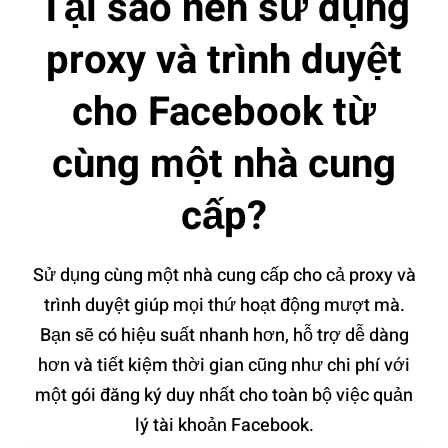
Tại sao nên sử dụng
proxy và trình duyệt
cho Facebook từ
cùng một nhà cung
cấp?
Sử dụng cùng một nhà cung cấp cho cả proxy và
trình duyệt giúp mọi thứ hoạt động mượt mà.
Bạn sẽ có hiệu suất nhanh hơn, hỗ trợ dễ dàng
hơn và tiết kiệm thời gian cũng như chi phí với
một gói đăng ký duy nhất cho toàn bộ việc quản
lý tài khoản Facebook.