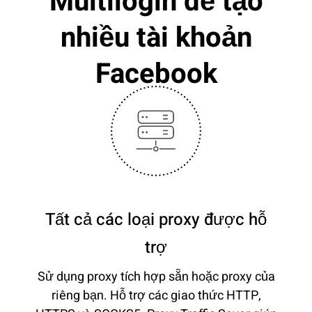
Multilogin để tạo
nhiều tài khoản
Facebook
Tất cả các loại proxy được hỗ
trợ
Sử dụng proxy tích hợp sẵn hoặc proxy của
riêng bạn. Hỗ trợ các giao thức HTTP,