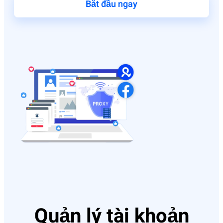
Bắt đầu ngay
Quản lý tài khoản