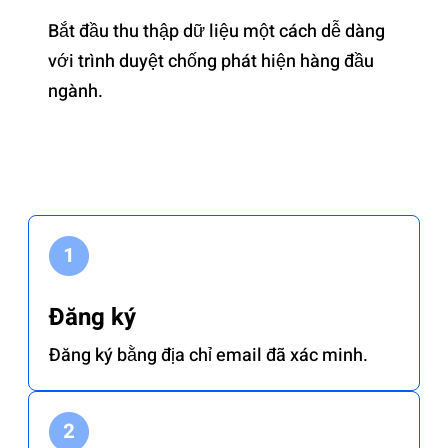
Bắt đầu thu thập dữ liệu một cách dễ dàng
với trình duyệt chống phát hiện hàng đầu
ngành.
Đăng ký
Đăng ký bằng địa chỉ email đã xác minh.