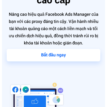
cao cấp
Nâng cao hiệu quả Facebook Ads Manager của
bạn với các proxy đáng tin cậy. Vận hành nhiều
tài khoản quảng cáo một cách liền mạch và tối
ưu chiến dịch hiệu quả, đồng thời tránh rủi ro bị
khóa tài khoản hoặc gián đoạn.
Bắt đầu ngay