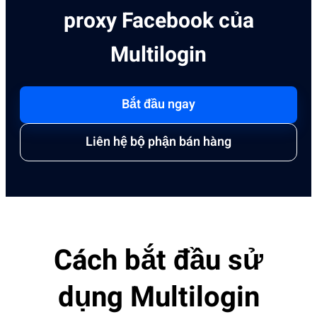
proxy Facebook của
Multilogin
Bắt đầu ngay
Liên hệ bộ phận bán hàng
Cách bắt đầu sử
dụng Multilogin