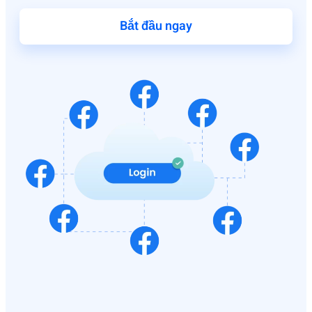
Bắt đầu ngay