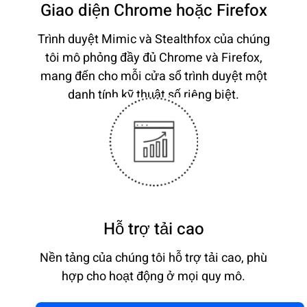
Giao diện Chrome hoặc Firefox
Trình duyệt Mimic và Stealthfox của chúng
tôi mô phỏng đầy đủ Chrome và Firefox,
mang đến cho mỗi cửa sổ trình duyệt một
danh tính kỹ thuật số riêng biệt.
Hỗ trợ tải cao
Nền tảng của chúng tôi hỗ trợ tải cao, phù
hợp cho hoạt động ở mọi quy mô.