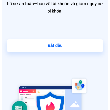
hồ sơ an toàn—bảo vệ tài khoản và giảm nguy cơ
bị khóa.
Bắt đầu