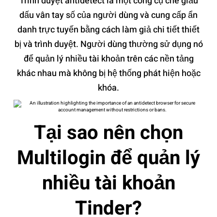
Trình duyệt antidetect là một công cụ che giấu
dấu vân tay số của người dùng và cung cấp ẩn
danh trực tuyến bằng cách làm giả chi tiết thiết
bị và trình duyệt. Người dùng thường sử dụng nó
để quản lý nhiều tài khoản trên các nền tảng
khác nhau mà không bị hệ thống phát hiện hoặc
khóa.
Tại sao nên chọn
Multilogin để quản lý
nhiều tài khoản
Tinder?