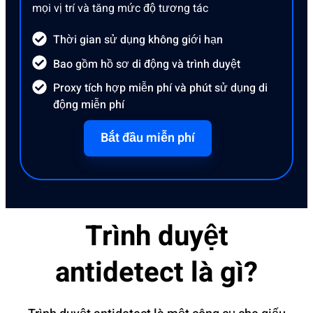
mọi vị trí và tăng mức độ tương tác
Thời gian sử dụng không giới hạn
Bao gồm hồ sơ di động và trình duyệt
Proxy tích hợp miễn phí và phút sử dụng di
động miễn phí
Bắt đầu miễn phí
Trình duyệt
antidetect là gì?