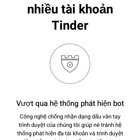
nhiều tài khoản
Tinder
Vượt qua hệ thống phát hiện bot
Công nghệ chống nhận dạng dấu vân tay
trình duyệt của chúng tôi giúp né tránh hệ
thống phát hiện đa tài khoản và trình duyệt