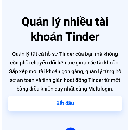
Quản lý nhiều tài
khoản Tinder
Quản lý tất cả hồ sơ Tinder của bạn mà không
còn phải chuyển đổi liên tục giữa các tài khoản.
Sắp xếp mọi tài khoản gọn gàng, quản lý từng hồ
sơ an toàn và tinh giản hoạt động Tinder từ một
bảng điều khiển duy nhất cùng Multilogin.
Bắt đầu