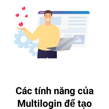
Các tính năng của
Multilogin để tạo