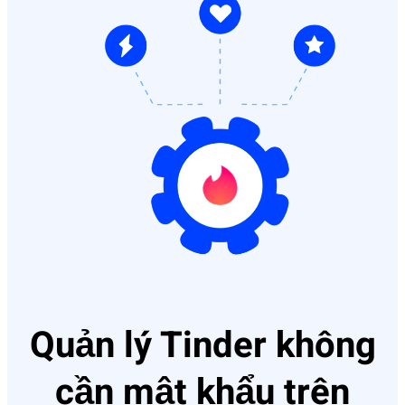
Quản lý Tinder không
cần mật khẩu trên