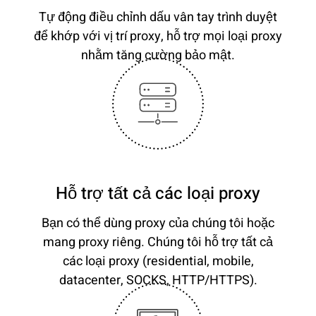
Tự động điều chỉnh dấu vân tay trình duyệt
để khớp với vị trí proxy, hỗ trợ mọi loại proxy
nhằm tăng cường bảo mật.
Hỗ trợ tất cả các loại proxy
Bạn có thể dùng proxy của chúng tôi hoặc
mang proxy riêng. Chúng tôi hỗ trợ tất cả
các loại proxy (residential, mobile,
datacenter, SOCKS, HTTP/HTTPS).