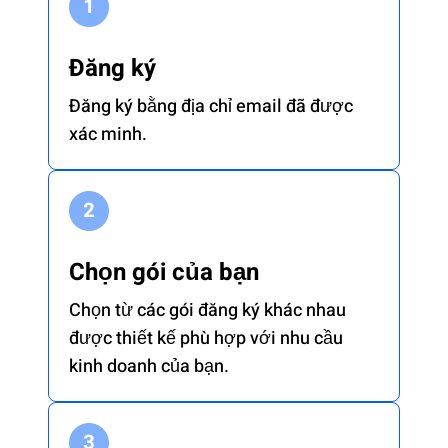
Đăng ký
Đăng ký bằng địa chỉ email đã được
xác minh.
Chọn gói của bạn
Chọn từ các gói đăng ký khác nhau
được thiết kế phù hợp với nhu cầu
kinh doanh của bạn.