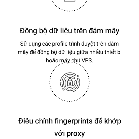
Đồng bộ dữ liệu trên đám mây
Sử dụng các profile trình duyệt trên đám
mây để đồng bộ dữ liệu giữa nhiều thiết bị
hoặc máy chủ VPS.
Điều chỉnh fingerprints để khớp
với proxy