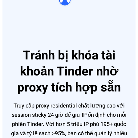
Tránh bị khóa tài
khoản Tinder nhờ
proxy tích hợp sẵn
Truy cập proxy residential chất lượng cao với
session sticky 24 giờ để giữ IP ổn định cho mỗi
phiên Tinder. Với hơn 5 triệu IP phủ 195+ quốc
gia và tỷ lệ sạch >95%, bạn có thể quản lý nhiều