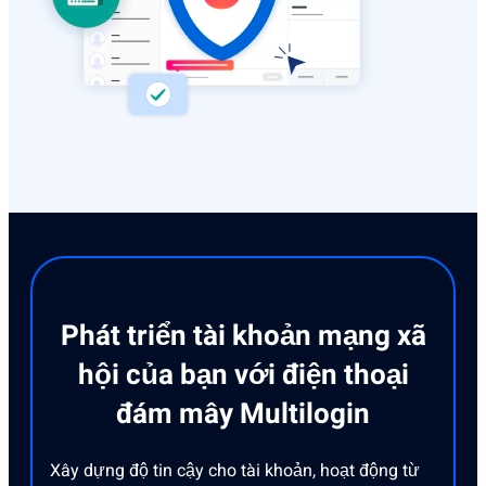
Phát triển tài khoản mạng xã
hội của bạn với điện thoại
đám mây Multilogin
Xây dựng độ tin cậy cho tài khoản, hoạt động từ