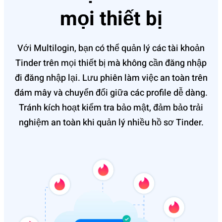
mọi thiết bị
Với Multilogin, bạn có thể quản lý các tài khoản
Tinder trên mọi thiết bị mà không cần đăng nhập
đi đăng nhập lại. Lưu phiên làm việc an toàn trên
đám mây và chuyển đổi giữa các profile dễ dàng.
Tránh kích hoạt kiểm tra bảo mật, đảm bảo trải
nghiệm an toàn khi quản lý nhiều hồ sơ Tinder.