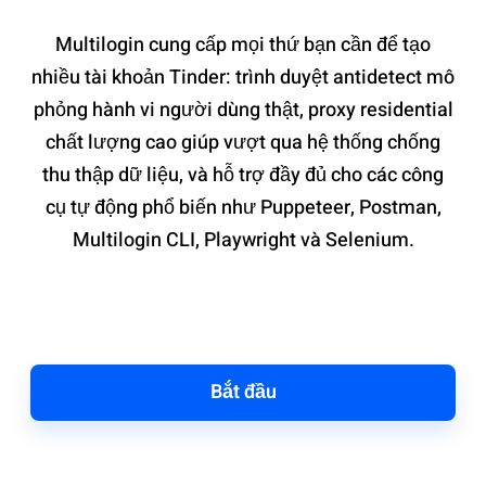
Multilogin cung cấp mọi thứ bạn cần để tạo
nhiều tài khoản Tinder: trình duyệt antidetect mô
phỏng hành vi người dùng thật, proxy residential
chất lượng cao giúp vượt qua hệ thống chống
thu thập dữ liệu, và hỗ trợ đầy đủ cho các công
cụ tự động phổ biến như Puppeteer, Postman,
Multilogin CLI, Playwright và Selenium.
Bắt đầu