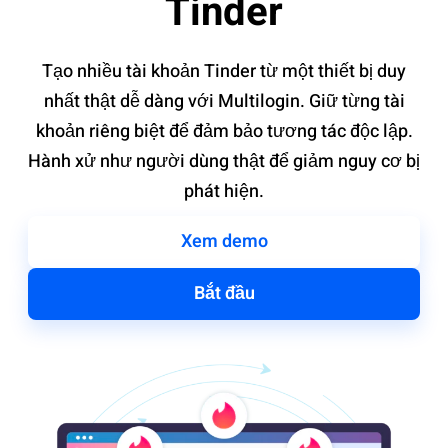
Tinder
Tạo nhiều tài khoản Tinder từ một thiết bị duy
nhất thật dễ dàng với Multilogin. Giữ từng tài
khoản riêng biệt để đảm bảo tương tác độc lập.
Hành xử như người dùng thật để giảm nguy cơ bị
phát hiện.
Xem demo
Bắt đầu