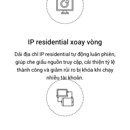
IP residential xoay vòng
Dải địa chỉ IP residential tự động luân phiên,
giúp che giấu nguồn truy cập, cải thiện tỷ lệ
thành công và giảm rủi ro bị khóa khi chạy
nhiều tài khoản.