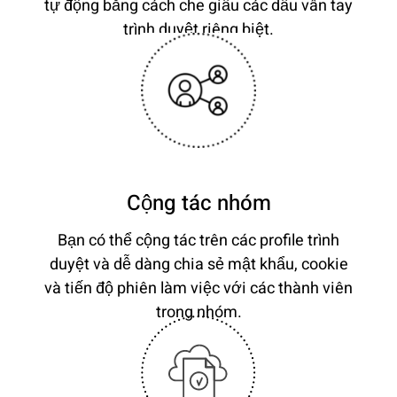
tự động bằng cách che giấu các dấu vân tay
trình duyệt riêng biệt.
Cộng tác nhóm
Bạn có thể cộng tác trên các profile trình
duyệt và dễ dàng chia sẻ mật khẩu, cookie
và tiến độ phiên làm việc với các thành viên
trong nhóm.