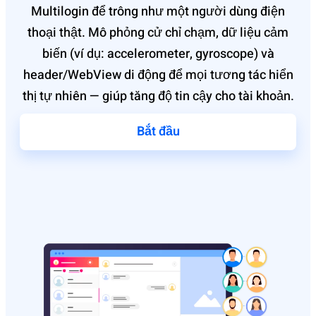
Multilogin để trông như một người dùng điện
thoại thật. Mô phỏng cử chỉ chạm, dữ liệu cảm
biến (ví dụ: accelerometer, gyroscope) và
header/WebView di động để mọi tương tác hiển
thị tự nhiên — giúp tăng độ tin cậy cho tài khoản.
Bắt đầu