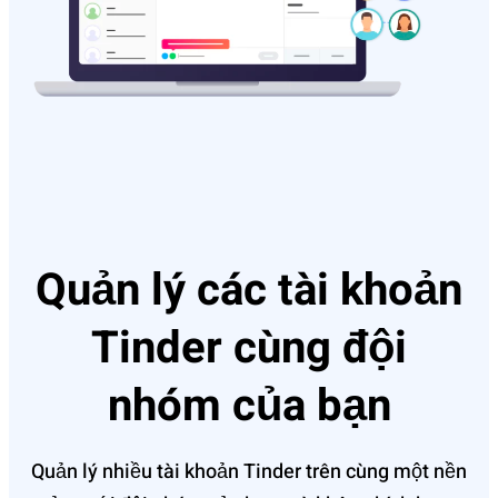
Quản lý các tài khoản
Tinder cùng đội
nhóm của bạn
Quản lý nhiều tài khoản Tinder trên cùng một nền