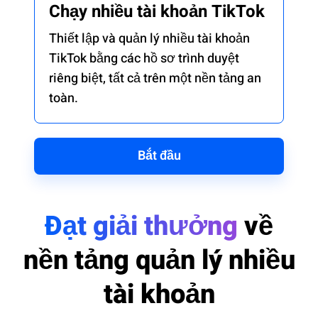
Chạy nhiều tài khoản TikTok
Thiết lập và quản lý nhiều tài khoản
TikTok bằng các hồ sơ trình duyệt
riêng biệt, tất cả trên một nền tảng an
toàn.
Bắt đầu
Đạt giải thưởng
về
nền tảng quản lý nhiều
tài khoản