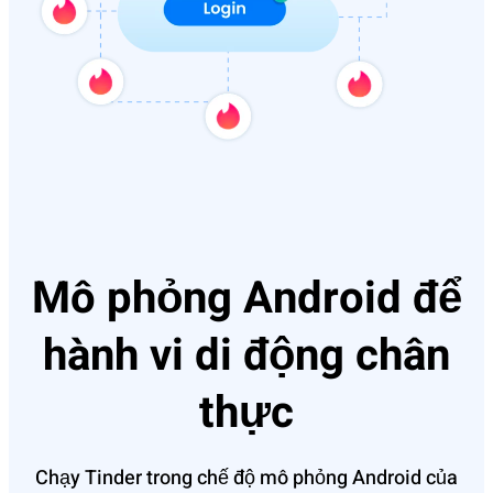
Mô phỏng Android để
hành vi di động chân
thực
Chạy Tinder trong chế độ mô phỏng Android của