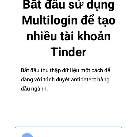
Bắt đầu sử dụng
Multilogin để tạo
nhiều tài khoản
Tinder
Bắt đầu thu thập dữ liệu một cách dễ
dàng với trình duyệt antidetect hàng
đầu ngành.