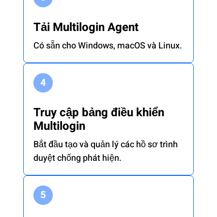
Tải Multilogin Agent
Có sẵn cho Windows, macOS và Linux.
Truy cập bảng điều khiển
Multilogin
Bắt đầu tạo và quản lý các hồ sơ trình
duyệt chống phát hiện.