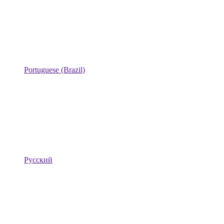
Portuguese (Brazil)
Русский