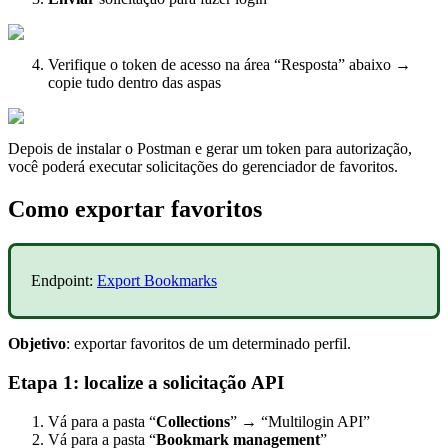
Verifique o token de acesso na área “Resposta” abaixo →
copie tudo dentro das aspas
Depois de instalar o Postman e gerar um token para autorização,
você poderá executar solicitações do gerenciador de favoritos.
Como exportar favoritos
Endpoint:
Export Bookmarks
Objetivo
: exportar favoritos de um determinado perfil.
Etapa 1: localize a solicitação API
Vá para a pasta “
Collections
” → “Multilogin API”
Vá para a pasta “
Bookmark management
”