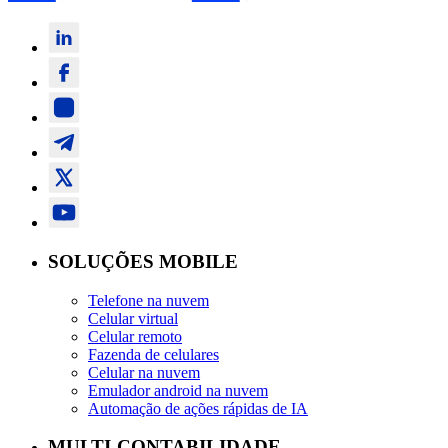
SOLUÇÕES MOBILE
Telefone na nuvem
Celular virtual
Celular remoto
Fazenda de celulares
Celular na nuvem
Emulador android na nuvem
Automação de ações rápidas de IA
MULTI-CONTABILIDADE