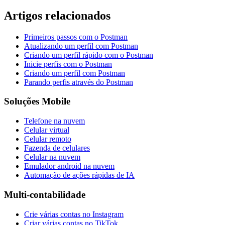
Artigos relacionados
Primeiros passos com o Postman
Atualizando um perfil com Postman
Criando um perfil rápido com o Postman
Inicie perfis com o Postman
Criando um perfil com Postman
Parando perfis através do Postman
Soluções Mobile
Telefone na nuvem
Celular virtual
Celular remoto
Fazenda de celulares
Celular na nuvem
Emulador android na nuvem
Automação de ações rápidas de IA
Multi-contabilidade
Crie várias contas no Instagram
Criar várias contas no TikTok