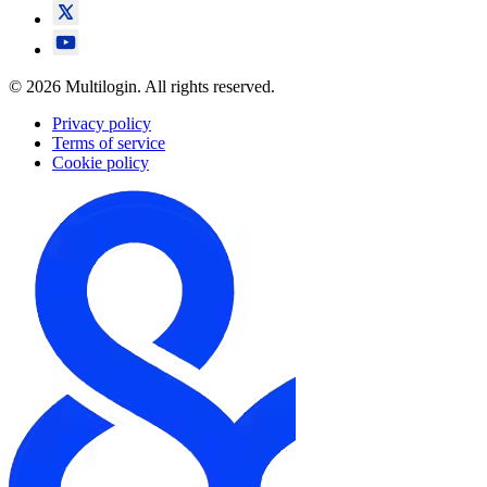
© 2026 Multilogin. All rights reserved.
Privacy policy
Terms of service
Cookie policy