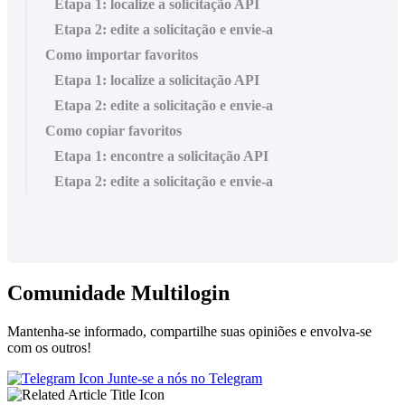
Etapa 1: localize a solicitação API
Etapa 2: edite a solicitação e envie-a
Como importar favoritos
Etapa 1: localize a solicitação API
Etapa 2: edite a solicitação e envie-a
Como copiar favoritos
Etapa 1: encontre a solicitação API
Etapa 2: edite a solicitação e envie-a
Comunidade Multilogin
Mantenha-se informado, compartilhe suas opiniões e envolva-se
com os outros!
Junte-se a nós no Telegram