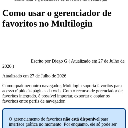
Como usar o gerenciador de
favoritos no Multilogin
Escrito por
Diego G
(
Atualizado em
27 de Julho de
2026 )
Atualizado em
27 de Julho de 2026
Como qualquer outro navegador, Multilogin suporta favoritos para
acesso rápido às páginas da web. Com o recurso de gerenciador de
favoritos integrado, é possível importar, exportar e copiar os
favoritos entre perfis de navegador.
O gerenciamento de favoritos
não está disponível
para
interface gráfica no momento. Por enquanto, ele só pode ser