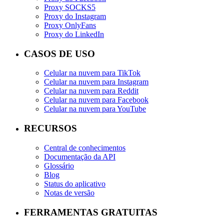
Proxy SOCKS5
Proxy do Instagram
Proxy OnlyFans
Proxy do LinkedIn
CASOS DE USO
Celular na nuvem para TikTok
Celular na nuvem para Instagram
Celular na nuvem para Reddit
Celular na nuvem para Facebook
Celular na nuvem para YouTube
RECURSOS
Central de conhecimentos
Documentação da API
Glossário
Blog
Status do aplicativo
Notas de versão
FERRAMENTAS GRATUITAS