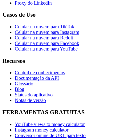
Proxy do LinkedIn
Casos de Uso
Celular na nuvem para TikTok
Celular na nuvem para Instagram
Celular na nuvem para Reddit
Celular na nuvem para Facebook
Celular na nuvem para YouTube
Recursos
Central de conhecimentos
Documentação da API
Glossário
Blog
Status do aplicativo
Notas de versão
FERRAMENTAS GRATUITAS
YouTube views to money calculator
Instagram money calculator
Conversor online de URL para texto