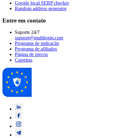
Google local SERP checker
Random address generator
Entre em contato
Suporte 24/7
support@multilogin.com
Programa de indicação
Programa de afiliados
Página de preços
Carreiras