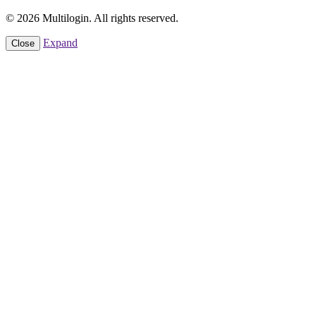
© 2026 Multilogin. All rights reserved.
Expand
Close