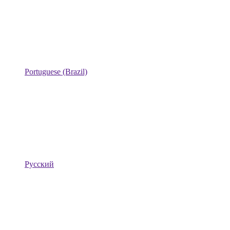
Portuguese (Brazil)
Русский