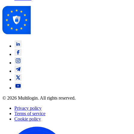
© 2026 Multilogin. All rights reserved.
Privacy policy
Terms of service
Cookie policy