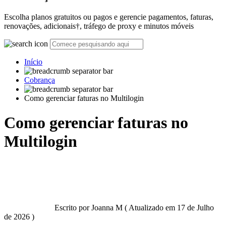
Escolha planos gratuitos ou pagos e gerencie pagamentos, faturas,
renovações, adicionais†, tráfego de proxy e minutos móveis
Início
Cobrança
Como gerenciar faturas no Multilogin
Como gerenciar faturas no
Multilogin
Escrito por
Joanna M
(
Atualizado em
17 de Julho
de 2026 )