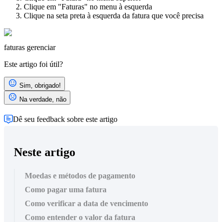
Clique em "Faturas" no menu à esquerda
Clique na seta preta à esquerda da fatura que você precisa
faturas
gerenciar
Este artigo foi útil?
Sim, obrigado!
Na verdade, não
Dê seu feedback sobre este artigo
Neste artigo
Moedas e métodos de pagamento
Como pagar uma fatura
Como verificar a data de vencimento
Como entender o valor da fatura