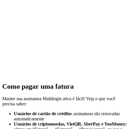
Como pagar uma fatura
Manter sua assinatura Multilogin ativa é fácil! Veja o que você
precisa saber:
Usuários de cartão de crédito:
assinaturas são renovadas
automaticamente
Usuários de criptomoedas, VietQR, SberPay e YooMoney: