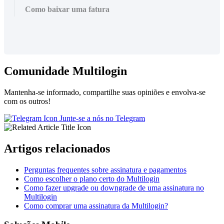
Como baixar uma fatura
Comunidade Multilogin
Mantenha-se informado, compartilhe suas opiniões e envolva-se
com os outros!
Junte-se a nós no Telegram
Artigos relacionados
Perguntas frequentes sobre assinatura e pagamentos
Como escolher o plano certo do Multilogin
Como fazer upgrade ou downgrade de uma assinatura no
Multilogin
Como comprar uma assinatura da Multilogin?