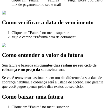
clique em “Fatura” → “Faturas” → “Pagar agora”, ou use o
link de pagamento no seu e-mail
Como verificar a data de vencimento
Clique em "Fatura" no menu superior
Veja o campo "Próxima data de cobrança"
Como entender o valor da fatura
Sua fatura é baseada em
quantos dias restam no seu ciclo de
cobrança
e
no preço da sua assinatura.
Se você renovar sua assinatura em um dia diferente da sua data de
cobrança habitual, a cobrança será ajustada de acordo. Isso garante
que você pague apenas pelos dias exatos do seu ciclo.
Como baixar uma fatura
Clique em "Fatura" no menu superior