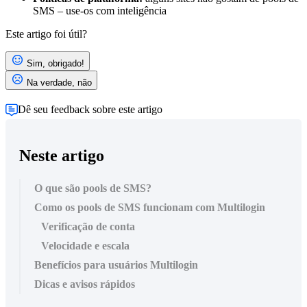
SMS – use-os com inteligência
Este artigo foi útil?
Sim, obrigado!
Na verdade, não
Dê seu feedback sobre este artigo
Neste artigo
O que são pools de SMS?
Como os pools de SMS funcionam com Multilogin
Verificação de conta
Velocidade e escala
Benefícios para usuários Multilogin
Dicas e avisos rápidos