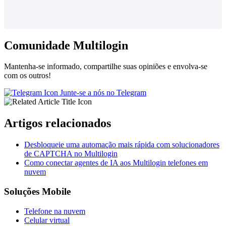
Comunidade Multilogin
Mantenha-se informado, compartilhe suas opiniões e envolva-se
com os outros!
Junte-se a nós no Telegram
Artigos relacionados
Desbloqueie uma automação mais rápida com solucionadores
de CAPTCHA no Multilogin
Como conectar agentes de IA aos Multilogin telefones em
nuvem
Soluções Mobile
Telefone na nuvem
Celular virtual