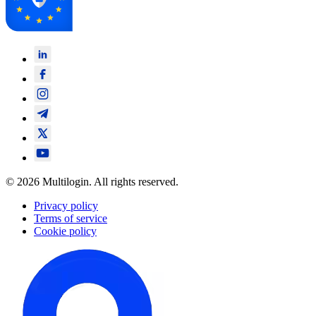
© 2026 Multilogin. All rights reserved.
Privacy policy
Terms of service
Cookie policy