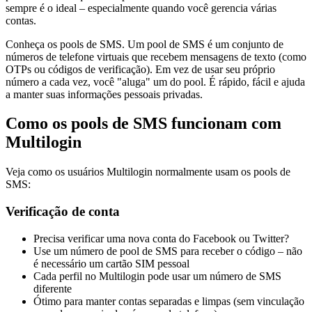
sempre é o ideal – especialmente quando você gerencia várias
contas.
Conheça os pools de SMS. Um pool de SMS é um conjunto de
números de telefone virtuais que recebem mensagens de texto (como
OTPs ou códigos de verificação). Em vez de usar seu próprio
número a cada vez, você "aluga" um do pool. É rápido, fácil e ajuda
a manter suas informações pessoais privadas.
Como os pools de SMS funcionam com
Multilogin
Veja como os usuários Multilogin normalmente usam os pools de
SMS:
Verificação de conta
Precisa verificar uma nova conta do Facebook ou Twitter?
Use um número de pool de SMS para receber o código – não
é necessário um cartão SIM pessoal
Cada perfil no Multilogin pode usar um número de SMS
diferente
Ótimo para manter contas separadas e limpas (sem vinculação