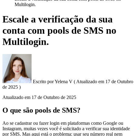
Multilogin.
Escale a verificação da sua
conta com pools de SMS no
Multilogin.
Escrito por
Yelena V
(
Atualizado em
17 de Outubro
de 2025 )
Atualizado em
17 de Outubro de 2025
O que são pools de SMS?
Ao se cadastrar ou fazer login em plataformas como Google ou
Instagram, muitas vezes você é solicitado a verificar sua identidade
por SMS. Mas aqui está o problema: usar seu número real nem