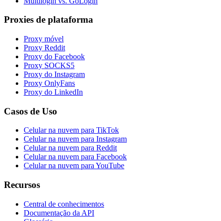
Multilogin vs. GoLogin
Proxies de plataforma
Proxy móvel
Proxy Reddit
Proxy do Facebook
Proxy SOCKS5
Proxy do Instagram
Proxy OnlyFans
Proxy do LinkedIn
Casos de Uso
Celular na nuvem para TikTok
Celular na nuvem para Instagram
Celular na nuvem para Reddit
Celular na nuvem para Facebook
Celular na nuvem para YouTube
Recursos
Central de conhecimentos
Documentação da API