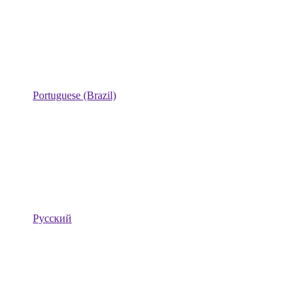
Portuguese (Brazil)
Русский