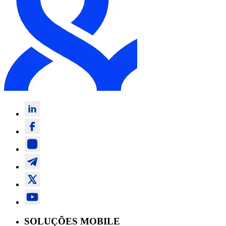
SOLUÇÕES MOBILE