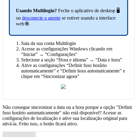
Usando Multilogin?
Feche o aplicativo de desktop 🖥️
ou
desconecte o agente
se estiver usando a interface
web 🌐.
Saia da sua conta Multilogin
Acesse as configurações Windows clicando em
“Iniciar” → “Configurações”
Selecione a seção “Hora e idioma” → “Data e hora”
Ative as configurações “Definir fuso horário
automaticamente” e “Definir hora automaticamente” e
clique em “Sincronizar agora”
Não consegue sincronizar a data ou a hora porque a opção "Definir
fuso horário automaticamente" não está disponível? Acesse as
configurações de localização e ative sua localização original para
ativá-la. Feito isso, o botão ficará ativo.