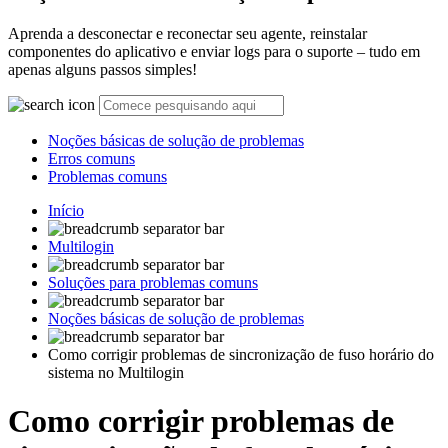
Aprenda a desconectar e reconectar seu agente, reinstalar
componentes do aplicativo e enviar logs para o suporte – tudo em
apenas alguns passos simples!
Noções básicas de solução de problemas
Erros comuns
Problemas comuns
Início
Multilogin
Soluções para problemas comuns
Noções básicas de solução de problemas
Como corrigir problemas de sincronização de fuso horário do
sistema no Multilogin
Como corrigir problemas de