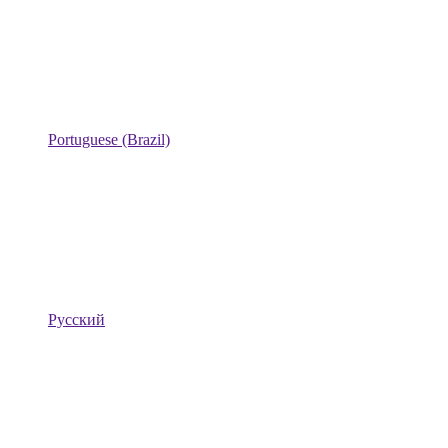
Portuguese (Brazil)
Русский