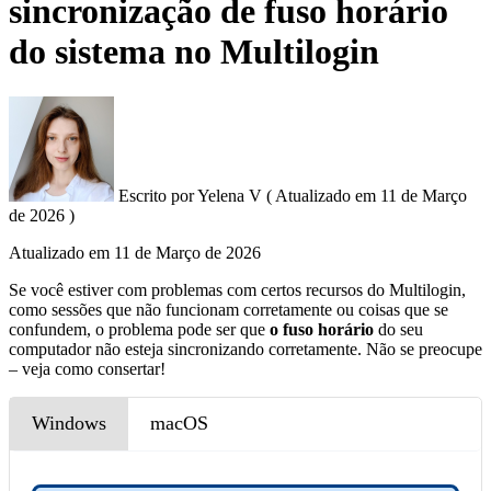
sincronização de fuso horário
do sistema no Multilogin
Escrito por
Yelena V
(
Atualizado em
11 de Março
de 2026 )
Atualizado em
11 de Março de 2026
Se você estiver com problemas com certos recursos do Multilogin,
como sessões que não funcionam corretamente ou coisas que se
confundem, o problema pode ser que
o fuso horário
do seu
computador não esteja sincronizando corretamente. Não se preocupe
– veja como consertar!
Windows
macOS