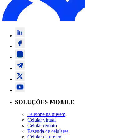
SOLUÇÕES MOBILE
Telefone na nuvem
Celular virtual
Celular remoto
Fazenda de celulares
Celular na nuvem