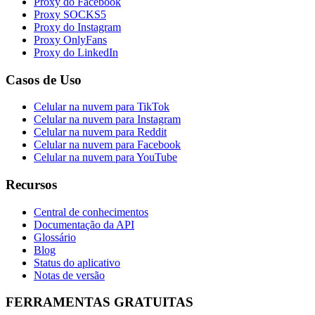
Proxy do Facebook
Proxy SOCKS5
Proxy do Instagram
Proxy OnlyFans
Proxy do LinkedIn
Casos de Uso
Celular na nuvem para TikTok
Celular na nuvem para Instagram
Celular na nuvem para Reddit
Celular na nuvem para Facebook
Celular na nuvem para YouTube
Recursos
Central de conhecimentos
Documentação da API
Glossário
Blog
Status do aplicativo
Notas de versão
FERRAMENTAS GRATUITAS