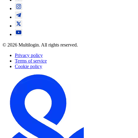
© 2026 Multilogin. All rights reserved.
Privacy policy
Terms of service
Cookie policy