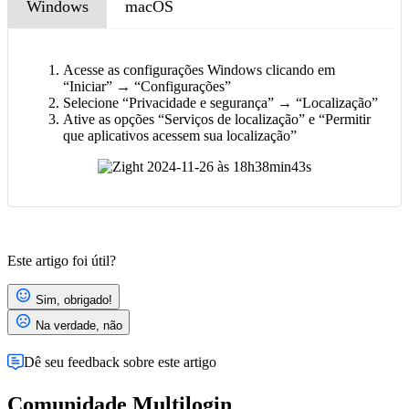
Windows
macOS
Acesse as configurações Windows clicando em
“Iniciar” → “Configurações”
Selecione “Privacidade e segurança” → “Localização”
Ative as opções “Serviços de localização” e “Permitir
que aplicativos acessem sua localização”
Este artigo foi útil?
Sim, obrigado!
Na verdade, não
Dê seu feedback sobre este artigo
Comunidade Multilogin