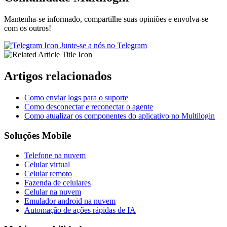
Mantenha-se informado, compartilhe suas opiniões e envolva-se
com os outros!
Junte-se a nós no Telegram
Artigos relacionados
Como enviar logs para o suporte
Como desconectar e reconectar o agente
Como atualizar os componentes do aplicativo no Multilogin
Soluções Mobile
Telefone na nuvem
Celular virtual
Celular remoto
Fazenda de celulares
Celular na nuvem
Emulador android na nuvem
Automação de ações rápidas de IA