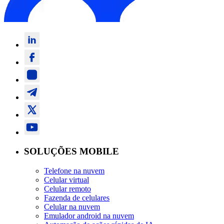
SOLUÇÕES MOBILE
Telefone na nuvem
Celular virtual
Celular remoto
Fazenda de celulares
Celular na nuvem
Emulador android na nuvem