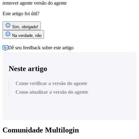
remover agente
versão do agente
Este artigo foi útil?
Sim, obrigado!
Na verdade, não
Dê seu feedback sobre este artigo
Neste artigo
Como verificar a versão do agente
Como atualizar a versão do agente
Comunidade Multilogin