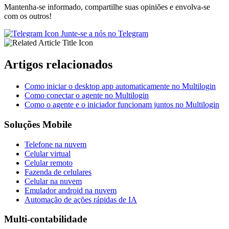
Mantenha-se informado, compartilhe suas opiniões e envolva-se
com os outros!
Junte-se a nós no Telegram
Artigos relacionados
Como iniciar o desktop app automaticamente no Multilogin
Como conectar o agente no Multilogin
Como o agente e o iniciador funcionam juntos no Multilogin
Soluções Mobile
Telefone na nuvem
Celular virtual
Celular remoto
Fazenda de celulares
Celular na nuvem
Emulador android na nuvem
Automação de ações rápidas de IA
Multi-contabilidade