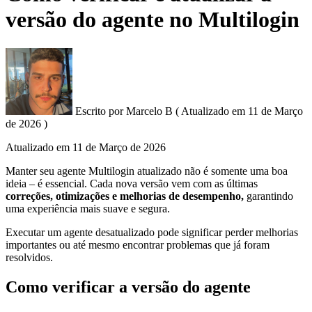
versão do agente no Multilogin
Escrito por
Marcelo B
(
Atualizado em
11 de Março
de 2026 )
Atualizado em
11 de Março de 2026
Manter seu agente Multilogin atualizado não é somente uma boa
ideia – é essencial. Cada nova versão vem com as últimas
correções, otimizações e melhorias de desempenho,
garantindo
uma experiência mais suave e segura.
Executar um agente desatualizado pode significar perder melhorias
importantes ou até mesmo encontrar problemas que já foram
resolvidos.
Como verificar a versão do agente