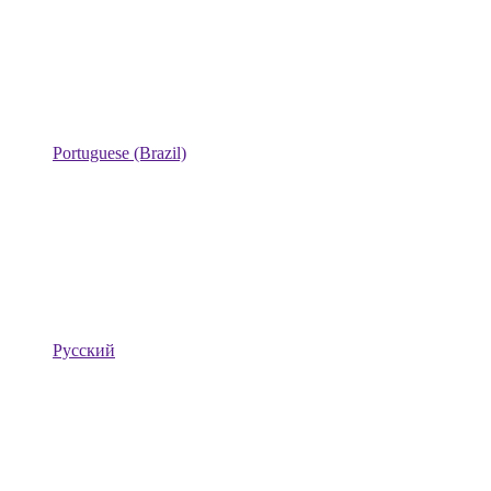
Portuguese (Brazil)
Русский