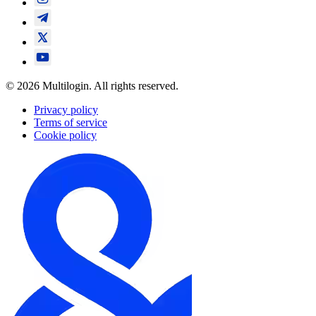
© 2026 Multilogin. All rights reserved.
Privacy policy
Terms of service
Cookie policy