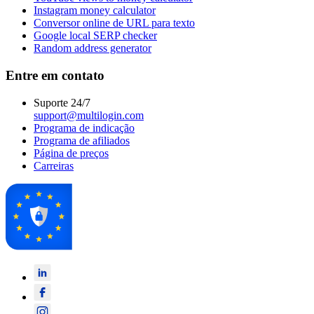
Instagram money calculator
Conversor online de URL para texto
Google local SERP checker
Random address generator
Entre em contato
Suporte 24/7
support@multilogin.com
Programa de indicação
Programa de afiliados
Página de preços
Carreiras