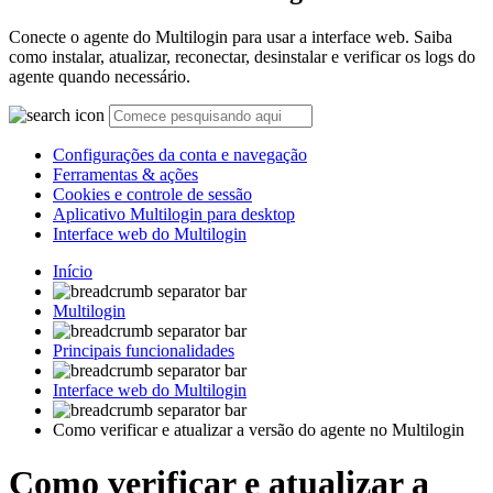
Conecte o agente do Multilogin para usar a interface web. Saiba
como instalar, atualizar, reconectar, desinstalar e verificar os logs do
agente quando necessário.
Configurações da conta e navegação
Ferramentas & ações
Cookies e controle de sessão
Aplicativo Multilogin para desktop
Interface web do Multilogin
Início
Multilogin
Principais funcionalidades
Interface web do Multilogin
Como verificar e atualizar a versão do agente no Multilogin
Como verificar e atualizar a