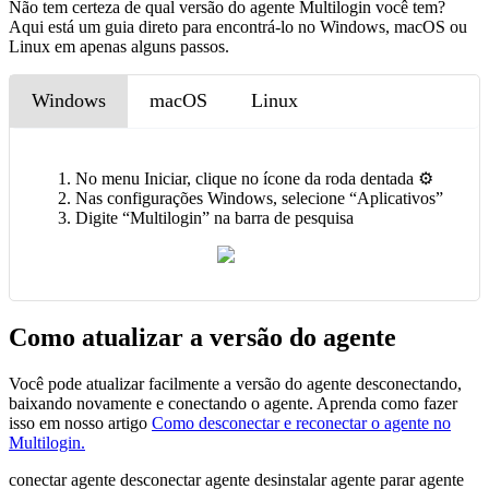
Não tem certeza de qual versão do agente Multilogin você tem?
Aqui está um guia direto para encontrá-lo no Windows, macOS ou
Linux em apenas alguns passos.
Windows
macOS
Linux
No menu Iniciar, clique no ícone da roda dentada ⚙️
Nas configurações Windows, selecione “Aplicativos”
Digite “Multilogin” na barra de pesquisa
Como atualizar a versão do agente
Você pode atualizar facilmente a versão do agente desconectando,
baixando novamente e conectando o agente. Aprenda como fazer
isso em nosso artigo
Como desconectar e reconectar o agente no
Multilogin.
conectar agente
desconectar agente
desinstalar agente
parar agente