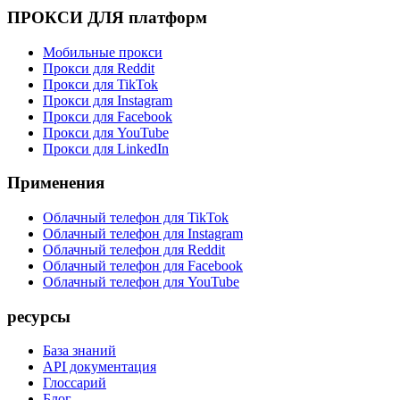
ПРОКСИ ДЛЯ платформ
Мобильные прокси
Прокси для Reddit
Прокси для TikTok
Прокси для Instagram
Прокси для Facebook
Прокси для YouTube
Прокси для LinkedIn
Применения
Облачный телефон для TikTok
Облачный телефон для Instagram
Облачный телефон для Reddit
Облачный телефон для Facebook
Облачный телефон для YouTube
ресурсы
База знаний
API документация
Глоссарий
Блог