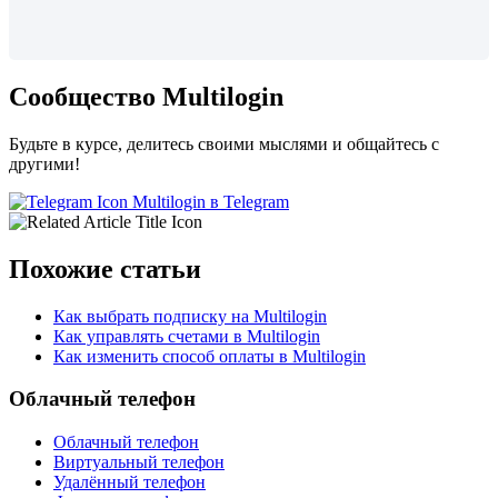
Сообщество Multilogin
Будьте в курсе, делитесь своими мыслями и общайтесь с
другими!
Multilogin в Telegram
Похожие статьи
Как выбрать подписку на Multilogin
Как управлять счетами в Multilogin
Как изменить способ оплаты в Multilogin
Облачный телефон
Облачный телефон
Виртуальный телефон
Удалённый телефон