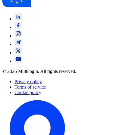
© 2026 Multilogin. All rights reserved.
Privacy policy
Terms of service
Cookie policy