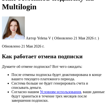
Multilogin
Автор
Yelena V
(
Обновлено
21 Мая 2026 г. )
Обновлено
21 Мая 2026 г.
Как работает отмена подписки
Думаете об отмене подписки? Вот чего ожидать:
После отмены подписка будет деактивирована в конце
вашего текущего платежного периода.
Система больше не будет генерировать счета и
списывать деньги.
Согласно нашим
Условиям использования
, ваши данные
будут храниться в течение трех месяцев после
завершения подписки.