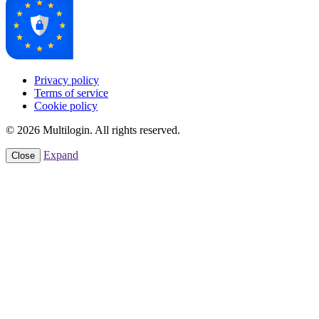
Privacy policy
Terms of service
Cookie policy
© 2026 Multilogin. All rights reserved.
Expand
Close