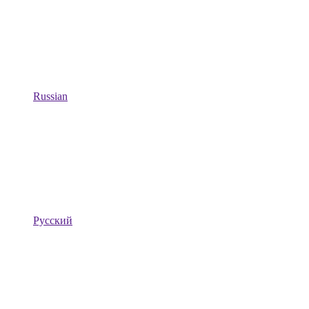
Russian
Русский