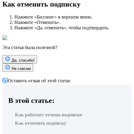
Как отменить подписку
Нажмите «Биллинг» в верхнем меню.
Нажмите «Отменить».
Нажмите «Да, отменить», чтобы подтвердить.
Эта статья была полезной?
Да, спасибо!
Не совсем
Оставить отзыв об этой статье
В этой статье:
Как работает отмена подписки
Как отменить подписку