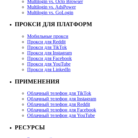
Multilogin vs. Octo Browser
Multilogin vs. AdsPower
Multilogin vs. GoLogin
ПРОКСИ ДЛЯ ПЛАТФОРМ
Мобильные прокси
Прокси для Reddit
Прокси для TikTok
Прокси для Instagram
Прокси для Facebook
Прокси для YouTube
Прокси для LinkedIn
ПРИМЕНЕНИЯ
Облачный телефон для TikTok
Облачный телефон для Instagram
Облачный телефон для Reddit
Облачный телефон для Facebook
Облачный телефон для YouTube
РЕСУРСЫ