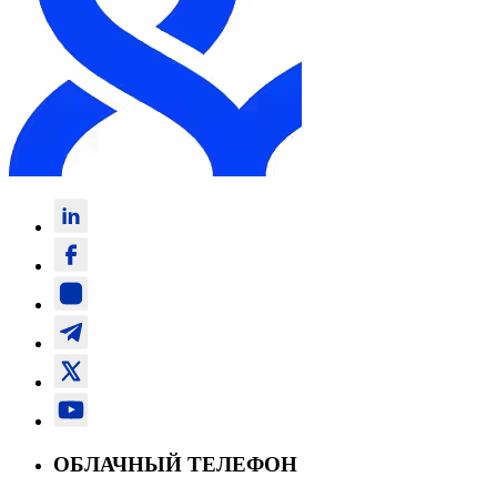
ОБЛАЧНЫЙ ТЕЛЕФОН