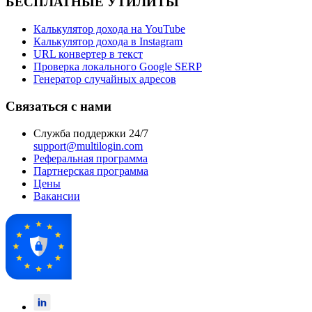
БЕСПЛАТНЫЕ УТИЛИТЫ
Калькулятор дохода на YouTube
Калькулятор дохода в Instagram
URL конвертер в текст
Проверка локального Google SERP
Генератор случайных адресов
Связаться с нами
Служба поддержки 24/7
support@multilogin.com
Реферальная программа
Партнерская программа
Цены
Вакансии