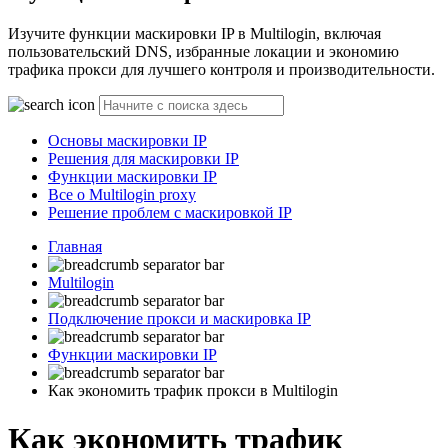
Изучите функции маскировки IP в Multilogin, включая
пользовательский DNS, избранные локации и экономию
трафика прокси для лучшего контроля и производительности.
Основы маскировки IP
Решения для маскировки IP
Функции маскировки IP
Все о Multilogin proxy
Решение проблем с маскировкой IP
Главная
Multilogin
Подключение прокси и маскировка IP
Функции маскировки IP
Как экономить трафик прокси в Multilogin
Как экономить трафик