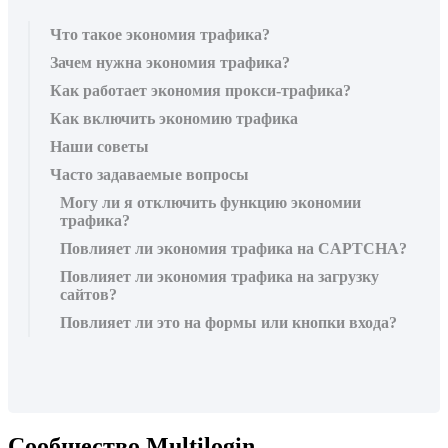
Что такое экономия трафика?
Зачем нужна экономия трафика?
Как работает экономия прокси-трафика?
Как включить экономию трафика
Наши советы
Часто задаваемые вопросы
Могу ли я отключить функцию экономии
трафика?
Повлияет ли экономия трафика на CAPTCHA?
Повлияет ли экономия трафика на загрузку
сайтов?
Повлияет ли это на формы или кнопки входа?
Сообщество Multilogin