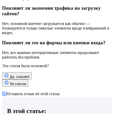
Повлияет ли экономия трафика на загрузку
сайтов?
Нет, основной контент загружается как обычно —
блокируются только тяжелые элементы вроде изображений и
видео.
Повлияет ли это на формы или кнопки входа?
Нет, все важные интерактивные элементы продолжают
работать без проблем.
Эта статья была полезной?
Да, спасибо!
Не совсем
Оставить отзыв об этой статье
В этой статье: