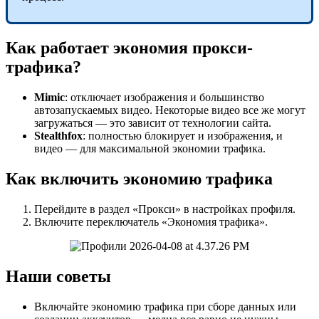
Как работает экономия прокси-
трафика?
Mimic
: отключает изображения и большинство
автозапускаемых видео. Некоторые видео все же могут
загружаться — это зависит от технологии сайта.
Stealthfox
: полностью блокирует и изображения, и
видео — для максимальной экономии трафика.
Как включить экономию трафика
Перейдите в раздел «Прокси» в настройках профиля.
Включите переключатель «Экономия трафика».
Наши советы
Включайте экономию трафика при сборе данных или