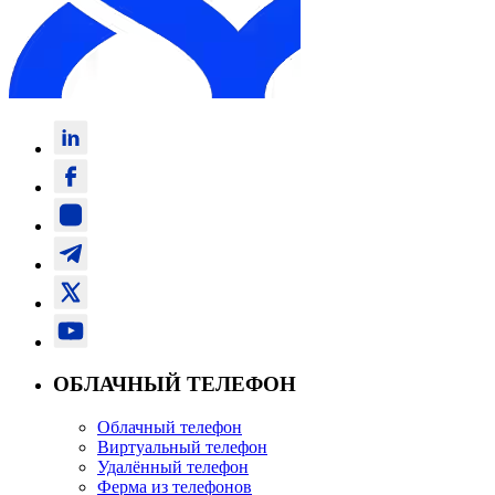
ОБЛАЧНЫЙ ТЕЛЕФОН
Облачный телефон
Виртуальный телефон
Удалённый телефон
Ферма из телефонов