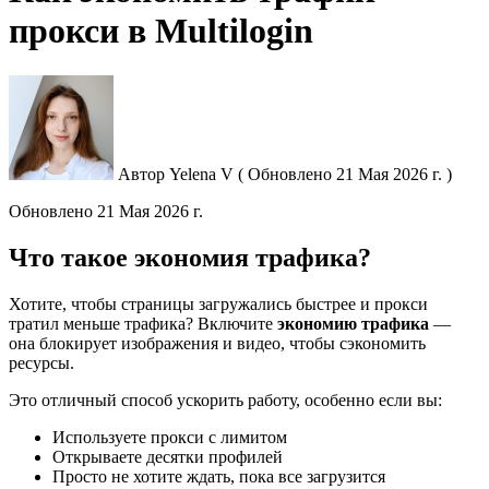
прокси в Multilogin
Автор
Yelena V
(
Обновлено
21 Мая 2026 г. )
Обновлено
21 Мая 2026 г.
Что такое экономия трафика?
Хотите, чтобы страницы загружались быстрее и прокси
тратил меньше трафика? Включите
экономию трафика
—
она блокирует изображения и видео, чтобы сэкономить
ресурсы.
Это отличный способ ускорить работу, особенно если вы:
Используете прокси с лимитом
Открываете десятки профилей
Просто не хотите ждать, пока все загрузится