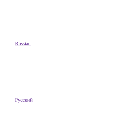
Russian
Русский