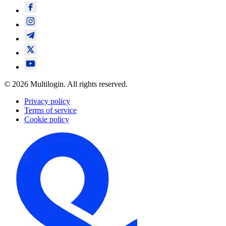
© 2026 Multilogin. All rights reserved.
Privacy policy
Terms of service
Cookie policy