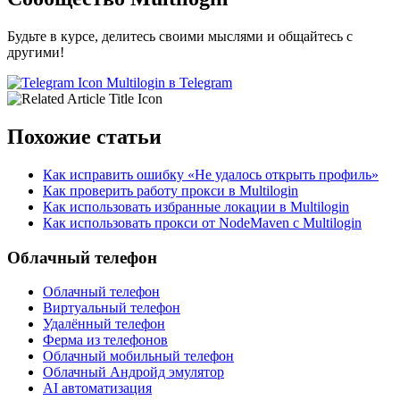
Будьте в курсе, делитесь своими мыслями и общайтесь с
другими!
Multilogin в Telegram
Похожие статьи
Как исправить ошибку «Не удалось открыть профиль»
Как проверить работу прокси в Multilogin
Как использовать избранные локации в Multilogin
Как использовать прокси от NodeMaven с Multilogin
Облачный телефон
Облачный телефон
Виртуальный телефон
Удалённый телефон
Ферма из телефонов
Облачный мобильный телефон
Облачный Андройд эмулятор
AI автоматизация