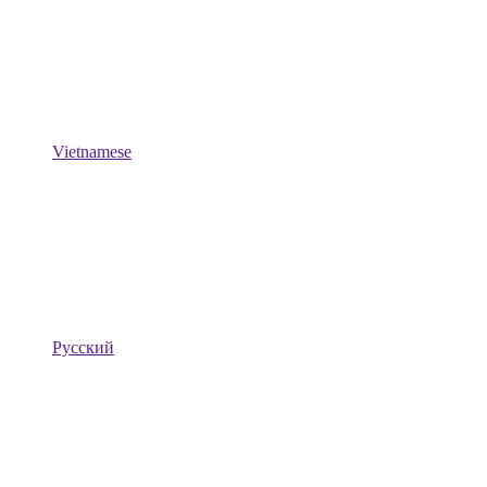
Vietnamese
Русский