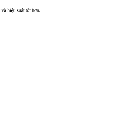
và hiệu suất tốt hơn.