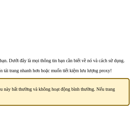
ạn. Dưới đây là mọi thông tin bạn cần biết về nó và cách sử dụng.
 tải trang nhanh hơn hoặc muốn tiết kiệm lưu lượng proxy!
điều này bất thường và không hoạt động bình thường. Nếu trang