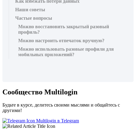
Как избежать потери данных
Наши советы
Частые вопросы
Можно восстановить закрытый разовый
профиль?
Можно настроить отпечаток вручную?
Можно использовать разовые профили для
мобильных приложений?
Сообщество Multilogin
Будьте в курсе, делитесь своими мыслями и общайтесь с
другими!
Multilogin в Telegram