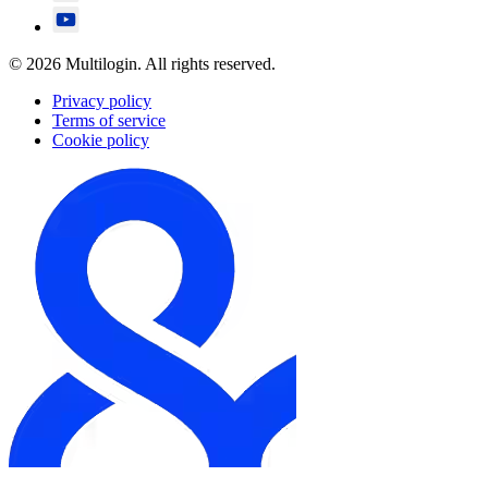
© 2026 Multilogin. All rights reserved.
Privacy policy
Terms of service
Cookie policy