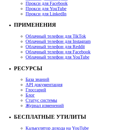
Прокси для Facebook
Прокси для YouTube
Прокси для LinkedIn
ПРИМЕНЕНИЯ
Облачный телефон для TikTok
Облачный телефон для Instagram
Облачный телефон для Reddit
Облачный телефон для Facebook
Облачный телефон для YouTube
РЕСУРСЫ
База знаний
API документация
Глоссарий
Блог
Статус системы
Журнал изменений
БЕСПЛАТНЫЕ УТИЛИТЫ
Калькулятор дохода на YouTube