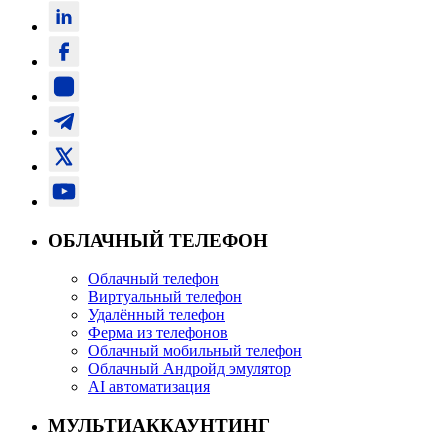
ОБЛАЧНЫЙ ТЕЛЕФОН
Облачный телефон
Виртуальный телефон
Удалённый телефон
Ферма из телефонов
Облачный мобильный телефон
Облачный Андройд эмулятор
AI автоматизация
МУЛЬТИАККАУНТИНГ