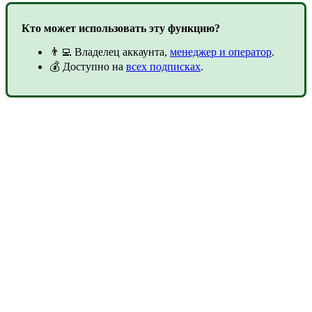
Кто может использовать эту функцию?
👨‍💻 Владелец аккаунта,
менеджер и оператор
.
💰 Доступно на
всех подписках
.