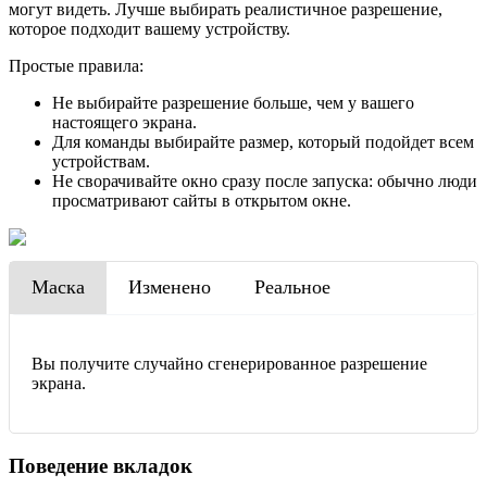
могут видеть. Лучше выбирать реалистичное разрешение,
которое подходит вашему устройству.
Простые правила:
Не выбирайте разрешение больше, чем у вашего
настоящего экрана.
Для команды выбирайте размер, который подойдет всем
устройствам.
Не сворачивайте окно сразу после запуска: обычно люди
просматривают сайты в открытом окне.
Маска
Изменено
Реальное
Вы получите случайно сгенерированное разрешение
экрана.
Поведение вкладок