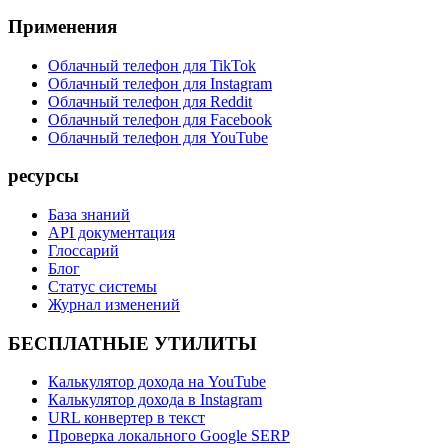
Применения
Облачный телефон для TikTok
Облачный телефон для Instagram
Облачный телефон для Reddit
Облачный телефон для Facebook
Облачный телефон для YouTube
ресурсы
База знаний
API документация
Глоссарий
Блог
Статус системы
Журнал изменений
БЕСПЛАТНЫЕ УТИЛИТЫ
Калькулятор дохода на YouTube
Калькулятор дохода в Instagram
URL конвертер в текст
Проверка локального Google SERP