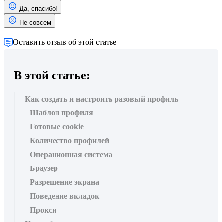
Да, спасибо!
Не совсем
Оставить отзыв об этой статье
В этой статье:
Как создать и настроить разовый профиль
Шаблон профиля
Готовые cookie
Количество профилей
Операционная система
Браузер
Разрешение экрана
Поведение вкладок
Прокси