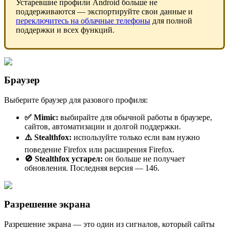
Устаревшие профили Android больше не
поддерживаются — экспортируйте свои данные и
переключитесь на облачные телефоны
для полной
поддержки и всех функций.
Браузер
Выберите браузер для разового профиля:
✅
Mimic
:
выбирайте для обычной работы в браузере,
сайтов, автоматизации и долгой поддержки.
⚠️
Stealthfox
:
используйте только если вам нужно
поведение Firefox или расширения Firefox.
🚫
Stealthfox
устарел:
он больше не получает
обновления. Последняя версия — 146.
Разрешение экрана
Разрешение экрана — это один из сигналов, который сайты