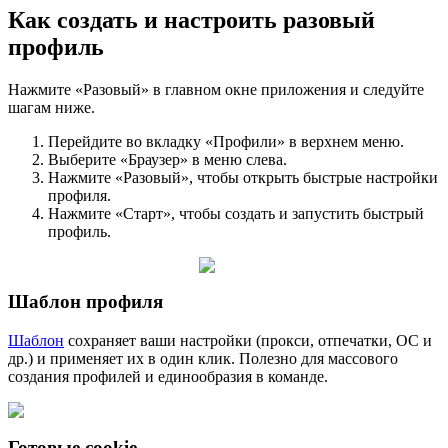
Как создать и настроить разовый
профиль
Нажмите «Разовый» в главном окне приложения и следуйте
шагам ниже.
Перейдите во вкладку «Профили» в верхнем меню.
Выберите «Браузер» в меню слева.
Нажмите «Разовый», чтобы открыть быстрые настройки
профиля.
Нажмите «Старт», чтобы создать и запустить быстрый
профиль.
Шаблон профиля
Шаблон
сохраняет ваши настройки (прокси, отпечатки, ОС и
др.) и применяет их в один клик. Полезно для массового
создания профилей и единообразия в команде.
Готовые cookie