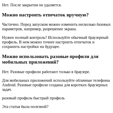
Нет. После закрытия он удаляется.
Можно настроить отпечаток вручную?
Частично. Перед запуском можно изменить несколько базовых
параметров, например, разрешение экрана.
Нужен полный контроль? Используйте обычный
браузерный
профиль
. В нем можно точнее настроить отпечаток и
сохранить настройки на будущее.
Можно использовать
разовые профили
для
мобильных приложений?
Нет.
Разовые профили
работают только в браузере.
Для мобильных приложений используйте облачные телефоны
Android.
Разовые профили
созданы для коротких браузерных
задач.
разовый профиль
быстрый профиль
Эта статья была полезной?