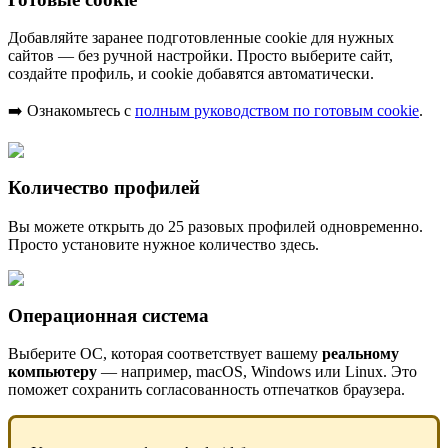
Добавляйте заранее подготовленные cookie для нужных
сайтов — без ручной настройки. Просто выберите сайт,
создайте профиль, и cookie добавятся автоматически.
➡️ Ознакомьтесь с
полным руководством по готовым cookie
.
Количество профилей
Вы можете открыть до 25 разовых профилей одновременно.
Просто установите нужное количество здесь.
Операционная система
Выберите ОС, которая соответствует вашему
реальному
компьютеру
— например, macOS, Windows или Linux. Это
поможет сохранить согласованность отпечатков браузера.