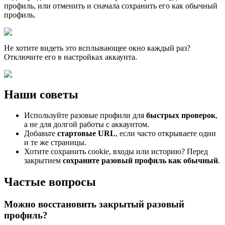
профиль, или отменить и сначала сохранить его как обычный
профиль.
Не хотите видеть это всплывающее окно каждый раз?
Отключите его в настройках аккаунта.
Наши советы
Используйте разовые профили для
быстрых проверок
,
а не для долгой работы с аккаунтом.
Добавьте
стартовые URL
, если часто открываете одни
и те же страницы.
Хотите сохранить cookie, входы или историю? Перед
закрытием
сохраните разовый профиль как обычный
.
Частые вопросы
Можно восстановить закрытый разовый
профиль?