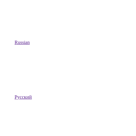
Russian
Русский