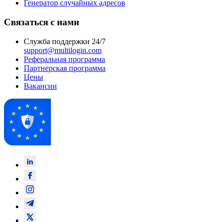
Генератор случайных адресов
Связаться с нами
Служба поддержки 24/7
support@multilogin.com
Реферальная программа
Партнерская программа
Цены
Вакансии