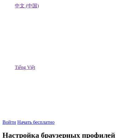
中文 (中国)
Tiếng Việt
Войти
Начать бесплатно
Настройка браузерных профилей