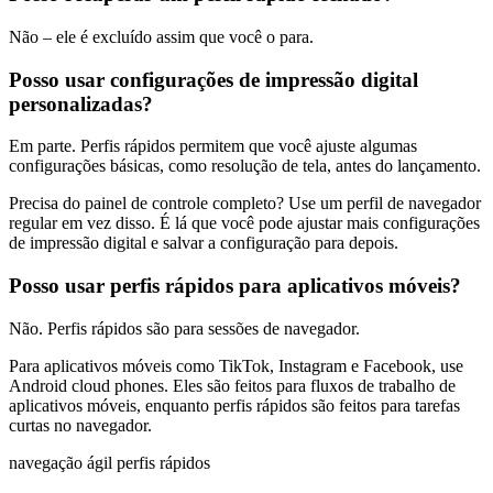
Não – ele é excluído assim que você o para.
Posso usar configurações de impressão digital
personalizadas?
Em parte. Perfis rápidos permitem que você ajuste algumas
configurações básicas, como resolução de tela, antes do lançamento.
Precisa do painel de controle completo? Use um perfil de navegador
regular em vez disso. É lá que você pode ajustar mais configurações
de impressão digital e salvar a configuração para depois.
Posso usar perfis rápidos para aplicativos móveis?
Não. Perfis rápidos são para sessões de navegador.
Para aplicativos móveis como TikTok, Instagram e Facebook, use
Android cloud phones. Eles são feitos para fluxos de trabalho de
aplicativos móveis, enquanto perfis rápidos são feitos para tarefas
curtas no navegador.
navegação ágil
perfis rápidos