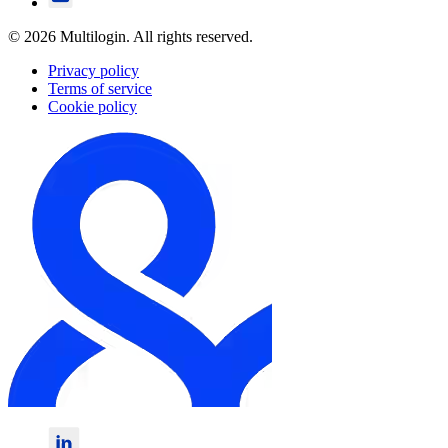
© 2026 Multilogin. All rights reserved.
Privacy policy
Terms of service
Cookie policy