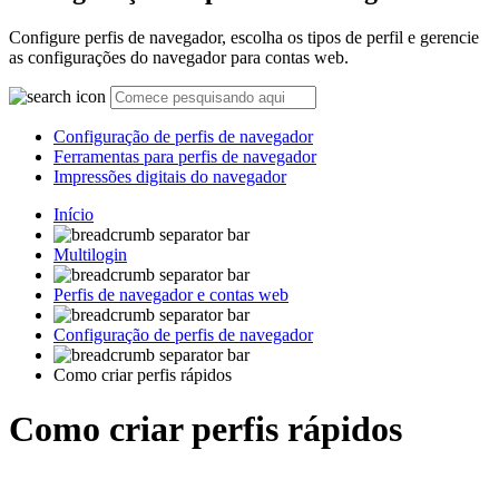
Configure perfis de navegador, escolha os tipos de perfil e gerencie
as configurações do navegador para contas web.
Configuração de perfis de navegador
Ferramentas para perfis de navegador
Impressões digitais do navegador
Início
Multilogin
Perfis de navegador e contas web
Configuração de perfis de navegador
Como criar perfis rápidos
Como criar perfis rápidos