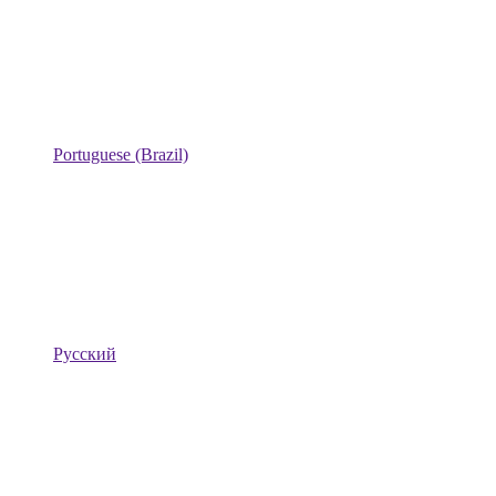
Portuguese (Brazil)
Русский