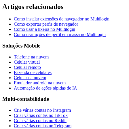
Artigos relacionados
Como instalar extensões de navegador no Multilogin
Como exportar perfis de navegador
Como usar a lixeira no Multilogin
Como usar ações de perfil em massa no Multilogin
Soluções Mobile
Telefone na nuvem
Celular virtual
Celular remoto
Fazenda de celulares
Celular na nuvem
Emulador android na nuvem
Automação de ações rápidas de IA
Multi-contabilidade
Crie várias contas no Instagram
Criar várias contas no TikTok
Criar várias contas no Reddit
Criar várias contas no Telegram