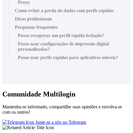
Proxy
Como evitar a perda de dados com perfis rápidos
Dicas profissionais
Perguntas frequentes
Posso recuperar um perfil rápido fechado?
Posso usar configurações de impressão digital
personalizadas?
Posso usar perfis rápidos para aplicativos móveis?
Comunidade Multilogin
Mantenha-se informado, compartilhe suas opiniões e envolva-se
com os outros!
Junte-se a nós no Telegram