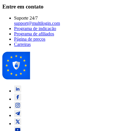
Entre em contato
Suporte 24/7
support@multilogin.com
Programa de indicação
Programa de afiliados
Página de preços
Carreiras