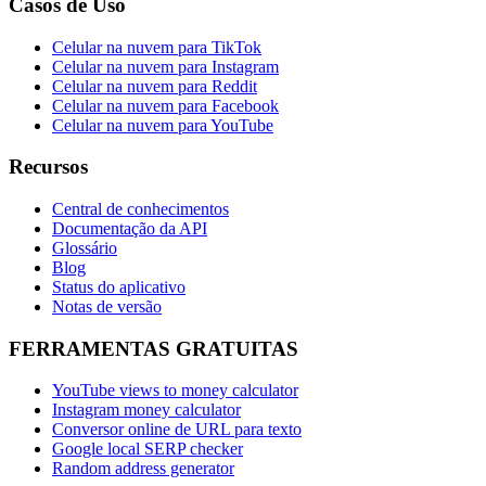
Casos de Uso
Celular na nuvem para TikTok
Celular na nuvem para Instagram
Celular na nuvem para Reddit
Celular na nuvem para Facebook
Celular na nuvem para YouTube
Recursos
Central de conhecimentos
Documentação da API
Glossário
Blog
Status do aplicativo
Notas de versão
FERRAMENTAS GRATUITAS
YouTube views to money calculator
Instagram money calculator
Conversor online de URL para texto
Google local SERP checker
Random address generator