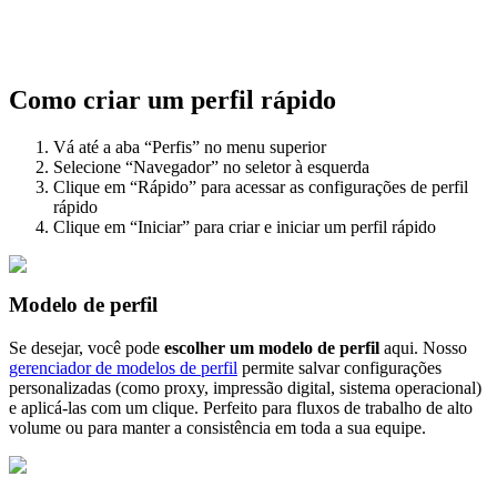
Como criar um perfil rápido
Vá até a aba “Perfis” no menu superior
Selecione “Navegador” no seletor à esquerda
Clique em “Rápido” para acessar as configurações de perfil
rápido
Clique em “Iniciar” para criar e iniciar um perfil rápido
Modelo de perfil
Se desejar, você pode
escolher um modelo de perfil
aqui. Nosso
gerenciador de modelos de perfil
permite salvar configurações
personalizadas (como proxy, impressão digital, sistema operacional)
e aplicá-las com um clique. Perfeito para fluxos de trabalho de alto
volume ou para manter a consistência em toda a sua equipe.