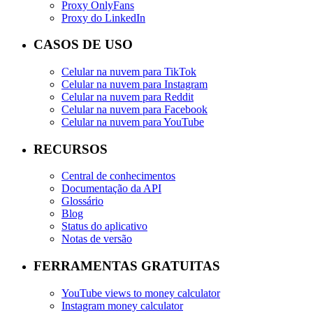
Proxy OnlyFans
Proxy do LinkedIn
CASOS DE USO
Celular na nuvem para TikTok
Celular na nuvem para Instagram
Celular na nuvem para Reddit
Celular na nuvem para Facebook
Celular na nuvem para YouTube
RECURSOS
Central de conhecimentos
Documentação da API
Glossário
Blog
Status do aplicativo
Notas de versão
FERRAMENTAS GRATUITAS
YouTube views to money calculator
Instagram money calculator