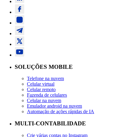
SOLUÇÕES MOBILE
Telefone na nuvem
Celular virtual
Celular remoto
Fazenda de celulares
Celular na nuvem
Emulador android na nuvem
Automação de ações rápidas de IA
MULTI-CONTABILIDADE
Crie várias contas no Instagram