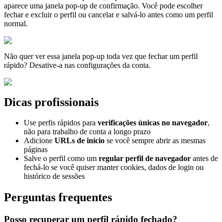
aparece uma janela pop-up de confirmação. Você pode escolher
fechar e excluir o perfil ou cancelar e salvá-lo antes como um perfil
normal.
Não quer ver essa janela pop-up toda vez que fechar um perfil
rápido? Desative-a nas configurações da conta.
Dicas profissionais
Use perfis rápidos para
verificações únicas no navegador
,
não para trabalho de conta a longo prazo
Adicione
URLs
de início
se você sempre abrir as mesmas
páginas
Salve o perfil como um
regular
perfil de navegador
antes de
fechá-lo se você quiser manter cookies, dados de login ou
histórico de sessões
Perguntas frequentes
Posso recuperar um perfil rápido fechado?