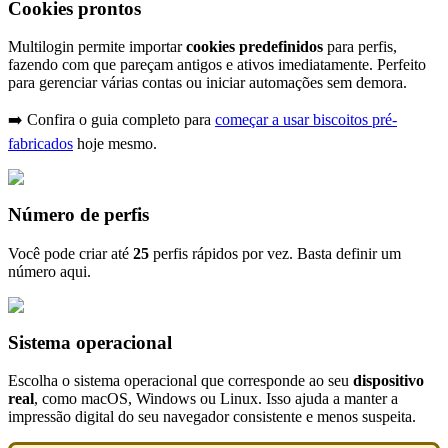
Cookies prontos
Multilogin permite importar
cookies predefinidos
para perfis,
fazendo com que pareçam antigos e ativos imediatamente. Perfeito
para gerenciar várias contas ou iniciar automações sem demora.
➡️ Confira o guia completo para
começar a usar biscoitos pré-
fabricados
hoje mesmo.
Número de perfis
Você pode criar até
25
perfis rápidos por vez. Basta definir um
número aqui.
Sistema operacional
Escolha o sistema operacional que corresponde ao seu
dispositivo
real
, como macOS, Windows ou Linux. Isso ajuda a manter a
impressão digital do seu navegador consistente e menos suspeita.