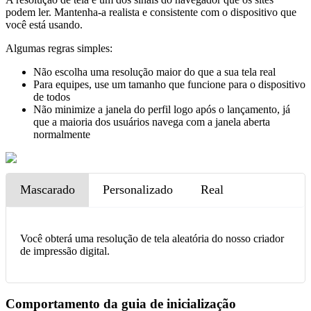
podem ler. Mantenha-a realista e consistente com o dispositivo que
você está usando.
Algumas regras simples:
Não escolha uma resolução maior do que a sua tela real
Para equipes, use um tamanho que funcione para o dispositivo
de todos
Não minimize a janela do perfil logo após o lançamento, já
que a maioria dos usuários navega com a janela aberta
normalmente
Mascarado
Personalizado
Real
Você obterá uma resolução de tela aleatória do nosso criador
de impressão digital.
Comportamento da guia de inicialização