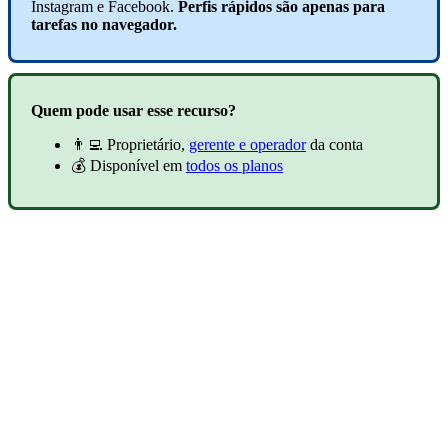
Instagram e Facebook.
Perfis rápidos
são apenas para
tarefas no navegador.
Quem pode usar esse recurso?
👨‍💻 Proprietário,
gerente e operador
da conta
💰 Disponível em
todos os planos