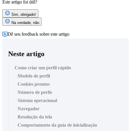
Este artigo foi útil?
Sim, obrigado!
Na verdade, não
Dê seu feedback sobre este artigo
Neste artigo
Como criar um perfil rápido
Modelo de perfil
Cookies prontos
Número de perfis
Sistema operacional
Navegador
Resolução da tela
Comportamento da guia de inicialização