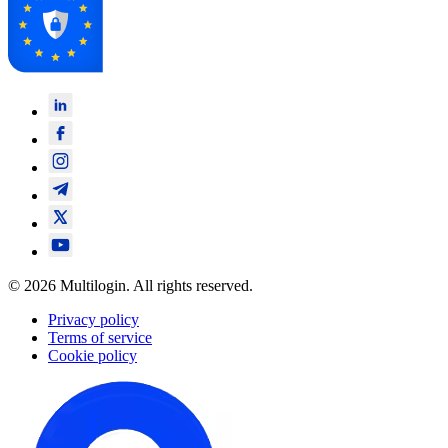
© 2026 Multilogin. All rights reserved.
Privacy policy
Terms of service
Cookie policy