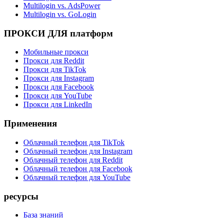
Multilogin vs. AdsPower
Multilogin vs. GoLogin
ПРОКСИ ДЛЯ платформ
Мобильные прокси
Прокси для Reddit
Прокси для TikTok
Прокси для Instagram
Прокси для Facebook
Прокси для YouTube
Прокси для LinkedIn
Применения
Облачный телефон для TikTok
Облачный телефон для Instagram
Облачный телефон для Reddit
Облачный телефон для Facebook
Облачный телефон для YouTube
ресурсы
База знаний