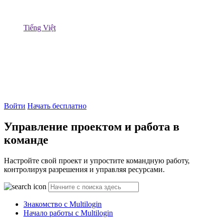
Tiếng Việt
Войти
Начать бесплатно
Управление проектом и работа в
команде
Настройте свой проект и упростите командную работу,
контролируя разрешения и управляя ресурсами.
Знакомство с Multilogin
Начало работы с Multilogin