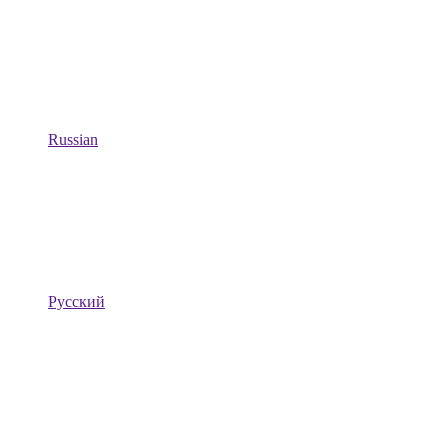
Russian
Русский