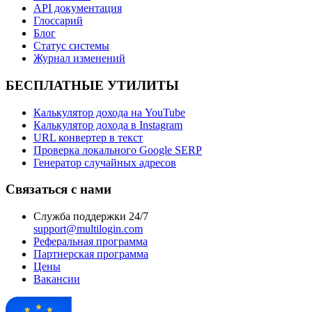
API документация
Глоссарий
Блог
Статус системы
Журнал изменений
БЕСПЛАТНЫЕ УТИЛИТЫ
Калькулятор дохода на YouTube
Калькулятор дохода в Instagram
URL конвертер в текст
Проверка локального Google SERP
Генератор случайных адресов
Связаться с нами
Служба поддержки 24/7
support@multilogin.com
Реферальная программа
Партнерская программа
Цены
Вакансии