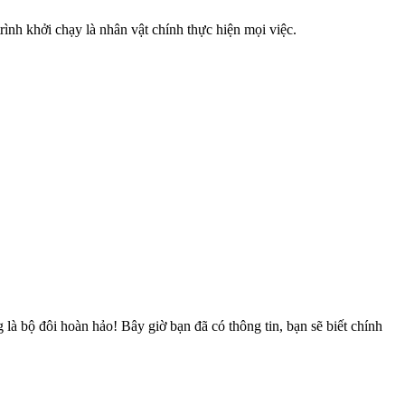
 trình khởi chạy là nhân vật chính thực hiện mọi việc.
là bộ đôi hoàn hảo! Bây giờ bạn đã có thông tin, bạn sẽ biết chính