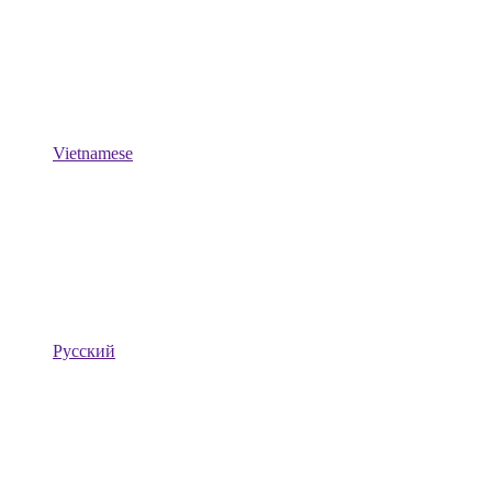
Vietnamese
Русский